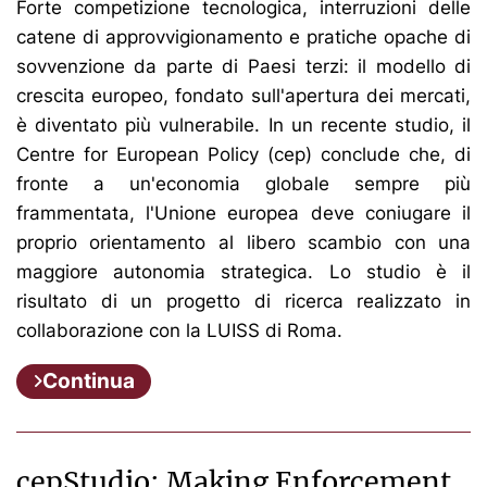
Forte competizione tecnologica, interruzioni delle
catene di approvvigionamento e pratiche opache di
sovvenzione da parte di Paesi terzi: il modello di
crescita europeo, fondato sull'apertura dei mercati,
è diventato più vulnerabile. In un recente studio, il
Centre for European Policy (cep) conclude che, di
fronte a un'economia globale sempre più
frammentata, l'Unione europea deve coniugare il
proprio orientamento al libero scambio con una
maggiore autonomia strategica. Lo studio è il
risultato di un progetto di ricerca realizzato in
collaborazione con la LUISS di Roma.
Continua
cepStudio: Making Enforcement