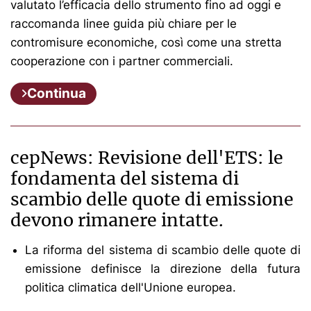
valutato l’efficacia dello strumento fino ad oggi e
raccomanda linee guida più chiare per le
contromisure economiche, così come una stretta
cooperazione con i partner commerciali.
Continua
cepNews: Revisione dell'ETS: le
fondamenta del sistema di
scambio delle quote di emissione
devono rimanere intatte.
La riforma del sistema di scambio delle quote di
emissione definisce la direzione della futura
politica climatica dell'Unione europea.