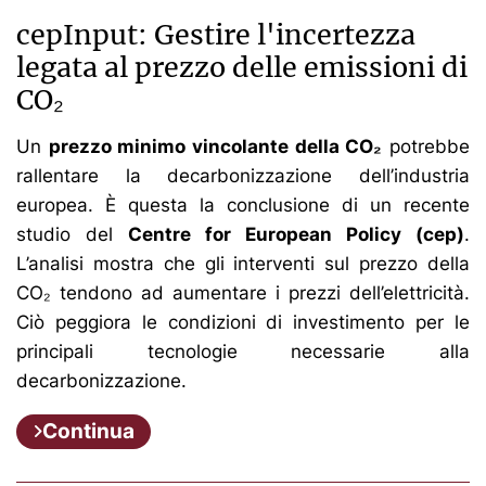
cepInput: Gestire l'incertezza
legata al prezzo delle emissioni di
CO₂
Un
prezzo minimo vincolante della CO₂
potrebbe
rallentare la decarbonizzazione dell’industria
europea. È questa la conclusione di un recente
studio del
Centre for European Policy (cep)
.
L’analisi mostra che gli interventi sul prezzo della
CO₂ tendono ad aumentare i prezzi dell’elettricità.
Ciò peggiora le condizioni di investimento per le
principali tecnologie necessarie alla
decarbonizzazione.
Continua