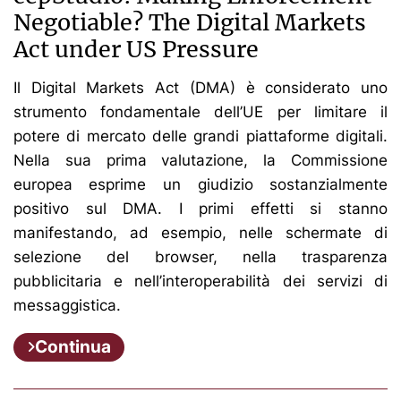
Negotiable? The Digital Markets
Act under US Pressure
Il Digital Markets Act (DMA) è considerato uno
strumento fondamentale dell’UE per limitare il
potere di mercato delle grandi piattaforme digitali.
Nella sua prima valutazione, la Commissione
europea esprime un giudizio sostanzialmente
positivo sul DMA. I primi effetti si stanno
manifestando, ad esempio, nelle schermate di
selezione del browser, nella trasparenza
pubblicitaria e nell’interoperabilità dei servizi di
messaggistica.
Continua