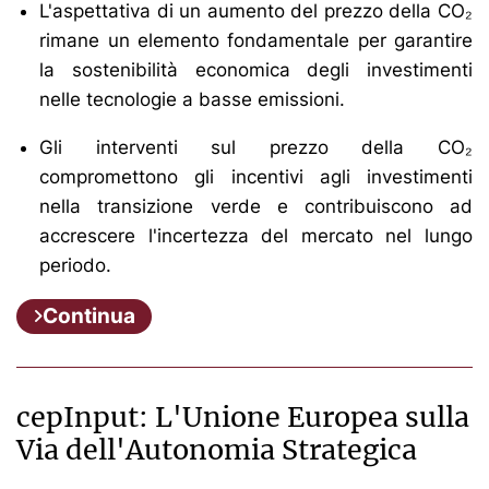
L'aspettativa di un aumento del prezzo della CO₂
rimane un elemento fondamentale per garantire
la sostenibilità economica degli investimenti
nelle tecnologie a basse emissioni.
Gli interventi sul prezzo della CO₂
compromettono gli incentivi agli investimenti
nella transizione verde e contribuiscono ad
accrescere l'incertezza del mercato nel lungo
periodo.
Continua
cepInput: L'Unione Europea sulla
Via dell'Autonomia Strategica