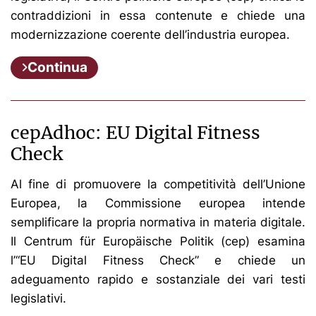
contraddizioni in essa contenute e chiede una
modernizzazione coerente dell’industria europea.
Continua
cepAdhoc: EU Digital Fitness
Check
Al fine di promuovere la competitività dell’Unione
Europea, la Commissione europea intende
semplificare la propria normativa in materia digitale.
Il Centrum für Europäische Politik (cep) esamina
l’“EU Digital Fitness Check” e chiede un
adeguamento rapido e sostanziale dei vari testi
legislativi.