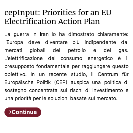
cepInput: Priorities for an EU
Electrification Action Plan
La guerra in Iran lo ha dimostrato chiaramente:
l’Europa deve diventare più indipendente dai
mercati globali del petrolio e del gas.
L’elettrificazione del consumo energetico è il
presupposto fondamentale per raggiungere questo
obiettivo. In un recente studio, il Centrum für
Europäische Politik (CEP) auspica una politica di
sostegno concentrata sui rischi di investimento e
una priorità per le soluzioni basate sul mercato.
Continua