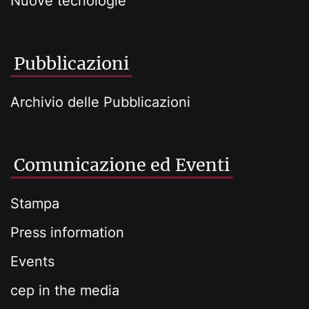
Nuove tecnologie
Pubblicazioni
Archivio delle Pubblicazioni
Comunicazione ed Eventi
Stampa
Press information
Events
cep in the media