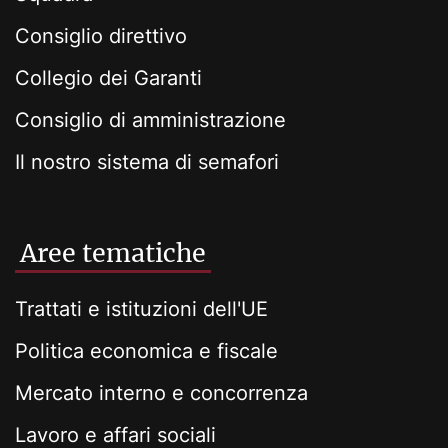
Consiglio direttivo
Collegio dei Garanti
Consiglio di amministrazione
Il nostro sistema di semafori
Aree tematiche
Trattati e istituzioni dell'UE
Politica economica e fiscale
Mercato interno e concorrenza
Lavoro e affari sociali