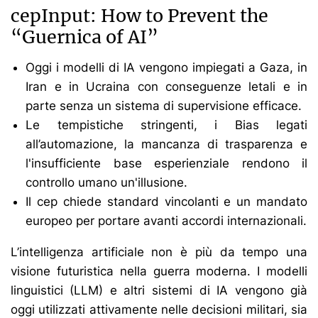
cepInput: How to Prevent the
“Guernica of AI”
Oggi i modelli di IA vengono impiegati a Gaza, in
Iran e in Ucraina con conseguenze letali e in
parte senza un sistema di supervisione efficace.
Le tempistiche stringenti, i Bias legati
all’automazione, la mancanza di trasparenza e
l'insufficiente base esperienziale rendono il
controllo umano un'illusione.
Il cep chiede standard vincolanti e un mandato
europeo per portare avanti accordi internazionali.
L’intelligenza artificiale non è più da tempo una
visione futuristica nella guerra moderna. I modelli
linguistici (LLM) e altri sistemi di IA vengono già
oggi utilizzati attivamente nelle decisioni militari, sia