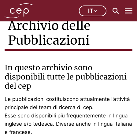
IT
Archivio delle
Pubblicazioni
In questo archivio sono
disponibili tutte le pubblicazioni
del cep
Le pubblicazioni costituiscono attualmente l’attività
principale del team di ricerca di cep.
Esse sono disponibili più frequentemente in lingua
inglese e/o tedesca. Diverse anche in lingua italiana
e francese.