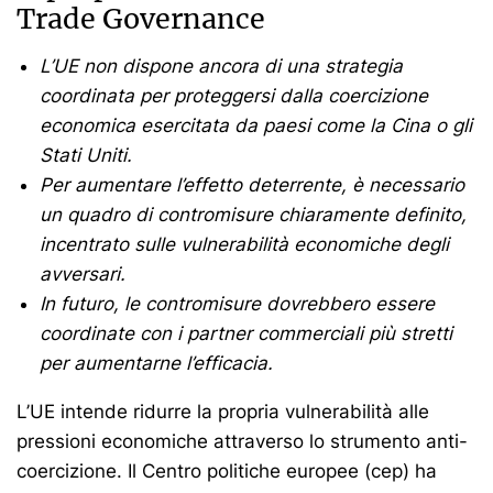
Trade Governance
L’UE non dispone ancora di una strategia
coordinata per proteggersi dalla coercizione
economica esercitata da paesi come la Cina o gli
Stati Uniti.
Per aumentare l’effetto deterrente, è necessario
un quadro di contromisure chiaramente definito,
incentrato sulle vulnerabilità economiche degli
avversari.
In futuro, le contromisure dovrebbero essere
coordinate con i partner commerciali più stretti
per aumentarne l’efficacia.
L’UE intende ridurre la propria vulnerabilità alle
pressioni economiche attraverso lo strumento anti-
coercizione. Il Centro politiche europee (cep) ha