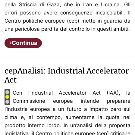
nella Striscia di Gaza, che in Iran e Ucraina. Gli
errori possono avere conseguenze incalcolabili. Il
Centro politiche europee (cep) mette in guardia da
una pericolosa perdita del controllo in questi ambiti.
Continua
cepAnalisi: Industrial Accelerator
Act
Con l’Industrial Accelerator Act (IAA), la
Commissione europea intende preparare
l’industria europea a un futuro a impatto zero sul
clima e, al contempo, aumentarne la quota nel
prodotto interno lordo. In un’analisi della proposta
legislativa, il Centro politiche europee (cep) critica le