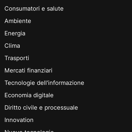
Consumatori e salute
Ambiente
Energia
Clima
Trasporti
Mercati finanziari
Tecnologie dell'informazione
Economia digitale
Diritto civile e processuale
Innovation