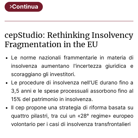
Continua
cepStudio: Rethinking Insolvency
Fragmentation in the EU
Le norme nazionali frammentarie in materia di
insolvenza aumentano l'incertezza giuridica e
scoraggiano gli investitori.
Le procedure di insolvenza nell'UE durano fino a
3,5 anni e le spese processuali assorbono fino al
15% del patrimonio in insolvenza.
Il cep propone una strategia di riforma basata su
quattro pilastri, tra cui un «28° regime» europeo
volontario per i casi di insolvenza transfrontalieri