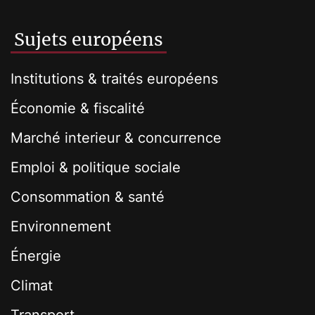
Sujets européens
Institutions & traités européens
Économie & fiscalité
Marché interieur & concurrence
Emploi & politique sociale
Consommation & santé
Environnement
Énergie
Climat