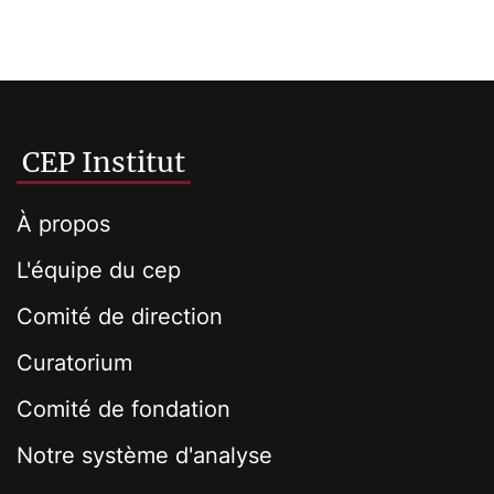
CEP Institut
À propos
L'équipe du cep
Comité de direction
Curatorium
Comité de fondation
Notre système d'analyse