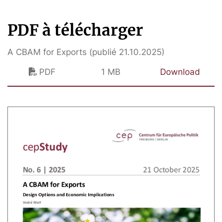
PDF à télécharger
A CBAM for Exports (publié 21.10.2025)
PDF
1 MB
Download