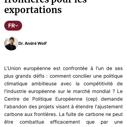
exportations
FR
Dr. André Wolf
L'Union européenne est confrontée à l'un de ses
plus grands défis : comment concilier une politique
climatique ambitieuse avec la compétitivité de
l'industrie européenne sur le marché mondial ? Le
Centre de Politique Européenne (cep) demande
l'abandon des projets visant à étendre l'ajustement
carbone aux frontières. La fuite de carbone ne peut
être combattue efficacement que par une