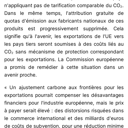
n'appliquant pas de tarification comparable du CO₂.
Dans le même temps, l'attribution gratuite de
quotas d'émission aux fabricants nationaux de ces
produits est progressivement supprimée. Cela
signifie qu'à l'avenir, les exportations de l'UE vers
les pays tiers seront soumises à des coûts liés au
CO₂ sans mécanisme de protection correspondant
pour les exportations. La Commission européenne
a promis de remédier à cette situation dans un
avenir proche.
« Un ajustement carbone aux frontières pour les
exportations pourrait compenser les désavantages
financiers pour l'industrie européenne, mais le prix
à payer serait élevé : des distorsions risquées dans
le commerce international et des milliards d'euros
de coûts de subvention, pour une réduction minime