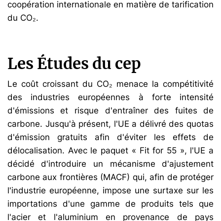
coopération internationale en matière de tarification
du CO₂.
Les Études du cep
Le coût croissant du CO₂ menace la compétitivité
des industries européennes à forte intensité
d'émissions et risque d'entraîner des fuites de
carbone. Jusqu'à présent, l'UE a délivré des quotas
d'émission gratuits afin d'éviter les effets de
délocalisation. Avec le paquet « Fit for 55 », l'UE a
décidé d'introduire un mécanisme d'ajustement
carbone aux frontières (MACF) qui, afin de protéger
l'industrie européenne, impose une surtaxe sur les
importations d'une gamme de produits tels que
l'acier et l'aluminium en provenance de pays