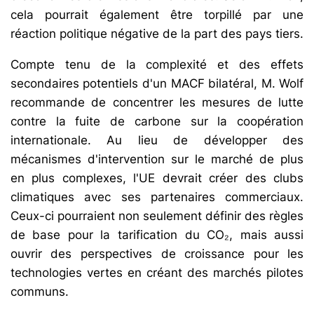
cela pourrait également être torpillé par une
réaction politique négative de la part des pays tiers.
Compte tenu de la complexité et des effets
secondaires potentiels d'un MACF bilatéral, M. Wolf
recommande de concentrer les mesures de lutte
contre la fuite de carbone sur la coopération
internationale. Au lieu de développer des
mécanismes d'intervention sur le marché de plus
en plus complexes, l'UE devrait créer des clubs
climatiques avec ses partenaires commerciaux.
Ceux-ci pourraient non seulement définir des règles
de base pour la tarification du CO₂, mais aussi
ouvrir des perspectives de croissance pour les
technologies vertes en créant des marchés pilotes
communs.