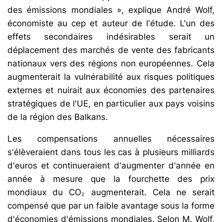
des émissions mondiales », explique André Wolf,
économiste au cep et auteur de l'étude. L'un des
effets secondaires indésirables serait un
déplacement des marchés de vente des fabricants
nationaux vers des régions non européennes. Cela
augmenterait la vulnérabilité aux risques politiques
externes et nuirait aux économies des partenaires
stratégiques de l'UE, en particulier aux pays voisins
de la région des Balkans.
Les compensations annuelles nécessaires
s'élèveraient dans tous les cas à plusieurs milliards
d'euros et continueraient d'augmenter d'année en
année à mesure que la fourchette des prix
mondiaux du CO₂ augmenterait. Cela ne serait
compensé que par un faible avantage sous la forme
d'économies d'émissions mondiales. Selon M. Wolf,