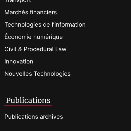
Transport
Marchés financiers
Technologies de l’information
Économie numérique
Civil & Procedural Law
Innovation
Nouvelles Technologies
Publications
Publications archives