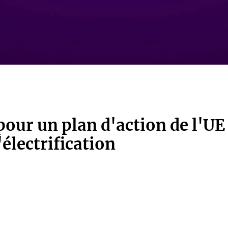
pour un plan d'action de l'UE
électrification