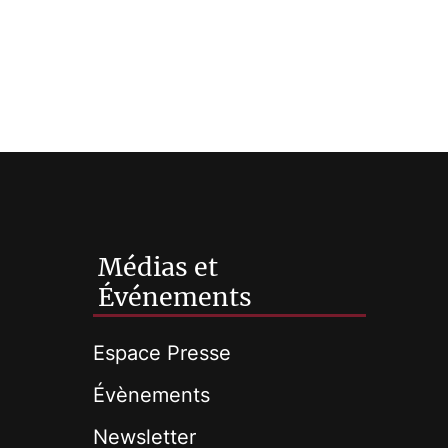
Médias et
Événements
Espace Presse
Évènements
Newsletter