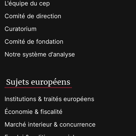
L'équipe du cep
Comité de direction
Curatorium
Comité de fondation
Notre système d'analyse
Sujets européens
Institutions & traités européens
Économie & fiscalité
Marché interieur & concurrence