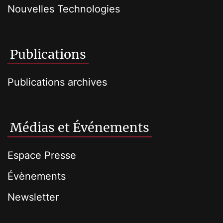
Nouvelles Technologies
Publications
Publications archives
Médias et Événements
Espace Presse
Évènements
Newsletter