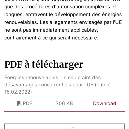
que des procédures d'autorisation complexes et
longues, entravent le développement des énergies
renouvelables. Les allègements envisagés par l'UE
ne sont pas immédiatement applicables,
contrairement à ce qui serait nécessaire.
PDF à télécharger
Énergies renouvelables : le cep craint des
désavantages concurrentiels pour l'UE (publié
15.02.2022)
PDF
706 KB
Download