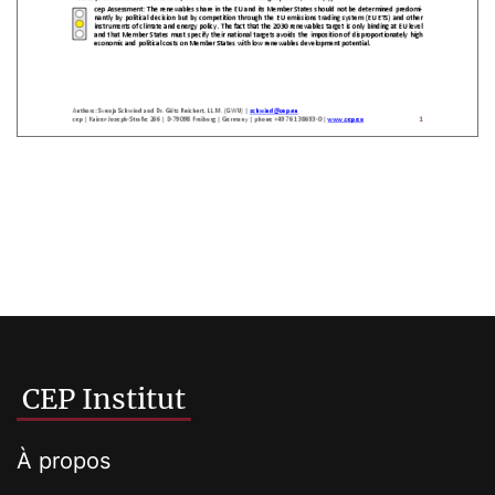
CEP Institut
À propos