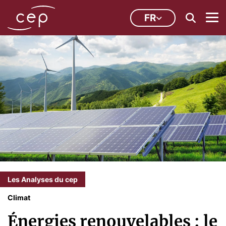
FR
Les Analyses du cep
Climat
Énergies renouvelables : le