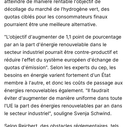
atteindre de manière rentable l'objectif de
décollage du marché de l'hydrogène vert, des
quotas ciblés pour les consommateurs finaux
pourraient être une meilleure alternative.
"L'objectif d'augmenter de 1,1 point de pourcentage
par an la part d'énergie renouvelable dans le
secteur industriel pourrait être contre-productif et
réduire l'effet du système européen d'échange de
quotas d'émission". Selon les experts du cep, les
besoins en énergie varient fortement d'un État
membre à l'autre, et donc les coûts de passage aux
énergies renouvelables également. "Il faudrait
éviter d'augmenter de manière uniforme dans toute
l'UE la part des énergies renouvelables par an dans
le secteur industriel", souligne Svenja Schwind.
Selon Reichert, des obstacles réglementaires, tels