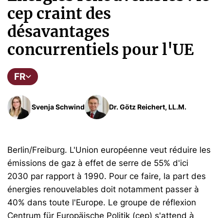
cep craint des
désavantages
concurrentiels pour l'UE
FR
Svenja Schwind
Dr. Götz Reichert, LL.M.
Berlin/Freiburg. L'Union européenne veut réduire les
émissions de gaz à effet de serre de 55% d'ici
2030 par rapport à 1990. Pour ce faire, la part des
énergies renouvelables doit notamment passer à
40% dans toute l'Europe. Le groupe de réflexion
Centrum für Europäische Politik (cep) s'attend à