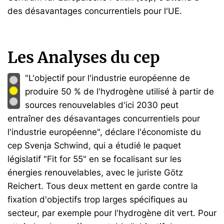
des désavantages concurrentiels pour l'UE.
Les Analyses du cep
"L'objectif pour l'industrie européenne de
produire 50 % de l'hydrogène utilisé à partir de
sources renouvelables d'ici 2030 peut
entraîner des désavantages concurrentiels pour
l'industrie européenne", déclare l'économiste du
cep Svenja Schwind, qui a étudié le paquet
législatif "Fit for 55" en se focalisant sur les
énergies renouvelables, avec le juriste Götz
Reichert. Tous deux mettent en garde contre la
fixation d'objectifs trop larges spécifiques au
secteur, par exemple pour l'hydrogène dit vert. Pour