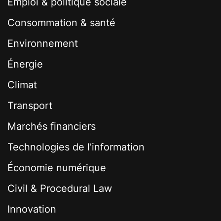
Emploi & politique sociale
Consommation & santé
Environnement
Énergie
Climat
Transport
Marchés financiers
Technologies de l’information
Économie numérique
Civil & Procedural Law
Innovation