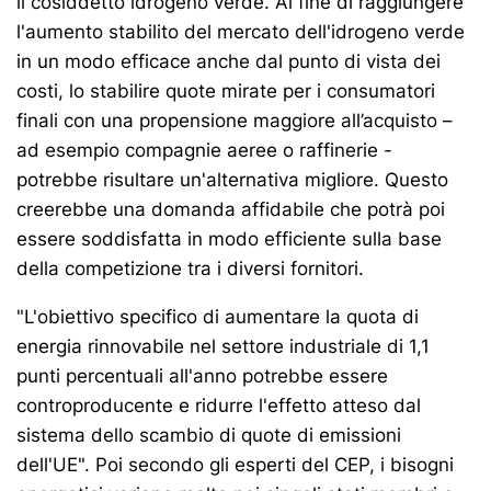
il cosiddetto idrogeno verde. Al fine di raggiungere
l'aumento stabilito del mercato dell'idrogeno verde
in un modo efficace anche dal punto di vista dei
costi, lo stabilire quote mirate per i consumatori
finali con una propensione maggiore all’acquisto –
ad esempio compagnie aeree o raffinerie -
potrebbe risultare un'alternativa migliore. Questo
creerebbe una domanda affidabile che potrà poi
essere soddisfatta in modo efficiente sulla base
della competizione tra i diversi fornitori.
"L'obiettivo specifico di aumentare la quota di
energia rinnovabile nel settore industriale di 1,1
punti percentuali all'anno potrebbe essere
controproducente e ridurre l'effetto atteso dal
sistema dello scambio di quote di emissioni
dell'UE". Poi secondo gli esperti del CEP, i bisogni