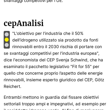
svantaggi competitivi per l'UE.
cepAnalisi
"L'obiettivo per l'industria che il 50%
dell'idrogeno utilizzato sia prodotto da fonti
rinnovabili entro il 2030 rischia di portare con
se svantaggi competitivi per l'industria europea",
dice l'economista del CEP Svenja Schwind, che ha
esaminato il pacchetto legislativo "Fit for 55" per
quello che concerne proprio l’aspetto delle energie
rinnovabili, insieme esperto giuridico del CEP, Götz
Reichert.
Entrambi mettono in guardia dal fissare obiettivi
settoriali troppo ampi e impegnativi, ad esempio per