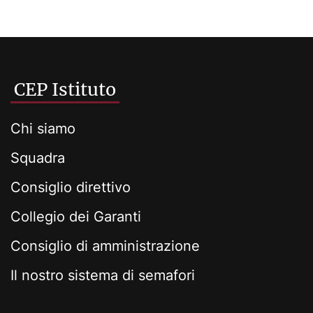
CEP Istituto
Chi siamo
Squadra
Consiglio direttivo
Collegio dei Garanti
Consiglio di amministrazione
Il nostro sistema di semafori