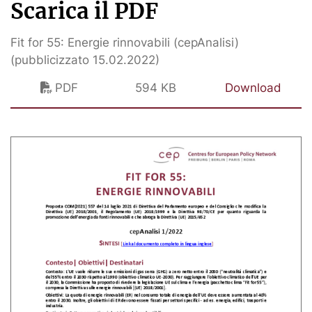
Scarica il PDF
Fit for 55: Energie rinnovabili (cepAnalisi)
(pubblicizzato 15.02.2022)
PDF
594 KB
Download