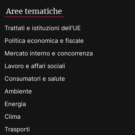
Aree tematiche
Trattati e istituzioni dell'UE
Politica economica e fiscale
Mercato interno e concorrenza
Lavoro e affari sociali
Consumatori e salute
Ambiente
Energia
Clima
Trasporti