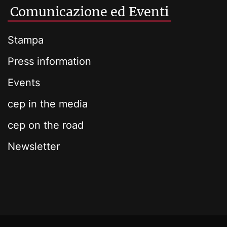
Comunicazione ed Eventi
Stampa
Press information
Events
cep in the media
cep on the road
Newsletter