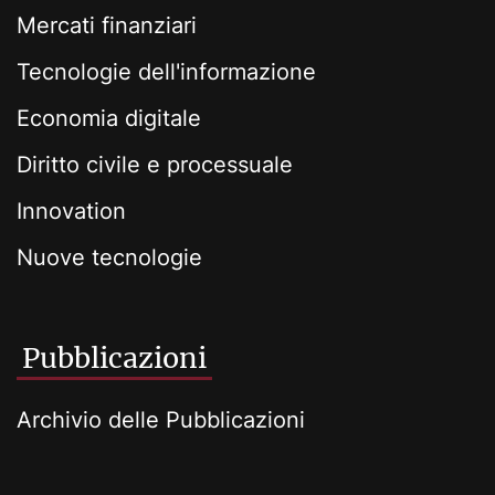
Mercati finanziari
Tecnologie dell'informazione
Economia digitale
Diritto civile e processuale
Innovation
Nuove tecnologie
Pubblicazioni
Archivio delle Pubblicazioni