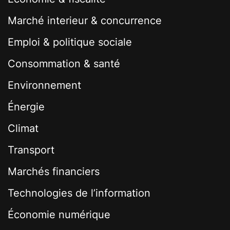
Marché interieur & concurrence
Emploi & politique sociale
Consommation & santé
Environnement
Énergie
Climat
Transport
Marchés financiers
Technologies de l’information
Économie numérique