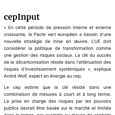
cepInput
« En cette période de pression interne et externe
croissante, le Pacte vert européen a besoin d'une
nouvelle stratégie de mise en œuvre. L'UE doit
considérer la politique de transformation comme
une gestion des risques sociaux. La clé du succès
de la décarbonisation réside dans l'atténuation des
risques d'investissement systémiques », explique
André Wolf, expert en énergie au cep.
Le cep estime que la clé réside dans une
combinaison de mesures à court et à long terme.
La prise en charge des risques par les pouvoirs
publics devrait être basée sur le marché et limitée
dans le temps, par exemple au moyen de contrats