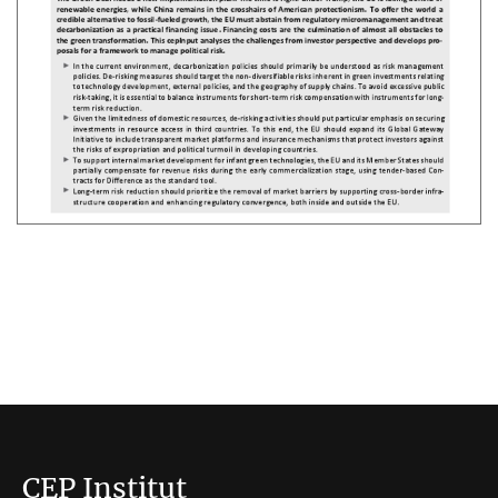
CEP Institut