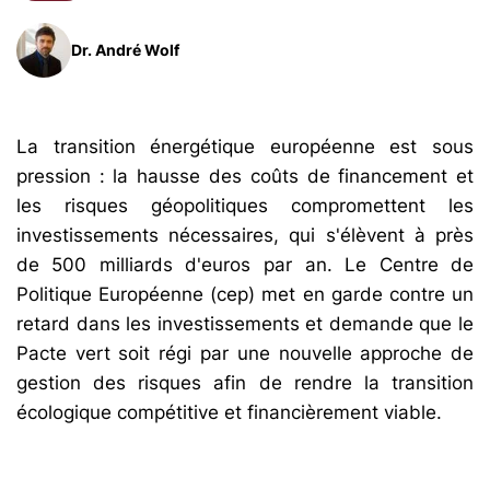
Dr. André Wolf
La transition énergétique européenne est sous
pression : la hausse des coûts de financement et
les risques géopolitiques compromettent les
investissements nécessaires, qui s'élèvent à près
de 500 milliards d'euros par an. Le Centre de
Politique Européenne (cep) met en garde contre un
retard dans les investissements et demande que le
Pacte vert soit régi par une nouvelle approche de
gestion des risques afin de rendre la transition
écologique compétitive et financièrement viable.