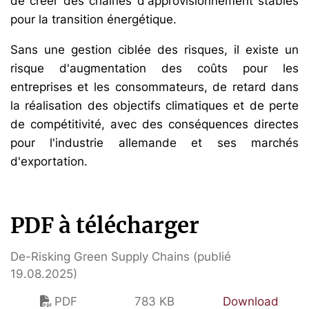
de créer des chaînes d'approvisionnement stables
pour la transition énergétique.
Sans une gestion ciblée des risques, il existe un
risque d'augmentation des coûts pour les
entreprises et les consommateurs, de retard dans
la réalisation des objectifs climatiques et de perte
de compétitivité, avec des conséquences directes
pour l'industrie allemande et ses marchés
d'exportation.
PDF à télécharger
De-Risking Green Supply Chains (publié
19.08.2025)
PDF
783 KB
Download