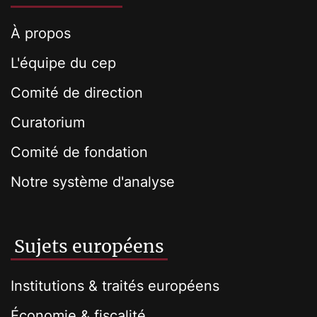
À propos
L'équipe du cep
Comité de direction
Curatorium
Comité de fondation
Notre système d'analyse
Sujets européens
Institutions & traités européens
Économie & fiscalité