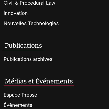
Civil & Procedural Law
Innovation
Nouvelles Technologies
Publications
Publications archives
Médias et Événements
Espace Presse
Évènements