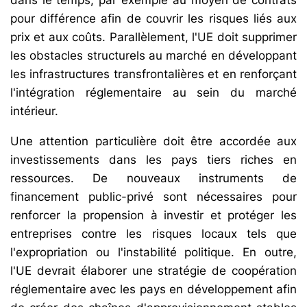
pour différence afin de couvrir les risques liés aux
prix et aux coûts. Parallèlement, l'UE doit supprimer
les obstacles structurels au marché en développant
les infrastructures transfrontalières et en renforçant
l'intégration réglementaire au sein du marché
intérieur.
Une attention particulière doit être accordée aux
investissements dans les pays tiers riches en
ressources. De nouveaux instruments de
financement public-privé sont nécessaires pour
renforcer la propension à investir et protéger les
entreprises contre les risques locaux tels que
l'expropriation ou l'instabilité politique. En outre,
l'UE devrait élaborer une stratégie de coopération
réglementaire avec les pays en développement afin