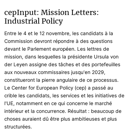
cepInput: Mission Letters:
Industrial Policy
Entre le 4 et le 12 novembre, les candidats à la
Commission devront répondre à des questions
devant le Parlement européen. Les lettres de
mission, dans lesquelles la présidente Ursula von
der Leyen assigne des tâches et des portefeuilles
aux nouveaux commissaires jusqu'en 2029,
constitueront la pierre angulaire de ce processus.
Le Center for European Policy (cep) a passé au
crible les candidats, les services et les initiatives de
l'UE, notamment en ce qui concerne le marché
intérieur et la concurrence. Résultat : beaucoup de
choses auraient dû être plus ambitieuses et plus
structurées.