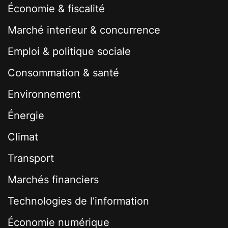
Économie & fiscalité
Marché interieur & concurrence
Emploi & politique sociale
Consommation & santé
Environnement
Énergie
Climat
Transport
Marchés financiers
Technologies de l’information
Économie numérique