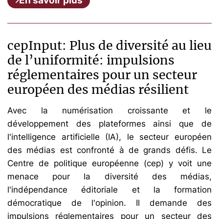
En savoir plus
cepInput: Plus de diversité au lieu
de l’uniformité: impulsions
réglementaires pour un secteur
européen des médias résilient
Avec la numérisation croissante et le
développement des plateformes ainsi que de
l'intelligence artificielle (IA), le secteur européen
des médias est confronté à de grands défis. Le
Centre de politique européenne (cep) y voit une
menace pour la diversité des médias,
l'indépendance éditoriale et la formation
démocratique de l'opinion. Il demande des
impulsions réglementaires pour un secteur des