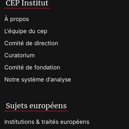
CEP Institut
À propos
L'équipe du cep
Comité de direction
Curatorium
Comité de fondation
Notre système d'analyse
Sujets européens
Institutions & traités européens