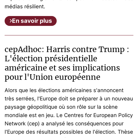
médias résilient.
En savoir plus
cepAdhoc: Harris contre Trump :
L'élection présidentielle
américaine et ses implications
pour l'Union européenne
Alors que les élections américaines s'annoncent
très serrées, l'Europe doit se préparer à un nouveau
paysage géopolitique où son rôle sur la scène
mondiale est en jeu. Le Centres for European Policy
Network (cep) a analysé les conséquences pour
l'Europe des résultats possibles de l'élection. Thèse