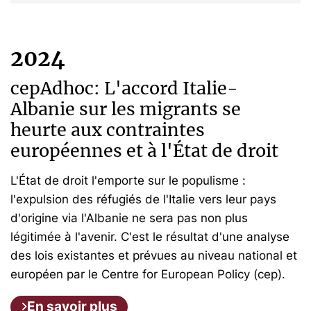
2024
cepAdhoc: L'accord Italie-
Albanie sur les migrants se
heurte aux contraintes
européennes et à l'État de droit
L'État de droit l'emporte sur le populisme :
l'expulsion des réfugiés de l'Italie vers leur pays
d'origine via l'Albanie ne sera pas non plus
légitimée à l'avenir. C'est le résultat d'une analyse
des lois existantes et prévues au niveau national et
européen par le Centre for European Policy (cep).
En savoir plus