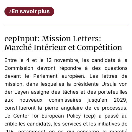
En savoir plus
cepInput: Mission Letters:
Marché Intérieur et Compétition
Entre le 4 et le 12 novembre, les candidats à la
Commission devront répondre à des questions
devant le Parlement européen. Les lettres de
mission, dans lesquelles la présidente Ursula von
der Leyen assigne des tâches et des portefeuilles
aux nouveaux commissaires jusqu'en 2029,
constitueront la pierre angulaire de ce processus.
Le Center for European Policy (cep) a passé au
crible les candidats, les services et les initiatives de
l'UE, notamment en ce qui concerne le marché