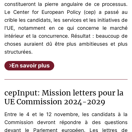
constitueront la pierre angulaire de ce processus.
Le Center for European Policy (cep) a passé au
crible les candidats, les services et les initiatives de
l'UE, notamment en ce qui concerne le marché
intérieur et la concurrence. Résultat : beaucoup de
choses auraient dû être plus ambitieuses et plus
structurées.
En savoir plus
cepInput: Mission letters pour la
UE Commission 2024-2029
Entre le 4 et le 12 novembre, les candidats à la
Commission devront répondre à des questions
devant le Parlement européen. Les lettres de