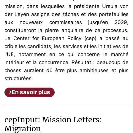
mission, dans lesquelles la présidente Ursula von
der Leyen assigne des tâches et des portefeuilles
aux nouveaux commissaires jusqu'en 2029,
constitueront la pierre angulaire de ce processus.
Le Center for European Policy (cep) a passé au
crible les candidats, les services et les initiatives de
l'UE, notamment en ce qui concerne le marché
intérieur et la concurrence. Résultat : beaucoup de
choses auraient dû être plus ambitieuses et plus
structurées.
En savoir plus
cepInput: Mission Letters:
Migration