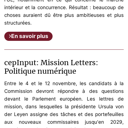
intérieur et la concurrence. Résultat : beaucoup de
choses auraient dû être plus ambitieuses et plus
structurées.
En savoir plus
cepInput: Mission Letters:
Politique numérique
Entre le 4 et le 12 novembre, les candidats à la
Commission devront répondre à des questions
devant le Parlement européen. Les lettres de
mission, dans lesquelles la présidente Ursula von
der Leyen assigne des tâches et des portefeuilles
aux nouveaux commissaires jusqu'en 2029,