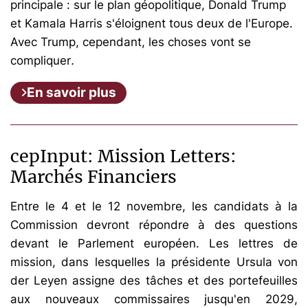
principale : sur le plan géopolitique, Donald Trump
et Kamala Harris s'éloignent tous deux de l'Europe.
Avec Trump, cependant, les choses vont se
compliquer
.
En savoir plus
cepInput: Mission Letters:
Marchés Financiers
Entre le 4 et le 12 novembre, les candidats à la
Commission devront répondre à des questions
devant le Parlement européen. Les lettres de
mission, dans lesquelles la présidente Ursula von
der Leyen assigne des tâches et des portefeuilles
aux nouveaux commissaires jusqu'en 2029,