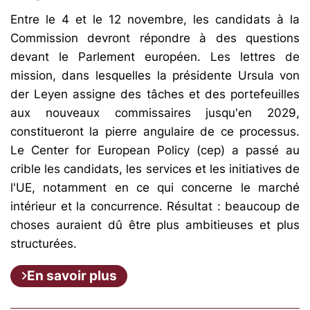
Entre le 4 et le 12 novembre, les candidats à la
Commission devront répondre à des questions
devant le Parlement européen. Les lettres de
mission, dans lesquelles la présidente Ursula von
der Leyen assigne des tâches et des portefeuilles
aux nouveaux commissaires jusqu'en 2029,
constitueront la pierre angulaire de ce processus.
Le Center for European Policy (cep) a passé au
crible les candidats, les services et les initiatives de
l'UE, notamment en ce qui concerne le marché
intérieur et la concurrence. Résultat : beaucoup de
choses auraient dû être plus ambitieuses et plus
structurées.
En savoir plus