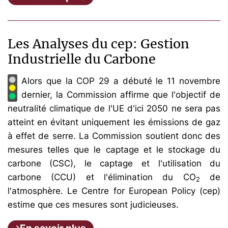
Les Analyses du cep: Gestion
Industrielle du Carbone
Alors que la COP 29 a débuté le 11 novembre
dernier, la Commission affirme que l'objectif de
neutralité climatique de l'UE d'ici 2050 ne sera pas
atteint en évitant uniquement les émissions de gaz
à effet de serre. La Commission soutient donc des
mesures telles que le captage et le stockage du
carbone (CSC), le captage et l'utilisation du
carbone (CCU) et l'élimination du CO
de
2
l'atmosphère. Le Centre for European Policy (cep)
estime que ces mesures sont judicieuses.