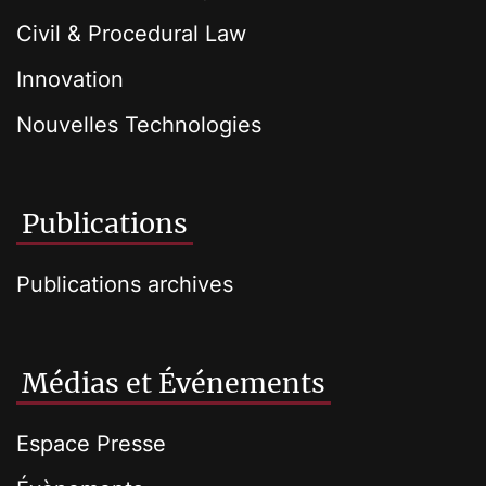
Civil & Procedural Law
Innovation
Nouvelles Technologies
Publications
Publications archives
Médias et Événements
Espace Presse