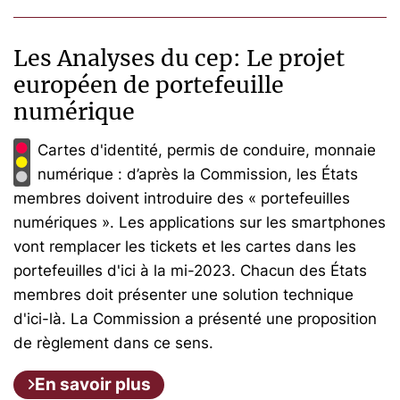
Les Analyses du cep: Le projet
européen de portefeuille
numérique
Cartes d'identité, permis de conduire, monnaie
numérique : d’après la Commission, les États
membres doivent introduire des « portefeuilles
numériques ». Les applications sur les smartphones
vont remplacer les tickets et les cartes dans les
portefeuilles d'ici à la mi-2023. Chacun des États
membres doit présenter une solution technique
d'ici-là. La Commission a présenté une proposition
de règlement dans ce sens.
En savoir plus