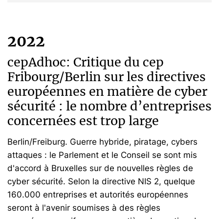
2022
cepAdhoc: Critique du cep
Fribourg/Berlin sur les directives
européennes en matière de cyber
sécurité : le nombre d’entreprises
concernées est trop large
Berlin/Freiburg. Guerre hybride, piratage, cybers
attaques : le Parlement et le Conseil se sont mis
d'accord à Bruxelles sur de nouvelles règles de
cyber sécurité. Selon la directive NIS 2, quelque
160.000 entreprises et autorités européennes
seront à l'avenir soumises à des règles