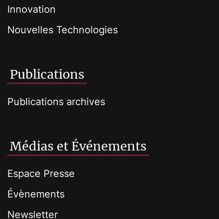
Innovation
Nouvelles Technologies
Publications
Publications archives
Médias et Événements
Espace Presse
Évènements
Newsletter