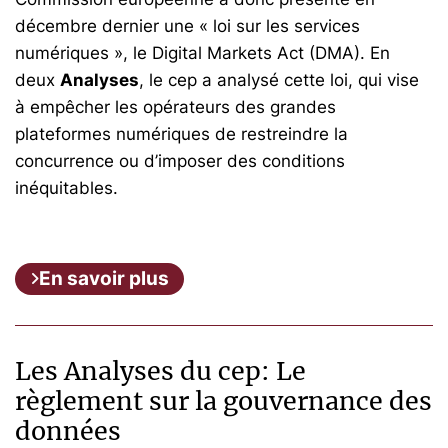
décembre dernier une « loi sur les services
numériques », le Digital Markets Act (DMA). En
deux
Analyses
, le cep a analysé cette loi, qui vise
à empêcher les opérateurs des grandes
plateformes numériques de restreindre la
concurrence ou d’imposer des conditions
inéquitables.
En savoir plus
Les Analyses du cep: Le
règlement sur la gouvernance des
données