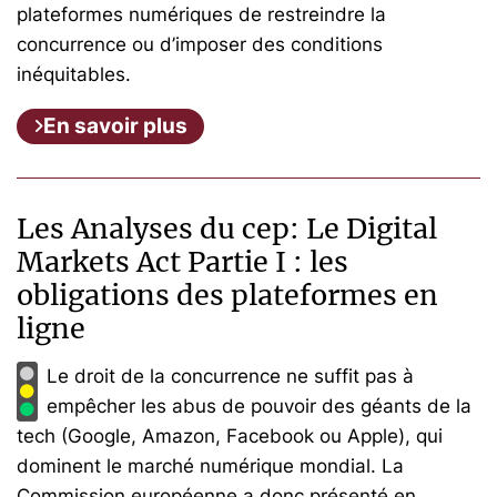
plateformes numériques de restreindre la
concurrence ou d’imposer des conditions
inéquitables.
En savoir plus
Les Analyses du cep: Le Digital
Markets Act Partie I : les
obligations des plateformes en
ligne
Le droit de la concurrence ne suffit pas à
empêcher les abus de pouvoir des géants de la
tech (Google, Amazon, Facebook ou Apple), qui
dominent le marché numérique mondial. La
Commission européenne a donc présenté en