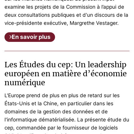
examine les projets de la Commission à l’appui de
deux consultations publiques et d'un discours de la
vice-présidente exécutive, Margrethe Vestager.
En savoir plus
Les Études du cep: Un leadership
européen en matière d’économie
numérique
L'Europe prend de plus en plus de retard sur les
États-Unis et la Chine, en particulier dans les
domaines de la gestion des données et de
l'informatique dématérialisée. La présente étude du
cep, commandée par le fournisseur de logiciels