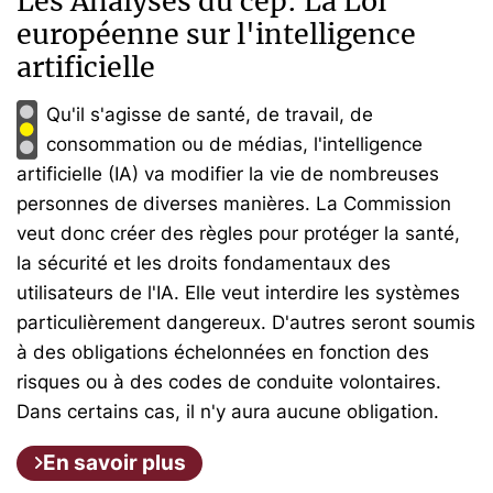
Les Analyses du cep: La Loi
européenne sur l'intelligence
artificielle
Qu'il s'agisse de santé, de travail, de
consommation ou de médias, l'intelligence
artificielle (IA) va modifier la vie de nombreuses
personnes de diverses manières. La Commission
veut donc créer des règles pour protéger la santé,
la sécurité et les droits fondamentaux des
utilisateurs de l'IA. Elle veut interdire les systèmes
particulièrement dangereux. D'autres seront soumis
à des obligations échelonnées en fonction des
risques ou à des codes de conduite volontaires.
Dans certains cas, il n'y aura aucune obligation.
En savoir plus