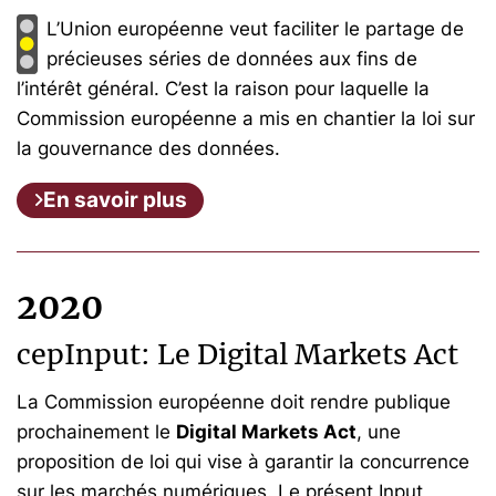
L’Union européenne veut faciliter le partage de
précieuses séries de données aux fins de
l’intérêt général. C’est la raison pour laquelle la
Commission européenne a mis en chantier la loi sur
la gouvernance des données.
En savoir plus
2020
cepInput: Le Digital Markets Act
La Commission européenne doit rendre publique
prochainement le
Digital Markets Act
, une
proposition de loi qui vise à garantir la concurrence
sur les marchés numériques. Le présent Input