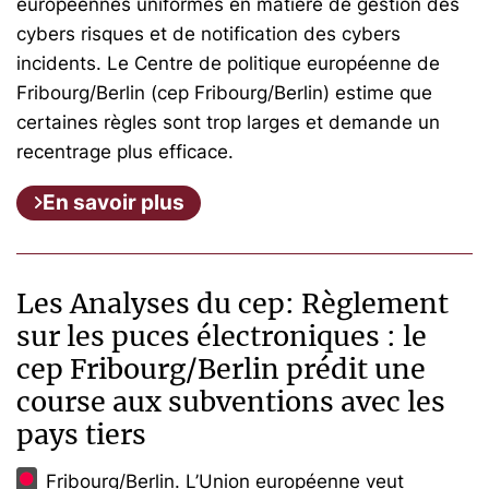
européennes uniformes en matière de gestion des
cybers risques et de notification des cybers
incidents. Le Centre de politique européenne de
Fribourg/Berlin (cep Fribourg/Berlin) estime que
certaines règles sont trop larges et demande un
recentrage plus efficace.
En savoir plus
Les Analyses du cep: Règlement
sur les puces électroniques : le
cep Fribourg/Berlin prédit une
course aux subventions avec les
pays tiers
Fribourg/Berlin. L’Union européenne veut