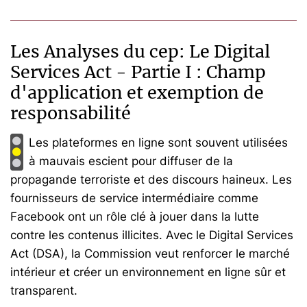
Les Analyses du cep: Le Digital
Services Act - Partie I : Champ
d'application et exemption de
responsabilité
Les plateformes en ligne sont souvent utilisées
à mauvais escient pour diffuser de la
propagande terroriste et des discours haineux. Les
fournisseurs de service intermédiaire comme
Facebook ont un rôle clé à jouer dans la lutte
contre les contenus illicites. Avec le Digital Services
Act (DSA), la Commission veut renforcer le marché
intérieur et créer un environnement en ligne sûr et
transparent.