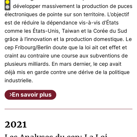
développer massivement la production de puces
électroniques de pointe sur son territoire. L’objectif
est de réduire la dépendance vis-à-vis d’États
comme les États-Unis, Taiwan et la Corée du Sud
grâce à l’innovation et la production domestique. Le
cep Fribourg/Berlin doute que la loi ait cet effet et
craint au contraire une course aux subventions de
plusieurs milliards. En mars dernier, le cep avait
déjà mis en garde contre une dérive de la politique
industrielle.
En savoir plus
2021