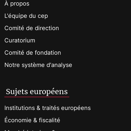
À propos
L'équipe du cep
Comité de direction
Curatorium
Comité de fondation
Notre système d'analyse
Sujets européens
Institutions & traités européens
Économie & fiscalité