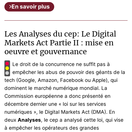
En savoir plus
Les Analyses du cep: Le Digital
Markets Act Partie II : mise en
oeuvre et gouvernance
Le droit de la concurrence ne suffit pas à
empêcher les abus de pouvoir des géants de la
tech (Google, Amazon, Facebook ou Apple), qui
dominent le marché numérique mondial. La
Commission européenne a donc présenté en
décembre dernier une « loi sur les services
numériques », le Digital Markets Act (DMA). En
deux
Analyses
, le cep a analysé cette loi, qui vise
à empêcher les opérateurs des grandes