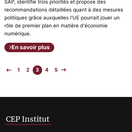
SAP, identifie trois priorités et propose des
recommandations détaillées quant à des mesures
politiques grâce auxquelles l'UE pourrait jouer un
rôle de premier plan en matière d'économie
numérique.
En savoir plus
1
2
3
4
5
CEP Institut