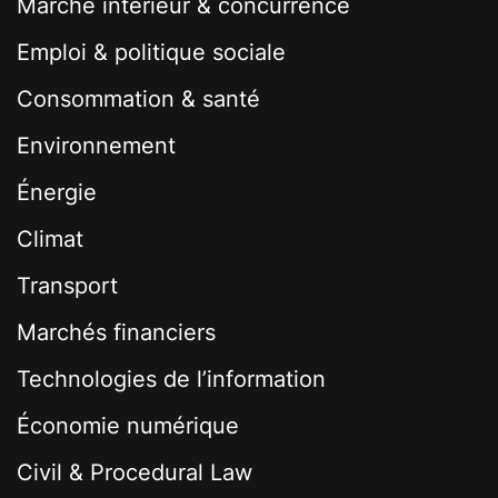
Marché interieur & concurrence
Emploi & politique sociale
Consommation & santé
Environnement
Énergie
Climat
Transport
Marchés financiers
Technologies de l’information
Économie numérique
Civil & Procedural Law