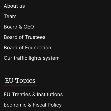
About us
Team
Board & CEO
Board of Trustees
Board of Foundation
Our traffic lights system
EU Topics
EU Treaties & Institutions
Economic & Fiscal Policy