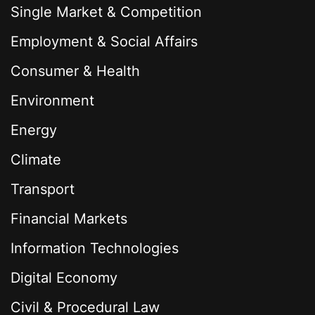
Single Market & Competition
Employment & Social Affairs
Consumer & Health
Environment
Energy
Climate
Transport
Financial Markets
Information Technologies
Digital Economy
Civil & Procedural Law