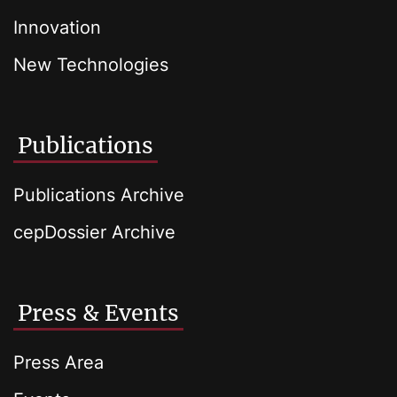
Innovation
New Technologies
Publications
Publications Archive
cepDossier Archive
Press & Events
Press Area