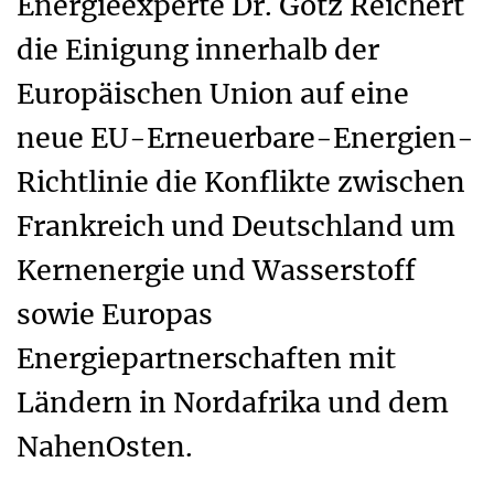
Energieexperte Dr. Götz Reichert
die Einigung innerhalb der
Europäischen Union auf eine
neue EU-Erneuerbare-Energien-
Richtlinie die Konflikte zwischen
Frankreich und Deutschland um
Kernenergie und Wasserstoff
sowie Europas
Energiepartnerschaften mit
Ländern in Nordafrika und dem
NahenOsten.