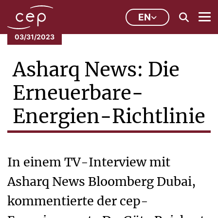
EN
03/31/2023
Asharq News: Die
Erneuerbare-
Energien-Richtlinie
In einem TV-Interview mit
Asharq News Bloomberg Dubai,
kommentierte der cep-