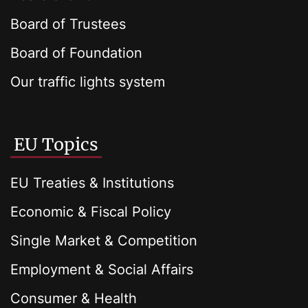
Board of Trustees
Board of Foundation
Our traffic lights system
EU Topics
EU Treaties & Institutions
Economic & Fiscal Policy
Single Market & Competition
Employment & Social Affairs
Consumer & Health