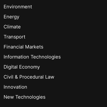
Environment
Energy
Climate
Transport
Financial Markets
Information Technologies
Digital Economy
Civil & Procedural Law
Innovation
New Technologies