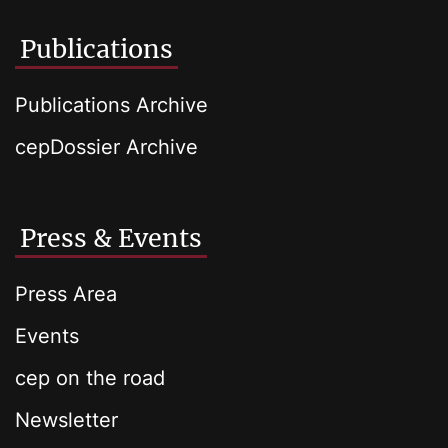
Publications
Publications Archive
cepDossier Archive
Press & Events
Press Area
Events
cep on the road
Newsletter