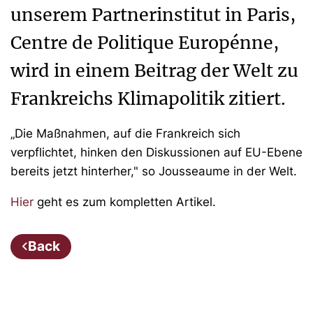
unserem Partnerinstitut in Paris,
Centre de Politique Europénne,
wird in einem Beitrag der Welt zu
Frankreichs Klimapolitik zitiert.
„Die Maßnahmen, auf die Frankreich sich
verpflichtet, hinken den Diskussionen auf EU-Ebene
bereits jetzt hinterher," so Jousseaume in der Welt.
Hier
geht es zum kompletten Artikel.
Back