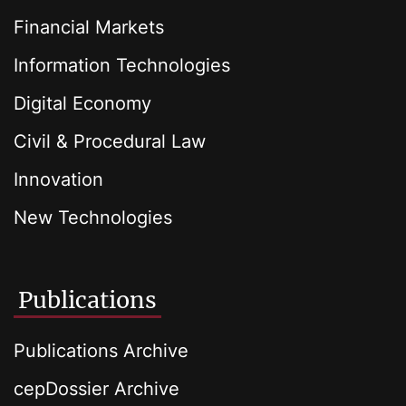
Financial Markets
Information Technologies
Digital Economy
Civil & Procedural Law
Innovation
New Technologies
Publications
Publications Archive
cepDossier Archive