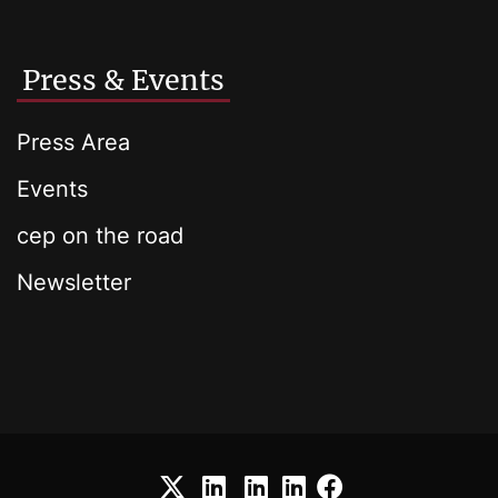
Press & Events
Press Area
Events
cep on the road
Newsletter