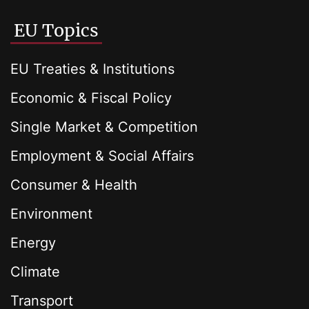
EU Topics
EU Treaties & Institutions
Economic & Fiscal Policy
Single Market & Competition
Employment & Social Affairs
Consumer & Health
Environment
Energy
Climate
Transport