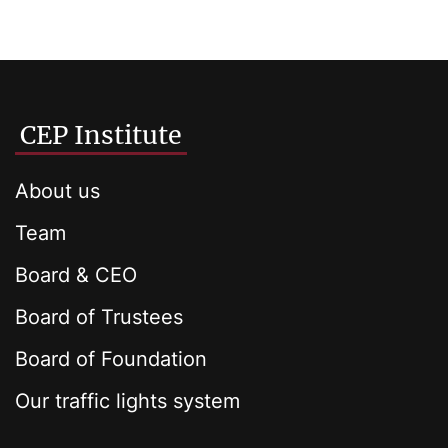
CEP Institute
About us
Team
Board & CEO
Board of Trustees
Board of Foundation
Our traffic lights system