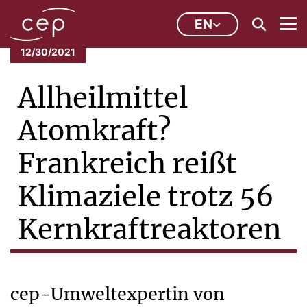
EN
12/30/2021
Allheilmittel
Atomkraft?
Frankreich reißt
Klimaziele trotz 56
Kernkraftreaktoren
cep-Umweltexpertin von