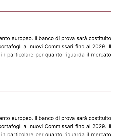
nto europeo. Il banco di prova sarà costituito
rtafogli ai nuovi Commissari fino al 2029. Il
, in particolare per quanto riguarda il mercato
nto europeo. Il banco di prova sarà costituito
rtafogli ai nuovi Commissari fino al 2029. Il
, in particolare per quanto riguarda il mercato