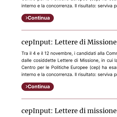
interno e la concorrenza. Il risultato: serviva
Continua
cepInput: Lettere di Missione:
Tra il 4 e il 12 novembre, i candidati alla C
dalle cosiddette Lettere di Missione, in cui
Centro per le Politiche Europee (cep) ha esami
interno e la concorrenza. Il risultato: serviva
Continua
cepInput: Lettere di missio