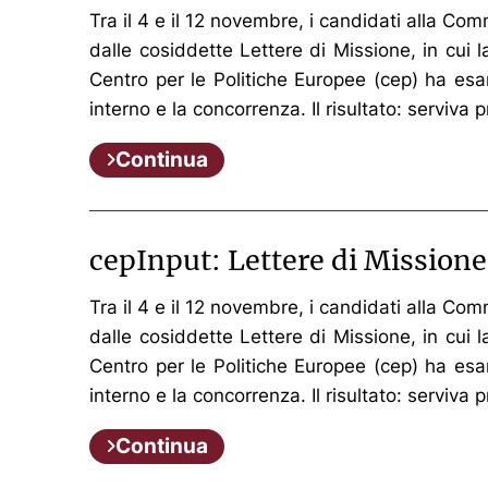
Tra il 4 e il 12 novembre, i candidati alla C
dalle cosiddette Lettere di Missione, in cui
Centro per le Politiche Europee (cep) ha esami
interno e la concorrenza. Il risultato: serviva
Continua
cepInput: Lettere di Missione
Tra il 4 e il 12 novembre, i candidati alla C
dalle cosiddette Lettere di Missione, in cui
Centro per le Politiche Europee (cep) ha esami
interno e la concorrenza. Il risultato: serviva
Continua