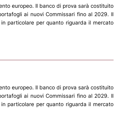
nto europeo. Il banco di prova sarà costituito
rtafogli ai nuovi Commissari fino al 2029. Il
, in particolare per quanto riguarda il mercato
nto europeo. Il banco di prova sarà costituito
rtafogli ai nuovi Commissari fino al 2029. Il
, in particolare per quanto riguarda il mercato