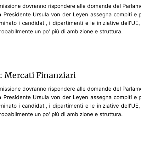
ommissione dovranno rispondere alle domande del Parlame
 la Presidente Ursula von der Leyen assegna compiti e po
nato i candidati, i dipartimenti e le iniziative dell'UE
 probabilmente un po' più di ambizione e struttura.
: Mercati Finanziari
ommissione dovranno rispondere alle domande del Parlame
 la Presidente Ursula von der Leyen assegna compiti e po
nato i candidati, i dipartimenti e le iniziative dell'UE
 probabilmente un po' più di ambizione e struttura.