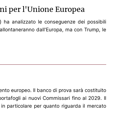
ni per l'Unione Europea
p) ha analizzato le conseguenze dei possibili
si allontaneranno dall'Europa, ma con Trump, le
nto europeo. Il banco di prova sarà costituito
rtafogli ai nuovi Commissari fino al 2029. Il
, in particolare per quanto riguarda il mercato