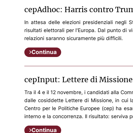
cepAdhoc: Harris contro Trum
In attesa delle elezioni presidenziali negli
risultati elettorali per l'Europa. Dal punto d
relazioni saranno sicuramente più difficili.
Continua
cepInput: Lettere di Missione:
Tra il 4 e il 12 novembre, i candidati alla C
dalle cosiddette Lettere di Missione, in cui
Centro per le Politiche Europee (cep) ha esami
interno e la concorrenza. Il risultato: serviva
Continua