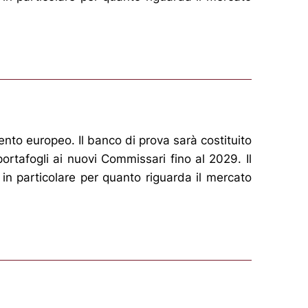
nto europeo. Il banco di prova sarà costituito
rtafogli ai nuovi Commissari fino al 2029. Il
, in particolare per quanto riguarda il mercato