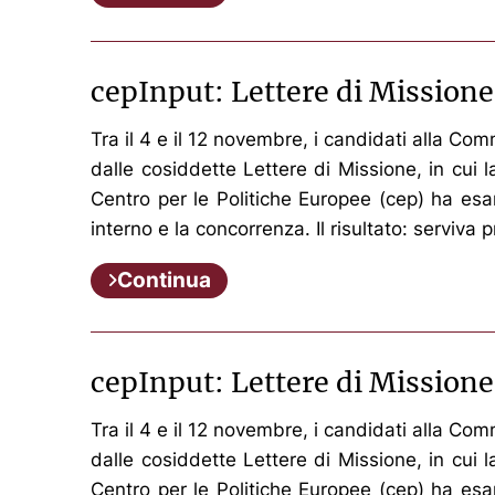
cepInput: Lettere di Mission
Tra il 4 e il 12 novembre, i candidati alla C
dalle cosiddette Lettere di Missione, in cui
Centro per le Politiche Europee (cep) ha esami
interno e la concorrenza. Il risultato: serviva
Continua
cepInput: Lettere di Mission
Tra il 4 e il 12 novembre, i candidati alla C
dalle cosiddette Lettere di Missione, in cui
Centro per le Politiche Europee (cep) ha esami