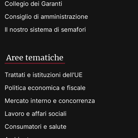
Collegio dei Garanti
Consiglio di amministrazione
Il nostro sistema di semafori
Aree tematiche
Trattati e istituzioni dell'UE
Politica economica e fiscale
Mercato interno e concorrenza
Lavoro e affari sociali
Consumatori e salute