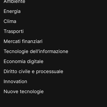
Ambiente
Energia
Clima
Trasporti
Mercati finanziari
Tecnologie dell'informazione
Economia digitale
Diritto civile e processuale
Innovation
Nuove tecnologie