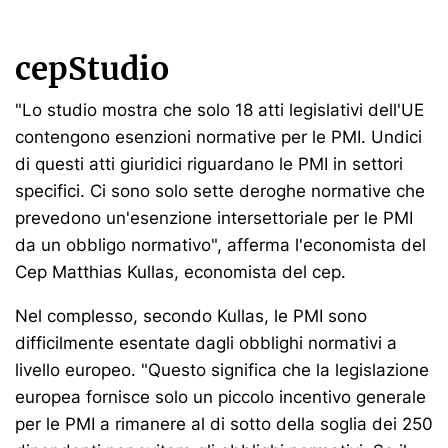
cepStudio
"Lo studio mostra che solo 18 atti legislativi dell'UE
contengono esenzioni normative per le PMI. Undici
di questi atti giuridici riguardano le PMI in settori
specifici. Ci sono solo sette deroghe normative che
prevedono un'esenzione intersettoriale per le PMI
da un obbligo normativo", afferma l'economista del
Cep Matthias Kullas, economista del cep.
Nel complesso, secondo Kullas, le PMI sono
difficilmente esentate dagli obblighi normativi a
livello europeo. "Questo significa che la legislazione
europea fornisce solo un piccolo incentivo generale
per le PMI a rimanere al di sotto della soglia dei 250