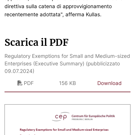
direttiva sulla catena di approvvigionamento
recentemente adottata", afferma Kullas.
Scarica il PDF
Regulatory Exemptions for Small and Medium-sized
Enterprises (Executive Summary) (pubblicizzato
09.07.2024)
PDF
156 KB
Download