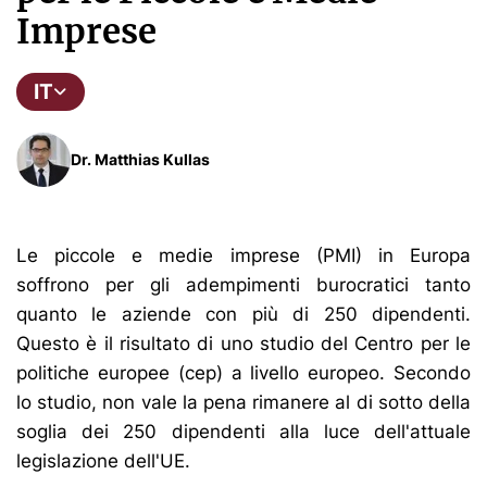
Imprese
IT
Dr. Matthias Kullas
Le piccole e medie imprese (PMI) in Europa
soffrono per gli adempimenti burocratici tanto
quanto le aziende con più di 250 dipendenti.
Questo è il risultato di uno studio del Centro per le
politiche europee (cep) a livello europeo. Secondo
lo studio, non vale la pena rimanere al di sotto della
soglia dei 250 dipendenti alla luce dell'attuale
legislazione dell'UE.