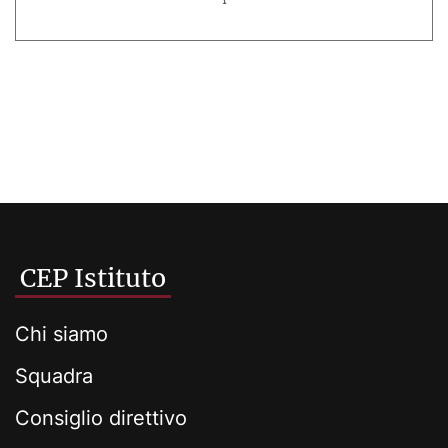
CEP Istituto
Chi siamo
Squadra
Consiglio direttivo