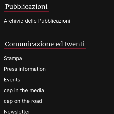
Pubblicazioni
Archivio delle Pubblicazioni
Comunicazione ed Eventi
Stampa
Press information
Events
cep in the media
cep on the road
Newsletter