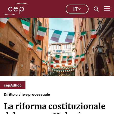
IT
cepAdhoc
Diritto civile e processuale
La riforma costituzionale