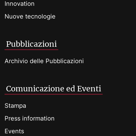
Innovation
Nuove tecnologie
Pubblicazioni
Archivio delle Pubblicazioni
Comunicazione ed Eventi
Stampa
Press information
Events