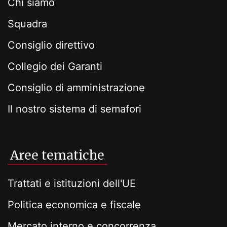
Chi siamo
Squadra
Consiglio direttivo
Collegio dei Garanti
Consiglio di amministrazione
Il nostro sistema di semafori
Aree tematiche
Trattati e istituzioni dell'UE
Politica economica e fiscale
Mercato interno e concorrenza