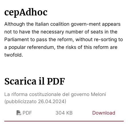
cepAdhoc
Although the Italian coalition govern-ment appears
not to have the necessary number of seats in the
Parliament to pass the reform, without re-sorting to
a popular referendum, the risks of this reform are
twofold.
Scarica il PDF
La riforma costituzionale del governo Meloni
(pubblicizzato 26.04.2024)
PDF
304 KB
Download