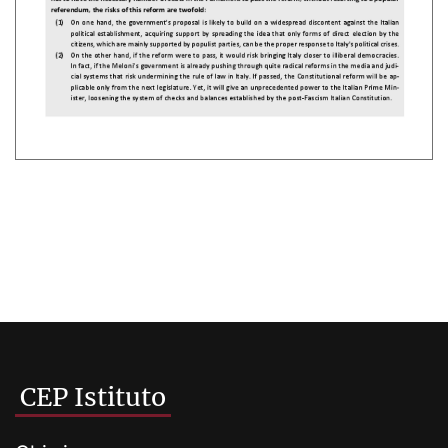
CEP Istituto