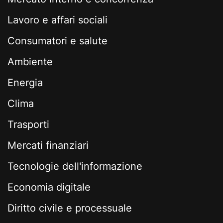
Lavoro e affari sociali
Consumatori e salute
Ambiente
Energia
Clima
Trasporti
Mercati finanziari
Tecnologie dell'informazione
Economia digitale
Diritto civile e processuale