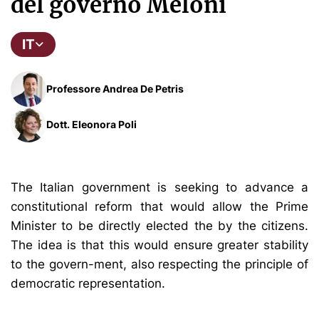
del governo Meloni
IT
Professore Andrea De Petris
Dott. Eleonora Poli
The Italian government is seeking to advance a
constitutional reform that would allow the Prime
Minister to be directly elected the by the citizens.
The idea is that this would ensure greater stability
to the govern-ment, also respecting the principle of
democratic representation.