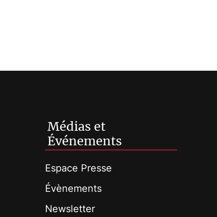
Médias et
Événements
Espace Presse
Évènements
Newsletter