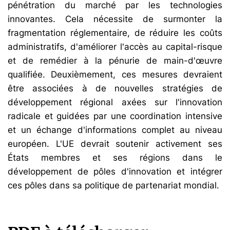
pénétration du marché par les technologies
innovantes. Cela nécessite de surmonter la
fragmentation réglementaire, de réduire les coûts
administratifs, d'améliorer l'accès au capital-risque
et de remédier à la pénurie de main-d'œuvre
qualifiée. Deuxièmement, ces mesures devraient
être associées à de nouvelles stratégies de
développement régional axées sur l'innovation
radicale et guidées par une coordination intensive
et un échange d'informations complet au niveau
européen. L'UE devrait soutenir activement ses
États membres et ses régions dans le
développement de pôles d'innovation et intégrer
ces pôles dans sa politique de partenariat mondial.