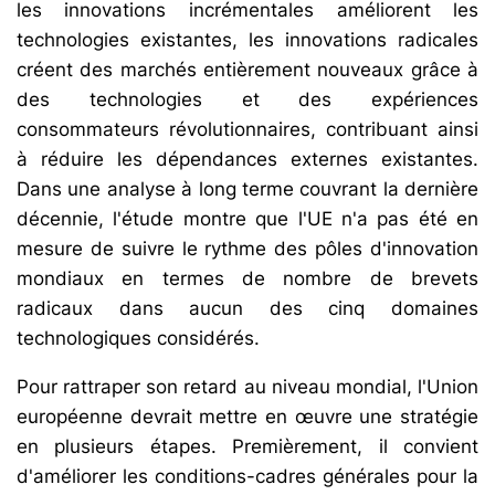
les innovations incrémentales améliorent les
technologies existantes, les innovations radicales
créent des marchés entièrement nouveaux grâce à
des technologies et des expériences
consommateurs révolutionnaires, contribuant ainsi
à réduire les dépendances externes existantes.
Dans une analyse à long terme couvrant la dernière
décennie, l'étude montre que l'UE n'a pas été en
mesure de suivre le rythme des pôles d'innovation
mondiaux en termes de nombre de brevets
radicaux dans aucun des cinq domaines
technologiques considérés.
Pour rattraper son retard au niveau mondial, l'Union
européenne devrait mettre en œuvre une stratégie
en plusieurs étapes. Premièrement, il convient
d'améliorer les conditions-cadres générales pour la