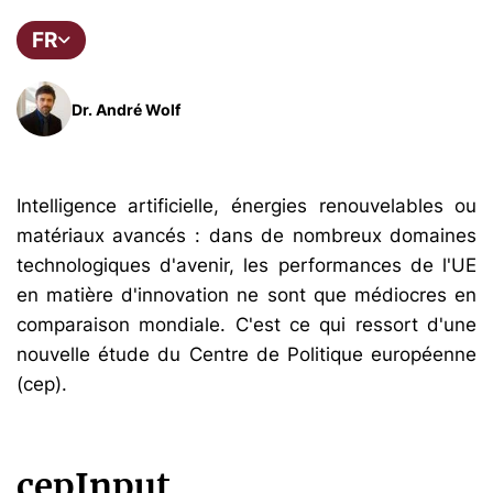
FR
Dr. André Wolf
Intelligence artificielle, énergies renouvelables ou
matériaux avancés : dans de nombreux domaines
technologiques d'avenir, les performances de l'UE
en matière d'innovation ne sont que médiocres en
comparaison mondiale. C'est ce qui ressort d'une
nouvelle étude du Centre de Politique européenne
(cep).
cepInput