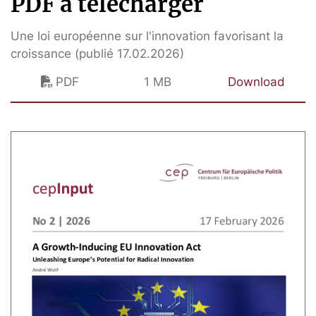
PDF à télécharger
Une loi européenne sur l'innovation favorisant la
croissance (publié 17.02.2026)
PDF
1 MB
Download