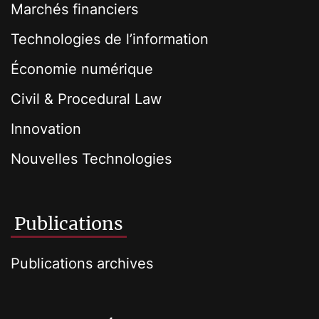
Marchés financiers
Technologies de l’information
Économie numérique
Civil & Procedural Law
Innovation
Nouvelles Technologies
Publications
Publications archives