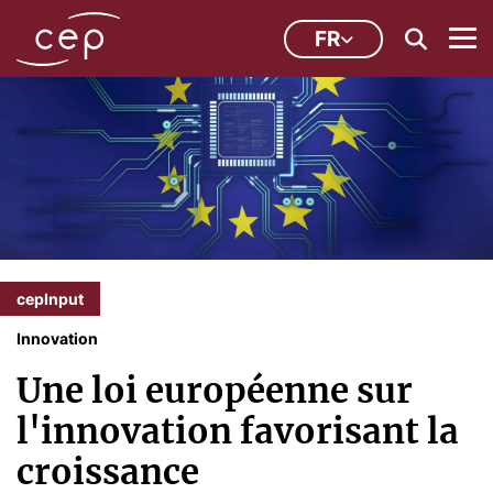
FR
cepInput
Innovation
Une loi européenne sur
l'innovation favorisant la
croissance