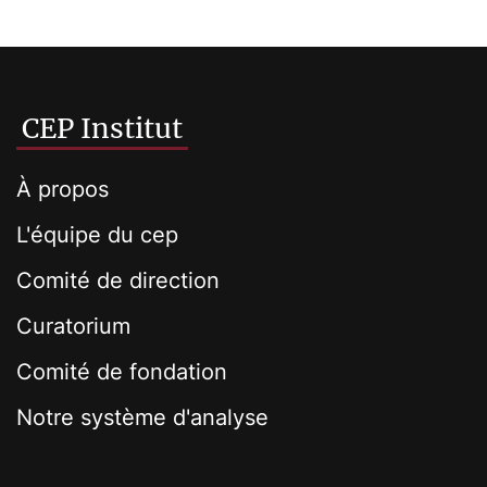
CEP Institut
À propos
L'équipe du cep
Comité de direction
Curatorium
Comité de fondation
Notre système d'analyse