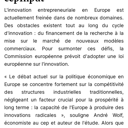
L'innovation entrepreneuriale en Europe est
actuellement freinée dans de nombreux domaines.
Des obstacles existent tout au long du cycle
d'innovation : du financement de la recherche à la
mise sur le marché de nouveaux modèles
commerciaux. Pour surmonter ces défis, la
Commission européenne prévoit d'adopter une loi
européenne sur l'innovation.
« Le débat actuel sur la politique économique en
Europe se concentre fortement sur la compétitivité
des structures industrielles traditionnelles,
négligeant un facteur crucial pour la prospérité à
long terme : la capacité de l'Europe à produire des
innovations radicales », souligne André Wolf,
économiste au cep et auteur de l'étude. Alors que