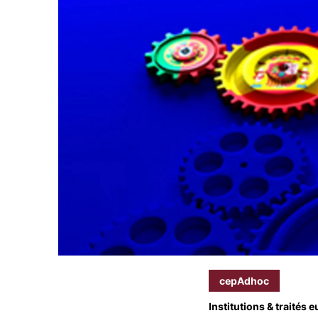
cepAdhoc
Institutions & traités