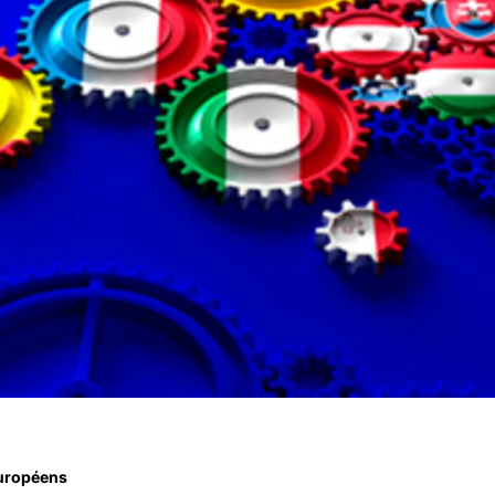
 européens