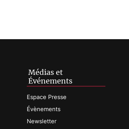
Médias et
Événements
Espace Presse
Évènements
Newsletter