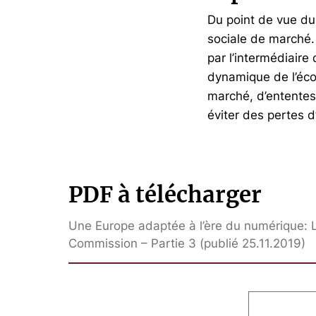
Du point de vue du 
sociale de marché. 
par l’intermédiair
dynamique de l’éco
marché, d’ententes,
éviter des pertes 
PDF à télécharger
Une Europe adaptée à l’ère du numérique: L
Commission – Partie 3 (publié 25.11.2019)