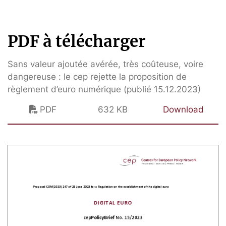
PDF à télécharger
Sans valeur ajoutée avérée, très coûteuse, voire
dangereuse : le cep rejette la proposition de
règlement d’euro numérique (publié 15.12.2023)
PDF
632 KB
Download