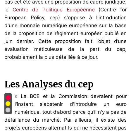
pas cet été avec une proposition de cadre juridique,
le
Centre de Politique Européenne
(Centre for
European Policy, cep) s'oppose à l'introduction
d'une monnaie numérique européenne sur la base
de la proposition de règlement européen publié en
juin dernier. Cette proposition fait l’objet d’une
évaluation méticuleuse de la part du cep,
probablement la plus détaillée à ce jour.
Les Analyses du cep
« La BCE et la Commission devraient pour
l'instant s'abstenir d'introduire un euro
numérique, tout d’abord parce qu’il n'y a pas de
défaillance du marché. Par ailleurs, il existe des
projets européens alternatifs qui ne nécessitent pas