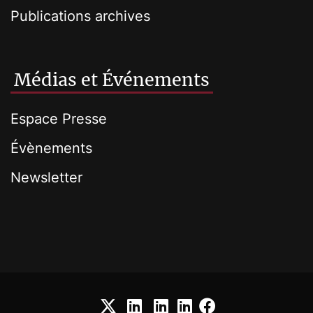
Publications archives
Médias et Événements
Espace Presse
Évènements
Newsletter