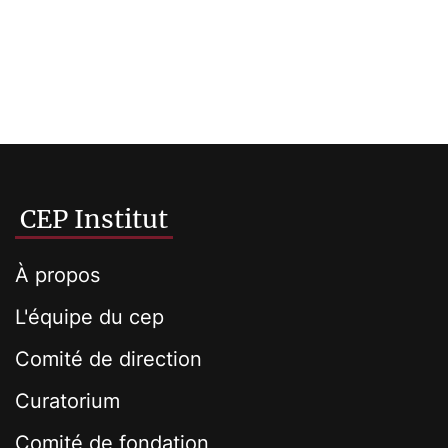
CEP Institut
À propos
L'équipe du cep
Comité de direction
Curatorium
Comité de fondation