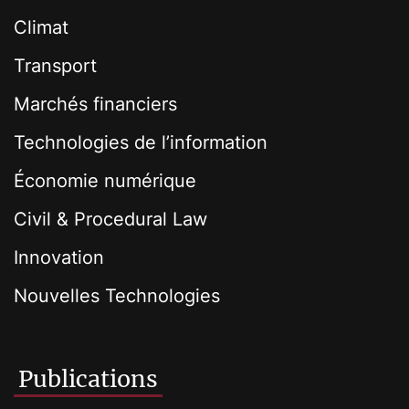
Climat
Transport
Marchés financiers
Technologies de l’information
Économie numérique
Civil & Procedural Law
Innovation
Nouvelles Technologies
Publications