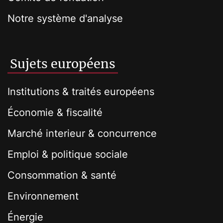
Notre système d'analyse
Sujets européens
Institutions & traités européens
Économie & fiscalité
Marché interieur & concurrence
Emploi & politique sociale
Consommation & santé
Environnement
Énergie