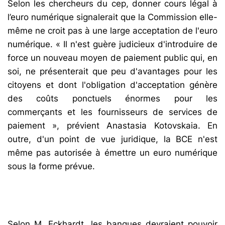
Selon les chercheurs du cep, donner cours légal à
l’euro numérique signalerait que la Commission elle-
même ne croit pas à une large acceptation de l'euro
numérique. « Il n'est guère judicieux d'introduire de
force un nouveau moyen de paiement public qui, en
soi, ne présenterait que peu d'avantages pour les
citoyens et dont l'obligation d'acceptation génère
des coûts ponctuels énormes pour les
commerçants et les fournisseurs de services de
paiement », prévient Anastasia Kotovskaia. En
outre, d'un point de vue juridique, la BCE n'est
même pas autorisée à émettre un euro numérique
sous la forme prévue.
Selon M. Eckhardt, les banques devraient pouvoir