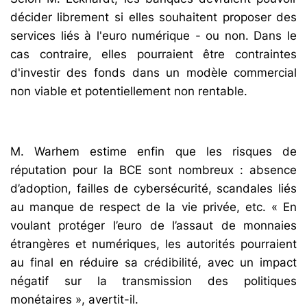
décider librement si elles souhaitent proposer des
services liés à l'euro numérique - ou non. Dans le
cas contraire, elles pourraient être contraintes
d'investir des fonds dans un modèle commercial
non viable et potentiellement non rentable.
M. Warhem estime enfin que les risques de
réputation pour la BCE sont nombreux : absence
d’adoption, failles de cybersécurité, scandales liés
au manque de respect de la vie privée, etc. « En
voulant protéger l’euro de l’assaut de monnaies
étrangères et numériques, les autorités pourraient
au final en réduire sa crédibilité, avec un impact
négatif sur la transmission des politiques
monétaires », avertit-il.