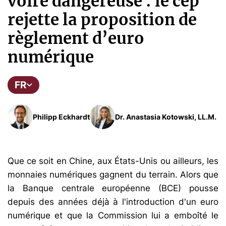
voire dangereuse : le cep
rejette la proposition de
règlement d’euro
numérique
FR
Philipp Eckhardt
Dr. Anastasia Kotowski, LL.M.
Que ce soit en Chine, aux États-Unis ou ailleurs, les
monnaies numériques gagnent du terrain. Alors que
la Banque centrale européenne (BCE) pousse
depuis des années déjà à l'introduction d'un euro
numérique et que la Commission lui a emboîté le