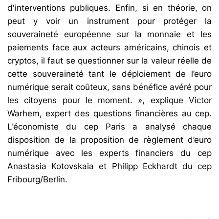
d'interventions publiques. Enfin, si en théorie, on
peut y voir un instrument pour protéger la
souveraineté européenne sur la monnaie et les
paiements face aux acteurs américains, chinois et
cryptos, il faut se questionner sur la valeur réelle de
cette souveraineté tant le déploiement de l’euro
numérique serait coûteux, sans bénéfice avéré pour
les citoyens pour le moment. », explique Victor
Warhem, expert des questions financières au cep.
L'économiste du cep Paris a analysé chaque
disposition de la proposition de règlement d’euro
numérique avec les experts financiers du cep
Anastasia Kotovskaia et Philipp Eckhardt du cep
Fribourg/Berlin.