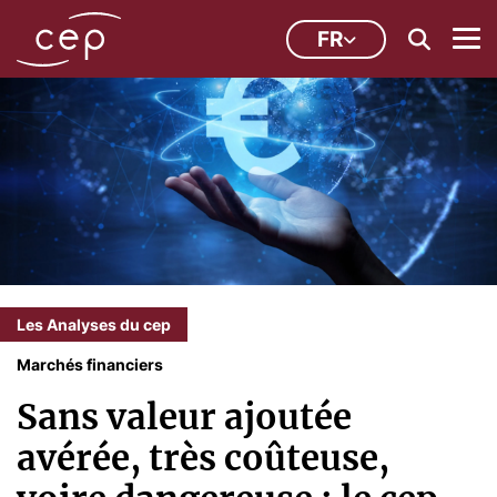
FR
Les Analyses du cep
Marchés financiers
Sans valeur ajoutée
avérée, très coûteuse,