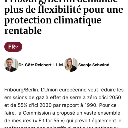
plus de flexibilité pour une
protection climatique
rentable
FR
Dr. Götz Reichert, LL.M.
Svenja Schwind
Fribourg/Berlin. L'Union européenne veut réduire les
émissions de gaz à effet de serre à zéro d'ici 2050
et de 55% d'ici 2030 par rapport à 1990. Pour ce
faire, la Commission a proposé un vaste ensemble
de mesures (« Fit for 55 ») qui prévoit également le