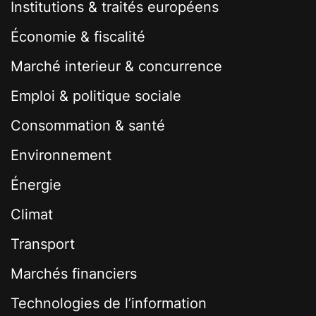
Institutions & traités européens
Économie & fiscalité
Marché interieur & concurrence
Emploi & politique sociale
Consommation & santé
Environnement
Énergie
Climat
Transport
Marchés financiers
Technologies de l’information