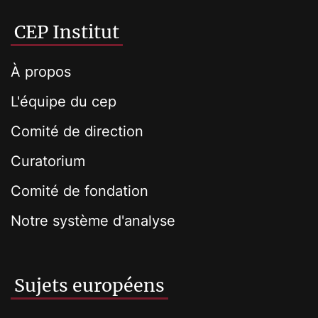
CEP Institut
À propos
L'équipe du cep
Comité de direction
Curatorium
Comité de fondation
Notre système d'analyse
Sujets européens