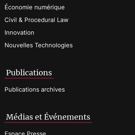
Économie numérique
Civil & Procedural Law
Innovation
Nouvelles Technologies
Publications
Publications archives
Médias et Événements
Espace Presse