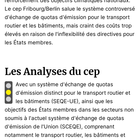
renforcement des objectifs climatiques nationaux.
Le cep Fribourg/Berlin salue le système controversé
d'échange de quotas d'émission pour le transport
routier et les bâtiments, mais craint des coûts trop
élevés en raison de l'inflexibilité des directives pour
les États membres.
Les Analyses du cep
Avec un système d'échange de quotas
d'émission distinct pour le transport routier et
les bâtiments (SEQE-UE), ainsi que les
objectifs des États membres dans les secteurs non
soumis à l'actuel système d'échange de quotas
d'émission de l'Union (SCEQE), comprenant
notamment le transport routier, les bâtiments et