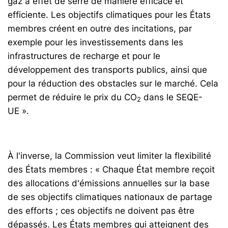
gaz à effet de serre de manière efficace et
efficiente. Les objectifs climatiques pour les États
membres créent en outre des incitations, par
exemple pour les investissements dans les
infrastructures de recharge et pour le
développement des transports publics, ainsi que
pour la réduction des obstacles sur le marché. Cela
permet de réduire le prix du CO
dans le SEQE-
2
UE ».
À l'inverse, la Commission veut limiter la flexibilité
des États membres : « Chaque État membre reçoit
des allocations d'émissions annuelles­ sur la base
de ses objectifs climatiques nationaux de partage
des efforts ; ces objectifs ne doivent pas être
dépassés. Les États membres qui atteignent des