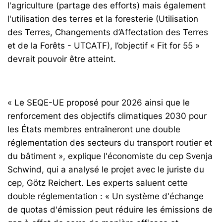
l'agriculture (partage des efforts) mais également
l'utilisation des terres et la foresterie (Utilisation
des Terres, Changements d’Affectation des Terres
et de la Forêts - UTCATF), l’objectif « Fit for 55 »
devrait pouvoir être atteint.
« Le SEQE-UE proposé pour 2026 ainsi que le
renforcement des objectifs climatiques 2030 pour
les États membres entraîneront une double
réglementation des secteurs du transport routier et
du bâtiment », explique l'économiste du cep Svenja
Schwind, qui a analysé le projet avec le juriste du
cep, Götz Reichert. Les experts saluent cette
double réglementation : « Un système d'échange
de quotas d'émission peut réduire les émissions de