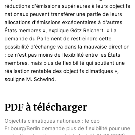
réductions d'émissions supérieures à leurs objectifs
nationaux peuvent transférer une partie de leurs
allocations d'émissions excédentaires à d'autres
États membres », explique Götz Reichert. « La
demande du Parlement de restreindre cette
possibilité d'échange va dans la mauvaise direction
: ce n'est pas moins de flexibilité entre les États
membres, mais plus de flexibilité qui soutient une
réalisation rentable des objectifs climatiques »,
souligne M. Schwind.
PDF à télécharger
Objectifs climatiques nationaux : le cep
Fribourg/Berlin demande plus de flexibilité pour une