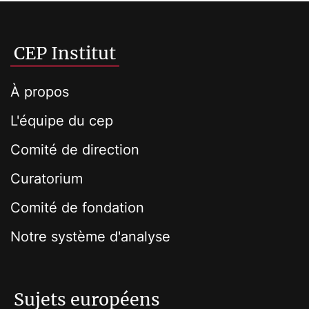
CEP Institut
À propos
L'équipe du cep
Comité de direction
Curatorium
Comité de fondation
Notre système d'analyse
Sujets européens