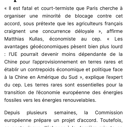
« Il est fatal et court-termiste que Paris cherche à
organiser une minorité de blocage contre cet
accord, sous prétexte que les agriculteurs français
craignent une concurrence déloyale », affirme
Matthias Kullas, économiste au cep. « Les
avantages géoéconomiques pèsent bien plus lourd
: l’UE pourrait devenir moins dépendante de la
Chine pour l’approvisionnement en terres rares et
établir un contrepoids économique et politique face
à la Chine en Amérique du Sud », explique l’expert
du cep. Les terres rares sont essentielles pour la
transition de l’économie européenne des énergies
fossiles vers les énergies renouvelables.
Depuis plusieurs semaines, la Commission
européenne prépare un projet d’accord. Toutefois,