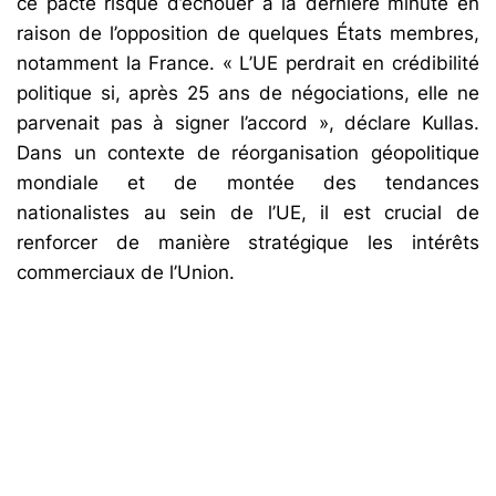
ce pacte risque d’échouer à la dernière minute en
raison de l’opposition de quelques États membres,
notamment la France. « L’UE perdrait en crédibilité
politique si, après 25 ans de négociations, elle ne
parvenait pas à signer l’accord », déclare Kullas.
Dans un contexte de réorganisation géopolitique
mondiale et de montée des tendances
nationalistes au sein de l’UE, il est crucial de
renforcer de manière stratégique les intérêts
commerciaux de l’Union.