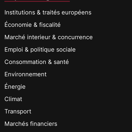
Institutions & traités européens
Économie & fiscalité
Marché interieur & concurrence
Emploi & politique sociale
Consommation & santé
Environnement
Énergie
Climat
Transport
Marchés financiers