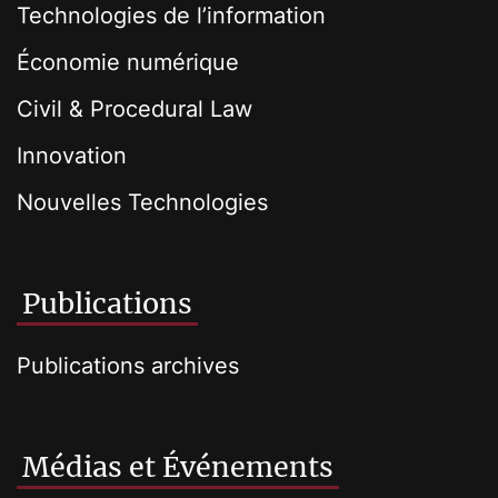
Technologies de l’information
Économie numérique
Civil & Procedural Law
Innovation
Nouvelles Technologies
Publications
Publications archives
Médias et Événements