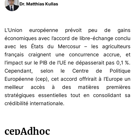
Dr. Matthias Kullas
L’Union européenne prévoit peu de gains
économiques avec l’accord de libre-échange conclu
avec les États du Mercosur – les agriculteurs
français craignent une concurrence accrue, et
l’impact sur le PIB de l’UE ne dépasserait pas 0,1 %.
Cependant, selon le Centre de Politique
Européenne (cep), cet accord offrirait à l’Europe un
meilleur accès à des matières premières
stratégiques essentielles tout en consolidant sa
crédibilité internationale.
cepAdhoc