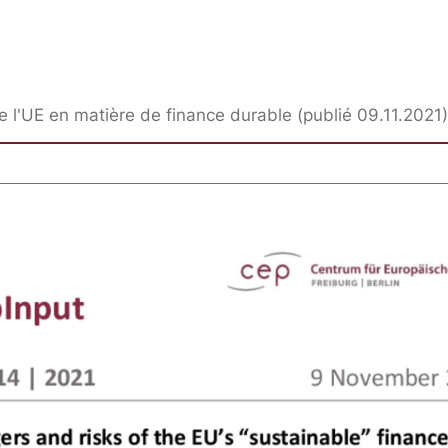
de l'UE en matière de finance durable (publié 09.11.2021