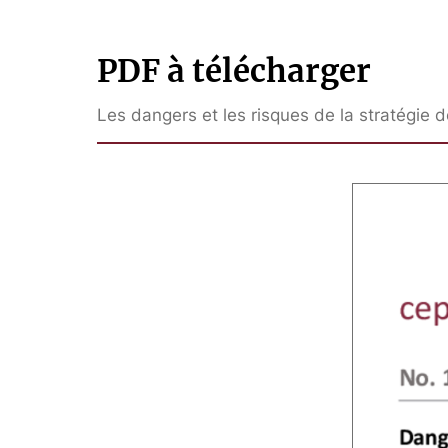
PDF à télécharger
Les dangers et les risques de la stratégie 