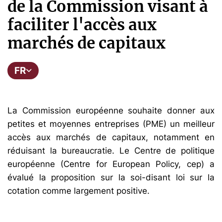
de la Commission visant à
faciliter l'accès aux
marchés de capitaux
FR
La Commission européenne souhaite donner aux
petites et moyennes entreprises (PME) un meilleur
accès aux marchés de capitaux, notamment en
réduisant la bureaucratie. Le Centre de politique
européenne (Centre for European Policy, cep) a
évalué la proposition sur la soi-disant loi sur la
cotation comme largement positive.