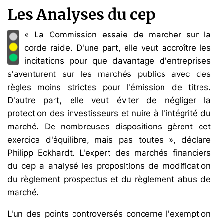
Les Analyses du cep
« La Commission essaie de marcher sur la
corde raide. D'une part, elle veut accroître les
incitations pour que davantage d'entreprises
s'aventurent sur les marchés publics avec des
règles moins strictes pour l'émission de titres.
D'autre part, elle veut éviter de négliger la
protection des investisseurs et nuire à l'intégrité du
marché. De nombreuses dispositions gèrent cet
exercice d'équilibre, mais pas toutes », déclare
Philipp Eckhardt. L'expert des marchés financiers
du cep a analysé les propositions de modification
du règlement prospectus et du règlement abus de
marché.
L'un des points controversés concerne l'exemption