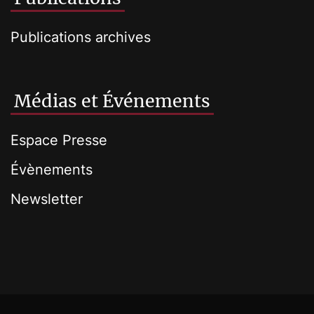
Publications archives
Médias et Événements
Espace Presse
Évènements
Newsletter