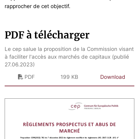
rapprocher de cet objectif.
PDF à télécharger
Le cep salue la proposition de la Commission visant
à faciliter l'accès aux marchés de capitaux (publié
27.06.2023)
PDF
199 KB
Download