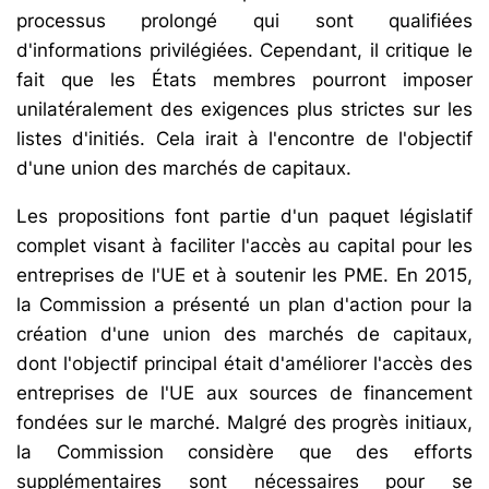
processus prolongé qui sont qualifiées
d'informations privilégiées. Cependant, il critique le
fait que les États membres pourront imposer
unilatéralement des exigences plus strictes sur les
listes d'initiés. Cela irait à l'encontre de l'objectif
d'une union des marchés de capitaux.
Les propositions font partie d'un paquet législatif
complet visant à faciliter l'accès au capital pour les
entreprises de l'UE et à soutenir les PME. En 2015,
la Commission a présenté un plan d'action pour la
création d'une union des marchés de capitaux,
dont l'objectif principal était d'améliorer l'accès des
entreprises de l'UE aux sources de financement
fondées sur le marché. Malgré des progrès initiaux,
la Commission considère que des efforts
supplémentaires sont nécessaires pour se