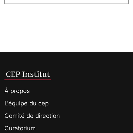
CEP Institut
À propos
L'équipe du cep
Comité de direction
Curatorium