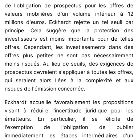
de l'obligation de prospectus pour les offres de
valeurs mobilières d'un volume inférieur à 12
millions d'euros. Eckhardt rejette un tel seuil par
principe. Cela suggère que la protection des
investisseurs est moins importante pour de telles
offres. Cependant, les investissements dans des
offres plus petites ne sont pas nécessairement
moins risqués. Au lieu de seuils, des exigences de
prospectus devraient s'appliquer à toutes les offres,
qui seraient alors liées à la complexité et aux
risques de l'émission concernée.
Eckhardt accueille favorablement les propositions
visant à réduire l'incertitude juridique pour les
émetteurs. En particulier, il se félicite de
l'exemption de l'obligation de publier
immédiatement les étapes intermédiaires d'un