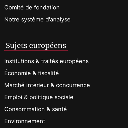
Comité de fondation
Notre système d'analyse
Sujets européens
Institutions & traités européens
Économie & fiscalité
Marché interieur & concurrence
Emploi & politique sociale
Consommation & santé
Environnement