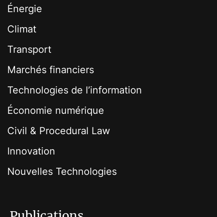
Énergie
Climat
Transport
Marchés financiers
Technologies de l’information
Économie numérique
Civil & Procedural Law
Innovation
Nouvelles Technologies
Publications