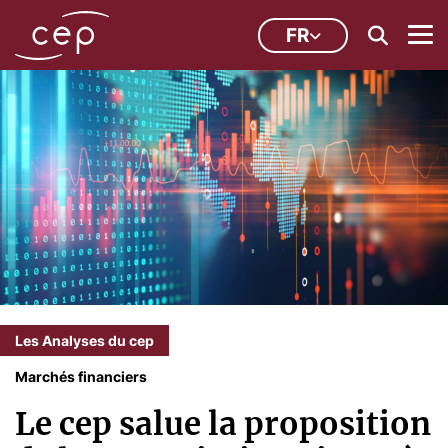
FR
Les Analyses du cep
Marchés financiers
Le cep salue la proposition