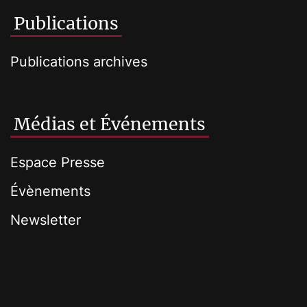
Publications
Publications archives
Médias et Événements
Espace Presse
Évènements
Newsletter