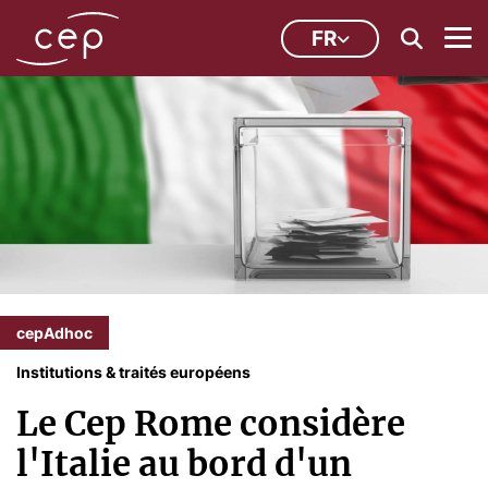
FR
cepAdhoc
Institutions & traités européens
Le Cep Rome considère
l'Italie au bord d'un