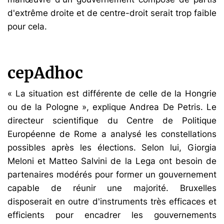
d'extrême droite et de centre-droit serait trop faible
pour cela.
cepAdhoc
« La situation est différente de celle de la Hongrie
ou de la Pologne », explique Andrea De Petris. Le
directeur scientifique du Centre de Politique
Européenne de Rome a analysé les constellations
possibles après les élections. Selon lui, Giorgia
Meloni et Matteo Salvini de la Lega ont besoin de
partenaires modérés pour former un gouvernement
capable de réunir une majorité. Bruxelles
disposerait en outre d'instruments très efficaces et
efficients pour encadrer les gouvernements