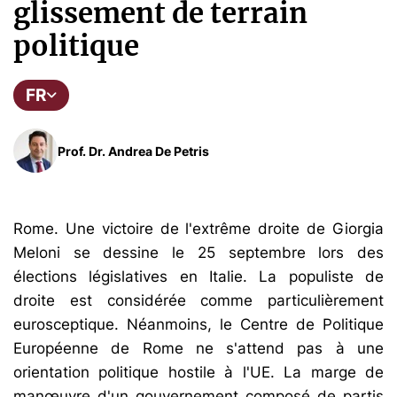
glissement de terrain
politique
FR
Prof. Dr. Andrea De Petris
Rome. Une victoire de l'extrême droite de Giorgia
Meloni se dessine le 25 septembre lors des
élections législatives en Italie. La populiste de
droite est considérée comme particulièrement
eurosceptique. Néanmoins, le Centre de Politique
Européenne de Rome ne s'attend pas à une
orientation politique hostile à l'UE. La marge de
manœuvre d'un gouvernement composé de partis