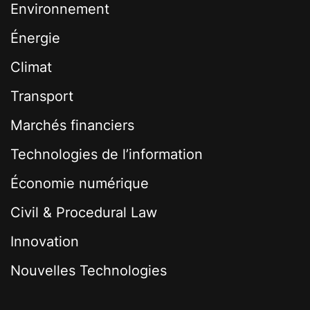
Environnement
Énergie
Climat
Transport
Marchés financiers
Technologies de l’information
Économie numérique
Civil & Procedural Law
Innovation
Nouvelles Technologies