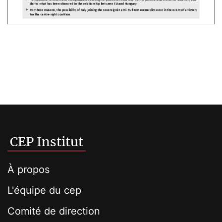
CEP Institut
À propos
L'équipe du cep
Comité de direction