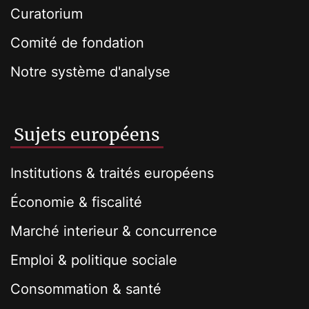
Curatorium
Comité de fondation
Notre système d'analyse
Sujets européens
Institutions & traités européens
Économie & fiscalité
Marché interieur & concurrence
Emploi & politique sociale
Consommation & santé