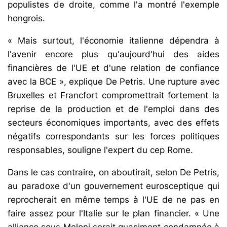
populistes de droite, comme l'a montré l'exemple
hongrois.
« Mais surtout, l'économie italienne dépendra à
l'avenir encore plus qu'aujourd'hui des aides
financières de l'UE et d'une relation de confiance
avec la BCE », explique De Petris. Une rupture avec
Bruxelles et Francfort compromettrait fortement la
reprise de la production et de l'emploi dans des
secteurs économiques importants, avec des effets
négatifs correspondants sur les forces politiques
responsables, souligne l'expert du cep Rome.
Dans le cas contraire, on aboutirait, selon De Petris,
au paradoxe d'un gouvernement eurosceptique qui
reprocherait en même temps à l'UE de ne pas en
faire assez pour l'Italie sur le plan financier. « Une