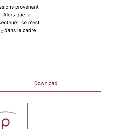
ssions provenant
 Alors que la
ecteurs, ce n'est
O
dans le cadre
2
Download