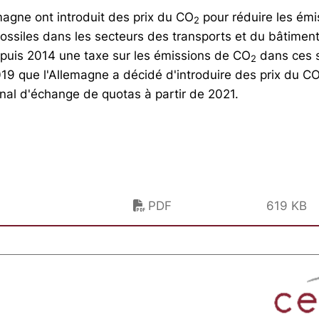
magne ont introduit des prix du CO
pour réduire les émi
2
ossiles dans les secteurs des transports et du bâtiment.
puis 2014 une taxe sur les émissions de CO
dans ces s
2
9 que l'Allemagne a décidé d'introduire des prix du C
nal d'échange de quotas à partir de 2021.
PDF
619 KB