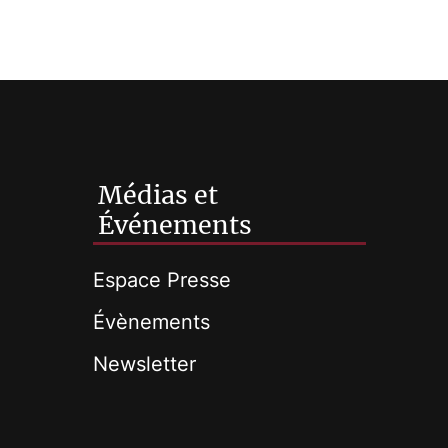
Médias et
Événements
Espace Presse
Évènements
Newsletter