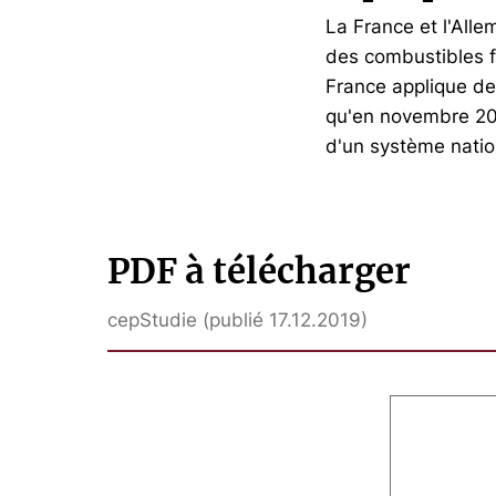
La France et l'Alle
des combustibles f
France applique de
qu'en novembre 201
d'un système natio
PDF à télécharger
cepStudie (publié 17.12.2019)