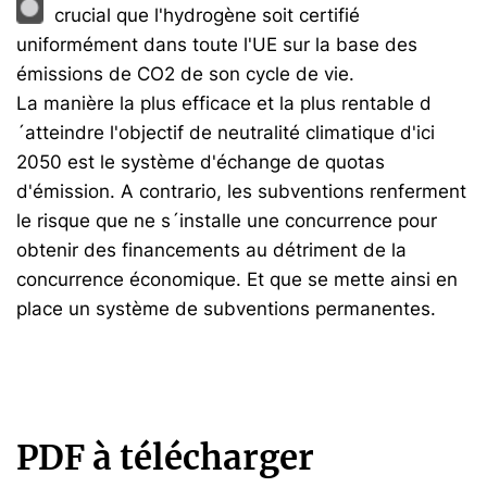
crucial que l'hydrogène soit certifié
uniformément dans toute l'UE sur la base des
émissions de CO2 de son cycle de vie.
La manière la plus efficace et la plus rentable d
´atteindre l'objectif de neutralité climatique d'ici
2050 est le système d'échange de quotas
d'émission. A contrario, les subventions renferment
le risque que ne s´installe une concurrence pour
obtenir des financements au détriment de la
concurrence économique. Et que se mette ainsi en
place un système de subventions permanentes.
PDF à télécharger