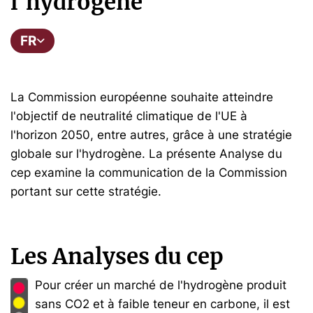
l'hydrogène
FR
La Commission européenne souhaite atteindre
l'objectif de neutralité climatique de l'UE à
l'horizon 2050, entre autres, grâce à une stratégie
globale sur l'hydrogène. La présente Analyse du
cep examine la communication de la Commission
portant sur cette stratégie.
Les Analyses du cep
Pour créer un marché de l'hydrogène produit
sans CO2 et à faible teneur en carbone, il est