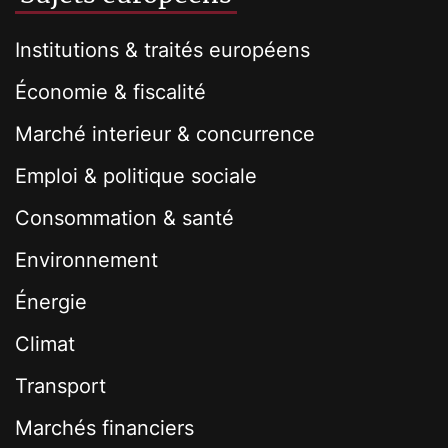
Institutions & traités européens
Économie & fiscalité
Marché interieur & concurrence
Emploi & politique sociale
Consommation & santé
Environnement
Énergie
Climat
Transport
Marchés financiers