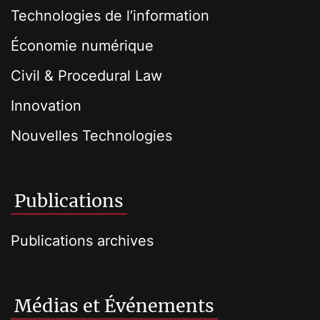
Technologies de l’information
Économie numérique
Civil & Procedural Law
Innovation
Nouvelles Technologies
Publications
Publications archives
Médias et Événements