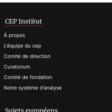
CEP Institut
À propos
L'équipe du cep
Comité de direction
Curatorium
Comité de fondation
Notre système d'analyse
Sujets européens