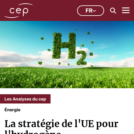
FR
Les Analyses du cep
Énergie
La stratégie de l'UE pour