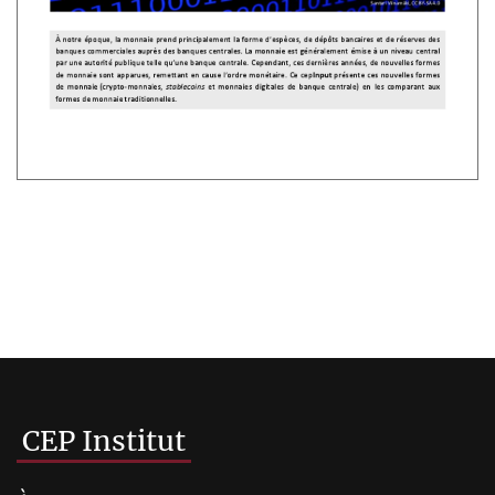
CEP Institut