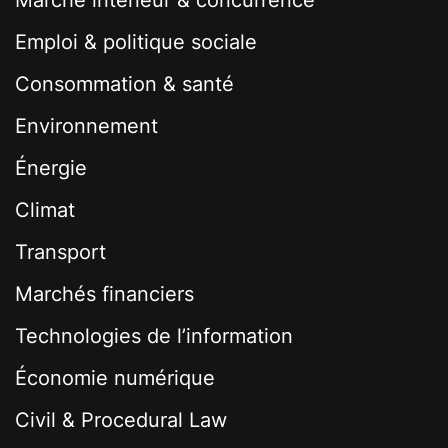
Marché interieur & concurrence
Emploi & politique sociale
Consommation & santé
Environnement
Énergie
Climat
Transport
Marchés financiers
Technologies de l’information
Économie numérique
Civil & Procedural Law