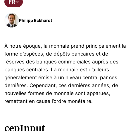
FR
Philipp Eckhardt
À notre époque, la monnaie prend principalement la
forme d’espèces, de dépôts bancaires et de
réserves des banques commerciales auprès des
banques centrales. La monnaie est d’ailleurs
généralement émise à un niveau central par ces
dernières. Cependant, ces dernières années, de
nouvelles formes de monnaie sont apparues,
remettant en cause l’ordre monétaire.
cepInput