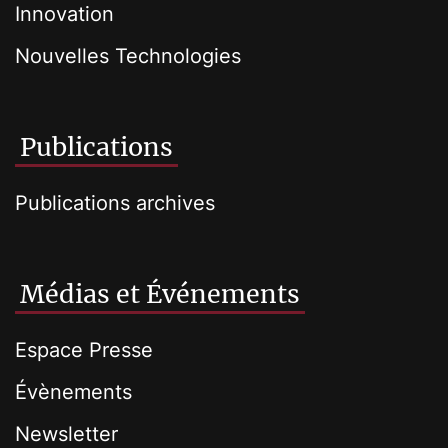
Innovation
Nouvelles Technologies
Publications
Publications archives
Médias et Événements
Espace Presse
Évènements
Newsletter