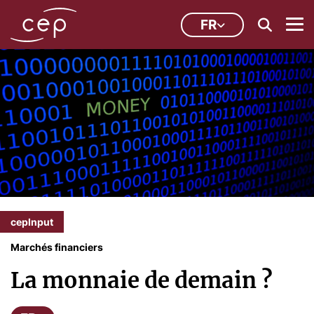
FR
cepInput
Marchés financiers
La monnaie de demain ?