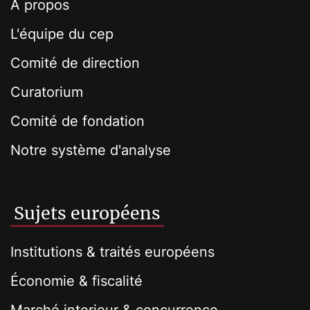
À propos
L'équipe du cep
Comité de direction
Curatorium
Comité de fondation
Notre système d'analyse
Sujets européens
Institutions & traités européens
Économie & fiscalité