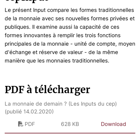
Le présent Input compare les formes traditionnelles
de la monnaie avec ses nouvelles formes privées et
publiques. Il examine aussi la capacité de ces
formes innovantes à remplir les trois fonctions
principales de la monnaie - unité de compte, moyen
d'échange et réserve de valeur - de la même
manière que les monnaies traditionnelles.
PDF à télécharger
La monnaie de demain ? (Les Inputs du cep)
(publié 14.02.2020)
PDF
628 KB
Download