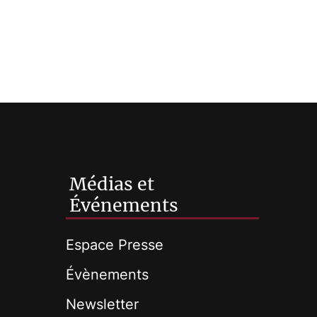
Médias et
Événements
Espace Presse
Évènements
Newsletter