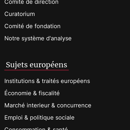
Comité de direction
Curatorium
Comité de fondation
Notre système d'analyse
Sujets européens
Institutions & traités européens
Économie & fiscalité
Marché interieur & concurrence
Emploi & politique sociale
Consommation & santé