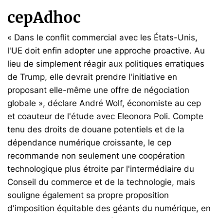
cepAdhoc
« Dans le conflit commercial avec les États-Unis,
l'UE doit enfin adopter une approche proactive. Au
lieu de simplement réagir aux politiques erratiques
de Trump, elle devrait prendre l'initiative en
proposant elle-même une offre de négociation
globale », déclare André Wolf, économiste au cep
et coauteur de l'étude avec Eleonora Poli. Compte
tenu des droits de douane potentiels et de la
dépendance numérique croissante, le cep
recommande non seulement une coopération
technologique plus étroite par l'intermédiaire du
Conseil du commerce et de la technologie, mais
souligne également sa propre proposition
d'imposition équitable des géants du numérique, en