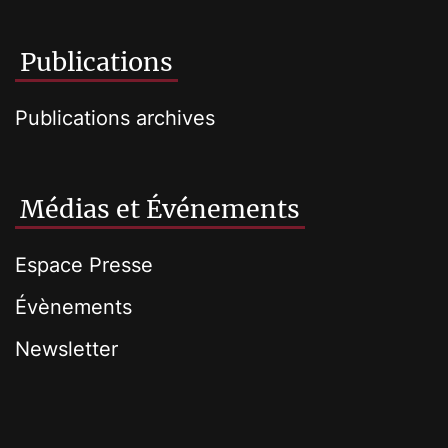
Publications
Publications archives
Médias et Événements
Espace Presse
Évènements
Newsletter