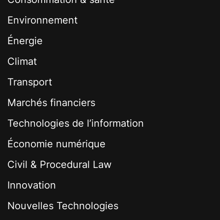
Environnement
Énergie
Climat
Transport
Marchés financiers
Technologies de l’information
Économie numérique
Civil & Procedural Law
Innovation
Nouvelles Technologies