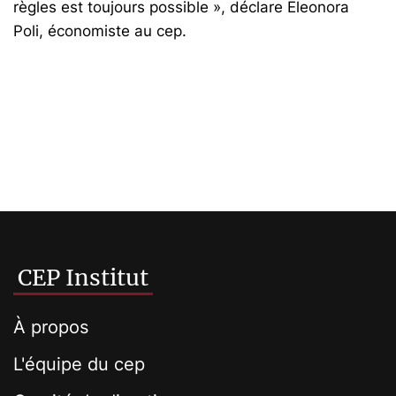
règles est toujours possible », déclare Eleonora
Poli, économiste au cep.
CEP Institut
À propos
L'équipe du cep