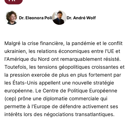
Dr. Eleonora Poli
Dr. André Wolf
Malgré la crise financière, la pandémie et le conflit
ukrainien, les relations économiques entre l'UE et
l'Amérique du Nord ont remarquablement résisté.
Toutefois, les tensions géopolitiques croissantes et
la pression exercée de plus en plus fortement par
les États-Unis appellent une nouvelle stratégie
européenne. Le Centre de Politique Européenne
(cep) prône une diplomatie commerciale qui
permette à l'Europe de défendre activement ses
intérêts lors des négociations transatlantiques.