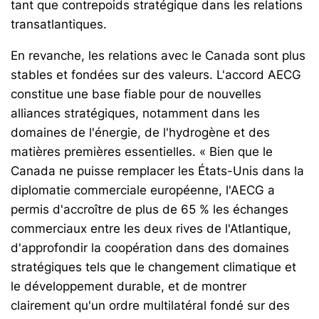
tant que contrepoids stratégique dans les relations
transatlantiques.
En revanche, les relations avec le Canada sont plus
stables et fondées sur des valeurs. L'accord AECG
constitue une base fiable pour de nouvelles
alliances stratégiques, notamment dans les
domaines de l'énergie, de l'hydrogène et des
matières premières essentielles. « Bien que le
Canada ne puisse remplacer les États-Unis dans la
diplomatie commerciale européenne, l'AECG a
permis d'accroître de plus de 65 % les échanges
commerciaux entre les deux rives de l'Atlantique,
d'approfondir la coopération dans des domaines
stratégiques tels que le changement climatique et
le développement durable, et de montrer
clairement qu'un ordre multilatéral fondé sur des