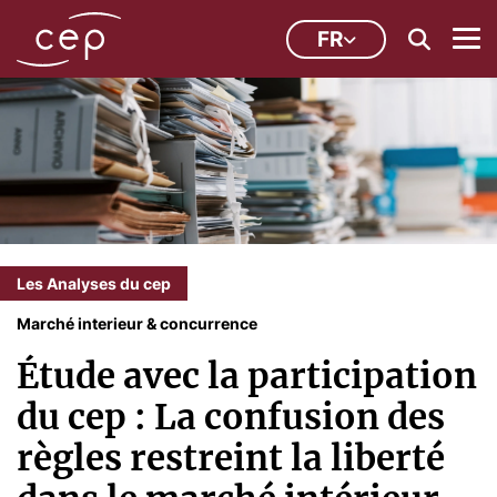
FR
Les Analyses du cep
Marché interieur & concurrence
Étude avec la participation
du cep : La confusion des
règles restreint la liberté