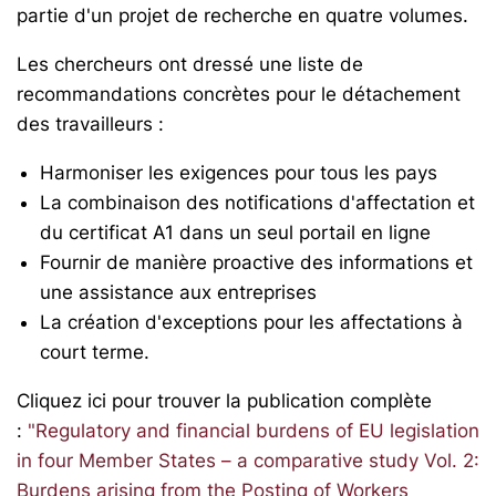
partie d'un projet de recherche en quatre volumes.
Les chercheurs ont dressé une liste de
recommandations concrètes pour le détachement
des travailleurs :
Harmoniser les exigences pour tous les pays
La combinaison des notifications d'affectation et
du certificat A1 dans un seul portail en ligne
Fournir de manière proactive des informations et
une assistance aux entreprises
La création d'exceptions pour les affectations à
court terme.
Cliquez ici pour trouver la publication complète
:
"Regulatory and financial burdens of EU legislation
in four Member States – a comparative study Vol. 2:
Burdens arising from the Posting of Workers