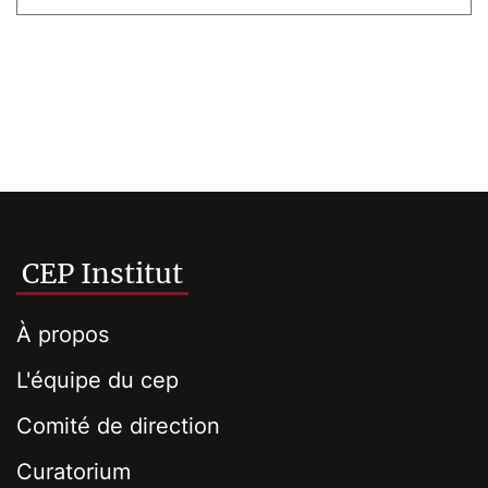
CEP Institut
À propos
L'équipe du cep
Comité de direction
Curatorium