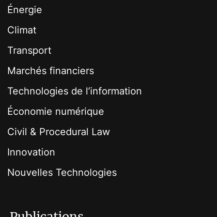
Énergie
Climat
Transport
Marchés financiers
Technologies de l’information
Économie numérique
Civil & Procedural Law
Innovation
Nouvelles Technologies
Publications