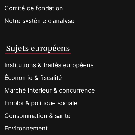
Comité de fondation
Notre système d'analyse
Sujets européens
Institutions & traités européens
Économie & fiscalité
Marché interieur & concurrence
Emploi & politique sociale
Consommation & santé
Environnement