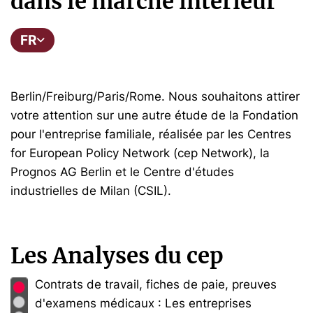
dans le marché intérieur
FR
Berlin/Freiburg/Paris/Rome. Nous souhaitons attirer
votre attention sur une autre étude de la Fondation
pour l'entreprise familiale, réalisée par les Centres
for European Policy Network (cep Network), la
Prognos AG Berlin et le Centre d'études
industrielles de Milan (CSIL).
Les Analyses du cep
Contrats de travail, fiches de paie, preuves
d'examens médicaux : Les entreprises