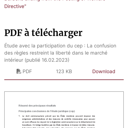
Directive"
PDF à télécharger
Étude avec la participation du cep : La confusion
des règles restreint la liberté dans le marché
intérieur (publié 16.02.2023)
PDF
123 KB
Download