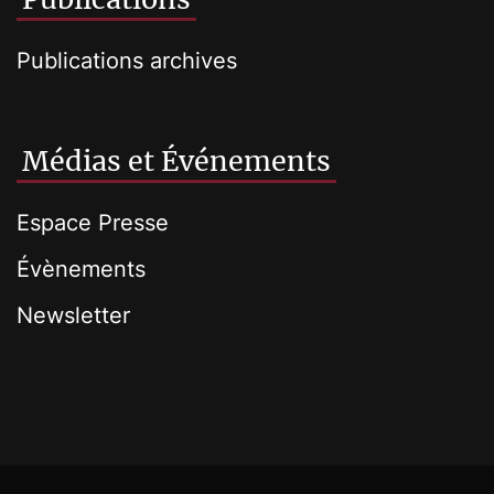
Publications archives
Médias et Événements
Espace Presse
Évènements
Newsletter