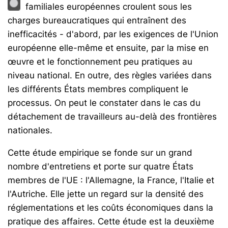
familiales européennes croulent sous les
charges bureaucratiques qui entraînent des
inefficacités - d'abord, par les exigences de l'Union
européenne elle-même et ensuite, par la mise en
œuvre et le fonctionnement peu pratiques au
niveau national. En outre, des règles variées dans
les différents États membres compliquent le
processus. On peut le constater dans le cas du
détachement de travailleurs au-delà des frontières
nationales.
Cette étude empirique se fonde sur un grand
nombre d'entretiens et porte sur quatre États
membres de l'UE : l'Allemagne, la France, l'Italie et
l'Autriche. Elle jette un regard sur la densité des
réglementations et les coûts économiques dans la
pratique des affaires. Cette étude est la deuxième