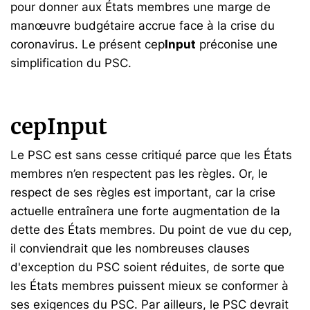
pour donner aux États membres une marge de
manœuvre budgétaire accrue face à la crise du
coronavirus. Le présent cep
Input
préconise une
simplification du PSC.
cepInput
Le PSC est sans cesse critiqué parce que les États
membres n’en respectent pas les règles. Or, le
respect de ses règles est important, car la crise
actuelle entraînera une forte augmentation de la
dette des États membres. Du point de vue du cep,
il conviendrait que les nombreuses clauses
d'exception du PSC soient réduites, de sorte que
les États membres puissent mieux se conformer à
ses exigences du PSC. Par ailleurs, le PSC devrait