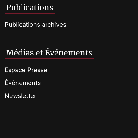
Publications
Publications archives
Médias et Événements
Espace Presse
Évènements
Newsletter