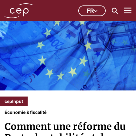
FR
cepInput
Économie & fiscalité
Comment une réforme du