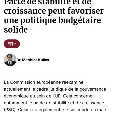
Pacte de stabilité et de
croissance peut favoriser
une politique budgétaire
solide
FR
Dr. Matthias Kullas
La Commission européenne réexamine
actuellement le cadre juridique de la gouvernance
économique au sein de l'UE. Cela concerne
notamment le pacte de stabilité et de croissance
(PSC). Celui-ci a également été suspendu en mars