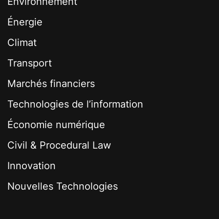
Environnement
Énergie
Climat
Transport
Marchés financiers
Technologies de l’information
Économie numérique
Civil & Procedural Law
Innovation
Nouvelles Technologies