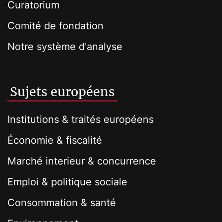
Curatorium
Comité de fondation
Notre système d'analyse
Sujets européens
Institutions & traités européens
Économie & fiscalité
Marché interieur & concurrence
Emploi & politique sociale
Consommation & santé