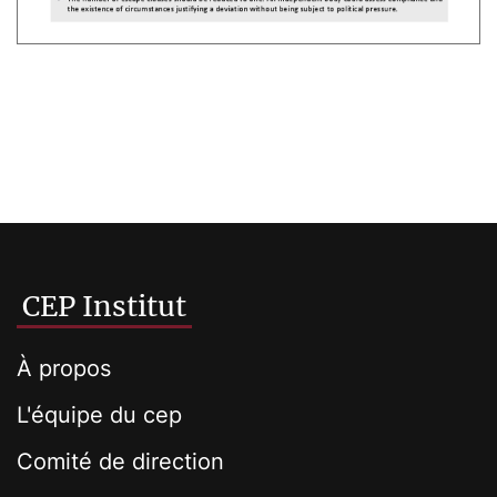
CEP Institut
À propos
L'équipe du cep
Comité de direction