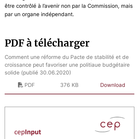
être contrôlé à l’avenir non par la Commission, mais
par un organe indépendant.
PDF à télécharger
Comment une réforme du Pacte de stabilité et de
croissance peut favoriser une politiaue budgétaire
solide (publié 30.06.2020)
PDF
376 KB
Download