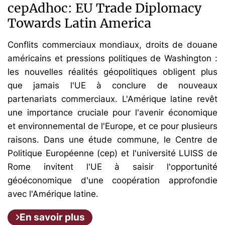
cepAdhoc: EU Trade Diplomacy
Towards Latin America
Conflits commerciaux mondiaux, droits de douane
américains et pressions politiques de Washington :
les nouvelles réalités géopolitiques obligent plus
que jamais l'UE à conclure de nouveaux
partenariats commerciaux. L'Amérique latine revêt
une importance cruciale pour l'avenir économique
et environnemental de l'Europe, et ce pour plusieurs
raisons. Dans une étude commune, le Centre de
Politique Européenne (cep) et l'université LUISS de
Rome invitent l'UE à saisir l'opportunité
géoéconomique d'une coopération approfondie
avec l'Amérique latine.
En savoir plus