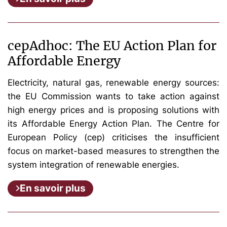
cepAdhoc: The EU Action Plan for
Affordable Energy
Electricity, natural gas, renewable energy sources:
the EU Commission wants to take action against
high energy prices and is proposing solutions with
its Affordable Energy Action Plan. The Centre for
European Policy (cep) criticises the insufficient
focus on market-based measures to strengthen the
system integration of renewable energies.
En savoir plus