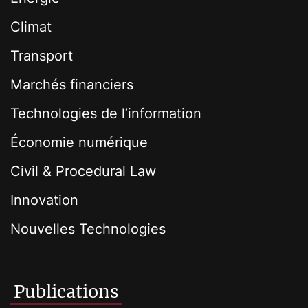
Climat
Transport
Marchés financiers
Technologies de l’information
Économie numérique
Civil & Procedural Law
Innovation
Nouvelles Technologies
Publications