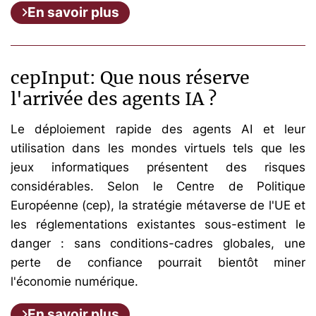
En savoir plus
cepInput: Que nous réserve
l'arrivée des agents IA ?
Le déploiement rapide des agents AI et leur
utilisation dans les mondes virtuels tels que les
jeux informatiques présentent des risques
considérables. Selon le Centre de Politique
Européenne (cep), la stratégie métaverse de l'UE et
les réglementations existantes sous-estiment le
danger : sans conditions-cadres globales, une
perte de confiance pourrait bientôt miner
l'économie numérique.
En savoir plus