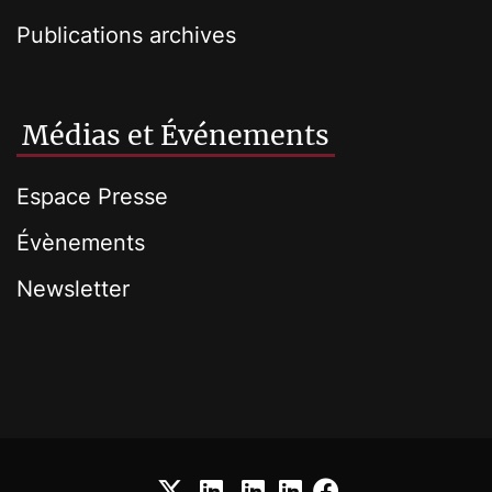
Publications archives
Médias et Événements
Espace Presse
Évènements
Newsletter