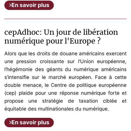
En savoir plus
cepAdhoc: Un jour de libération
numérique pour l'Europe ?
Alors que les droits de douane américains exercent
une pression croissante sur l’Union européenne,
l’hégémonie des géants du numérique américains
s’intensifie sur le marché européen. Face à cette
double menace, le Centre de politique européenne
(cep) plaide pour une réponse numérique forte et
propose une stratégie de taxation ciblée et
équitable des multinationales du numérique.
En savoir plus