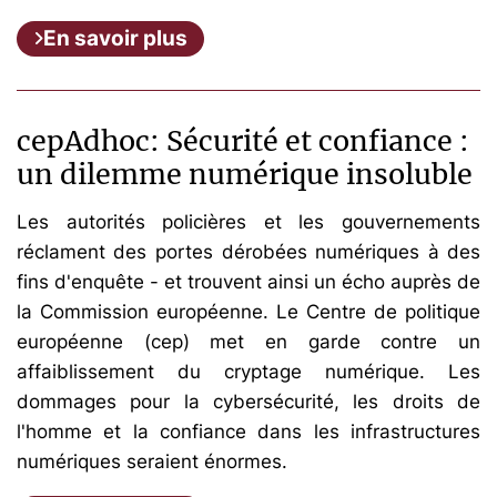
En savoir plus
cepAdhoc: Sécurité et confiance :
un dilemme numérique insoluble
Les autorités policières et les gouvernements
réclament des portes dérobées numériques à des
fins d'enquête - et trouvent ainsi un écho auprès de
la Commission européenne. Le Centre de politique
européenne (cep) met en garde contre un
affaiblissement du cryptage numérique. Les
dommages pour la cybersécurité, les droits de
l'homme et la confiance dans les infrastructures
numériques seraient énormes.