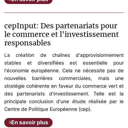
cepInput: Des partenariats pour
le commerce et l'investissement
responsables
La création de chaînes d'approvisionnement
stables et diversifiées est essentielle pour
l'économie européenne. Cela ne nécessite pas de
nouvelles barrières commerciales, mais une
stratégie cohérente en faveur du commerce vert et
des partenariats d'investissement. Telle est la
principale conclusion d'une étude réalisée par le
Centre de Politique Européenne (cep).
En savoir plus