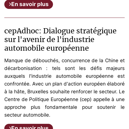
En savoir plus
cepAdhoc: Dialogue stratégique
sur l'avenir de l'industrie
automobile européenne
Manque de débouchés, concurrence de la Chine et
décarbonisation : tels sont les défis majeurs
auxquels l'industrie automobile européenne est
confrontée. Avec un plan d'action européen élaboré
à la hâte, Bruxelles souhaite renforcer le secteur. Le
Centre de Politique Européenne (cep) appelle à une
approche plus fondamentale pour soutenir le
secteur automobile.
En savoir plus