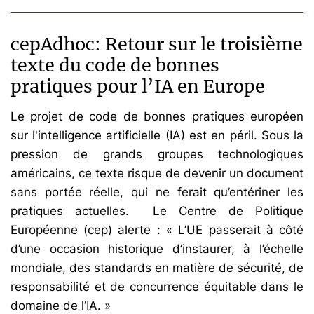
cepAdhoc: Retour sur le troisième
texte du code de bonnes
pratiques pour l’IA en Europe
Le projet de code de bonnes pratiques européen
sur l'intelligence artificielle (IA) est en péril. Sous la
pression de grands groupes technologiques
américains, ce texte risque de devenir un document
sans portée réelle, qui ne ferait qu’entériner les
pratiques actuelles. Le Centre de Politique
Européenne (cep) alerte : « L’UE passerait à côté
d’une occasion historique d’instaurer, à l’échelle
mondiale, des standards en matière de sécurité, de
responsabilité et de concurrence équitable dans le
domaine de l’IA. »