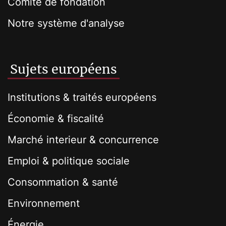
Comité de fondation
Notre système d'analyse
Sujets européens
Institutions & traités européens
Économie & fiscalité
Marché interieur & concurrence
Emploi & politique sociale
Consommation & santé
Environnement
Énergie