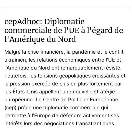
cepAdhoc: Diplomatie
commerciale de l'UE à l'égard de
l'Amérique du Nord
Malgré la crise financière, la pandémie et le conflit
ukrainien, les relations économiques entre l'UE et
l'Amérique du Nord ont remarquablement résisté.
Toutefois, les tensions géopolitiques croissantes et
la pression exercée de plus en plus fortement par
les États-Unis appellent une nouvelle stratégie
européenne. Le Centre de Politique Européenne
(cep) prône une diplomatie commerciale qui
permette à l'Europe de défendre activement ses
intérêts lors des négociations transatlantiques.