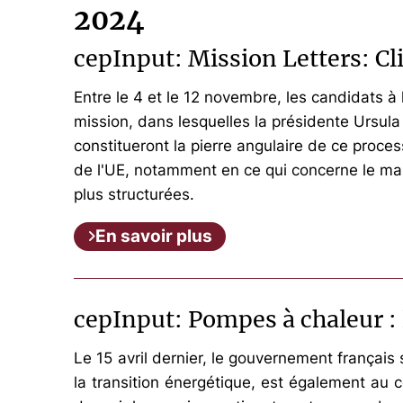
2024
cepInput: Mission Letters: C
Entre le 4 et le 12 novembre, les candidats 
mission, dans lesquelles la présidente Ursul
constitueront la pierre angulaire de ce proces
de l'UE, notamment en ce qui concerne le mar
plus structurées.
En savoir plus
cepInput: Pompes à chaleur :
Le 15 avril dernier, le gouvernement français
la transition énergétique, est également au c