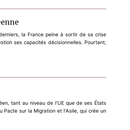
péenne
derniers, la France peine à sortir de sa crise
estion ses capacités décisionnelles. Pourtant,
péen, tant au niveau de l'UE que de ses États
Pacte sur la Migration et l'Asile, qui crée un