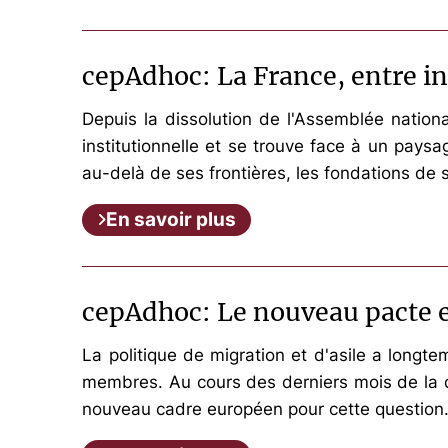
cepAdhoc: La France, entre in
Depuis la dissolution de l'Assemblée national
institutionnelle et se trouve face à un paysa
au-delà de ses frontières, les fondations de 
En savoir plus
cepAdhoc: Le nouveau pacte eu
La politique de migration et d'asile a longt
membres. Au cours des derniers mois de la der
nouveau cadre européen pour cette question