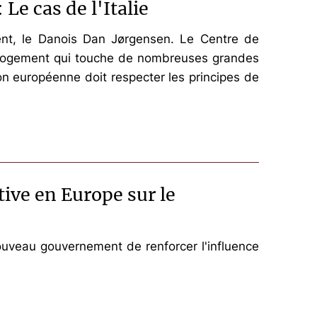
Le cas de l'Italie
ent, le Danois Dan Jørgensen. Le Centre de
du logement qui touche de nombreuses grandes
ion européenne doit respecter les principes de
ive en Europe sur le
nouveau gouvernement de renforcer l'influence