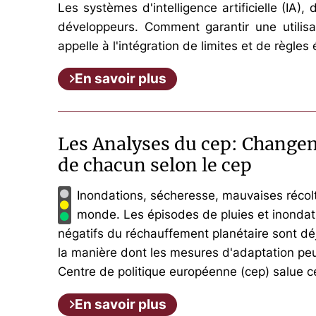
Les systèmes d'intelligence artificielle (IA)
développeurs. Comment garantir une utilis
appelle à l'intégration de limites et de règle
En savoir plus
Les Analyses du cep: Changeme
de chacun selon le cep
Inondations, sécheresse, mauvaises récolt
monde. Les épisodes de pluies et inondati
négatifs du réchauffement planétaire sont déj
la manière dont les mesures d'adaptation peu
Centre de politique européenne (cep) salue c
En savoir plus