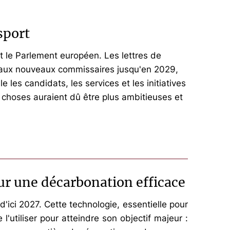
sport
t le Parlement européen. Les lettres de
s aux nouveaux commissaires jusqu'en 2029,
 les candidats, les services et les initiatives
 choses auraient dû être plus ambitieuses et
ur une décarbonation efficace
'ici 2027. Cette technologie, essentielle pour
'utiliser pour atteindre son objectif majeur :