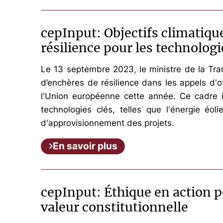
cepInput: Objectifs climatiq
résilience pour les technologi
Le 13 septembre 2023, le ministre de la Tr
d’enchères de résilience dans les appels d'
l'Union européenne cette année. Ce cadre i
technologies clés, telles que l'énergie éol
d'approvisionnement des projets.
En savoir plus
cepInput: Éthique en action p
valeur constitutionnelle