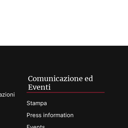
Comunicazione ed
Eventi
azioni
Stampa
Press information
Events