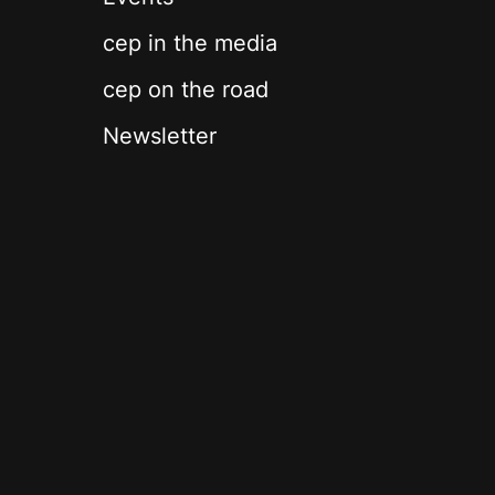
cep in the media
cep on the road
Newsletter