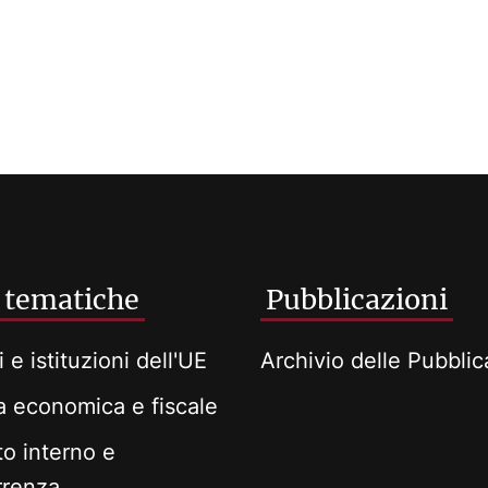
 tematiche
Pubblicazioni
i e istituzioni dell'UE
Archivio delle Pubblic
ca economica e fiscale
o interno e
rrenza