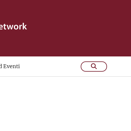
 Eventi