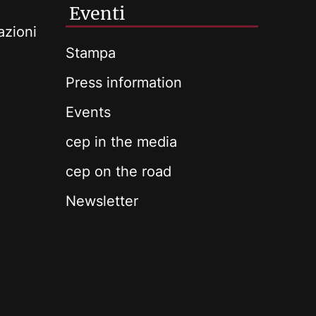
Eventi
azioni
Stampa
Press information
Events
cep in the media
cep on the road
Newsletter