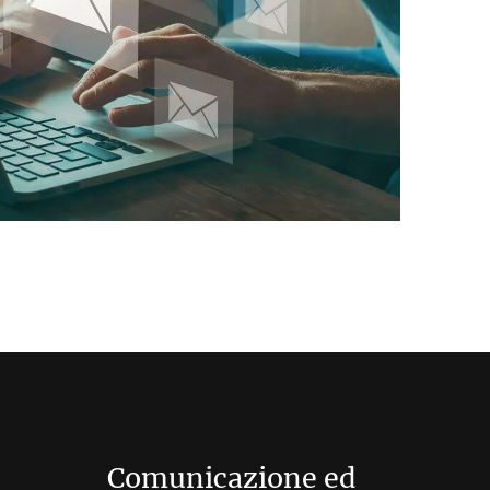
Comunicazione ed