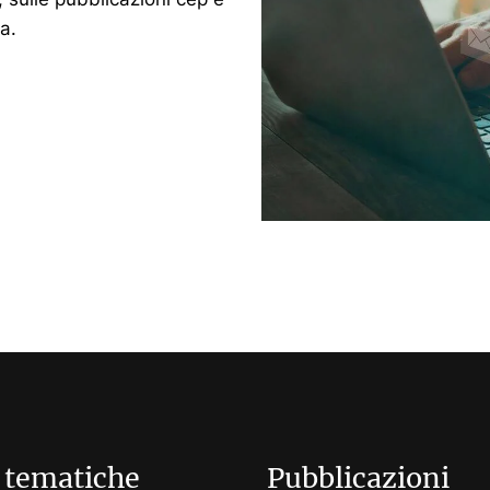
a.
 tematiche
Pubblicazioni