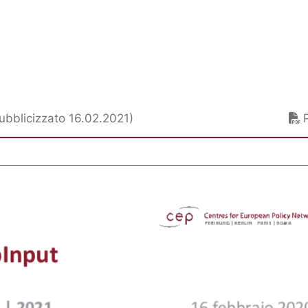
pubblicizzato 16.02.2021)