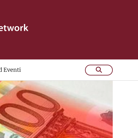
 Eventi