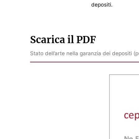
depositi.
Scarica il PDF
Stato dell’arte nella garanzia dei depositi (