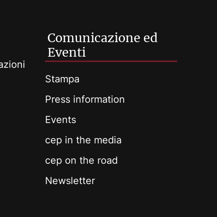
Comunicazione ed
Eventi
azioni
Stampa
Press information
Events
cep in the media
cep on the road
Newsletter