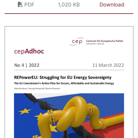
PDF
1,020 KB
Download