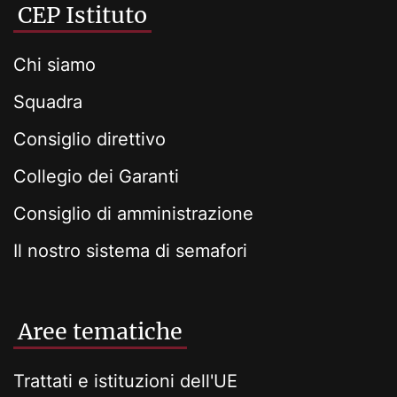
CEP Istituto
Chi siamo
Squadra
Consiglio direttivo
Collegio dei Garanti
Consiglio di amministrazione
Il nostro sistema di semafori
Aree tematiche
Trattati e istituzioni dell'UE