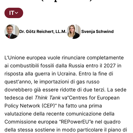
IT
Dr. Götz Reichert, LL.M.
Svenja Schwind
L'Unione europea vuole rinunciare completamente
ai combustibili fossili dalla Russia entro il 2027 in
risposta alla guerra in Ucraina. Entro la fine di
quest'anno, le importazioni di gas russo
dovrebbero già essere ridotte di due terzi. La sede
tedesca del
Think Tank
va“Centres for European
Policy Network (CEP)” ha fatto una prima
valutazione della recente comunicazione della
Commissione europea “REPowerEU”e nel quadro
della stessa sostiene in modo particolare il piano di