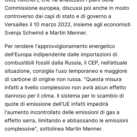
Commissione europea, discussi poi anche in modo
controverso dai capi di stato e di governo a
Versailles il 10 marzo 2022, insieme agli economisti
Svenja Schwind e Martin Menner.
Per rendere l'approvvigionamento energetico
dell'Europa indipendente dalle importazioni di
combustibili fossili dalla Russia, il CEP, nell’attuale
situazione, consiglia l'uso temporaneo e maggiore
di carbone di origine non russa. "Questa misura
infatti a livello complessivo non avrà alcun effetto
dannoso per il clima. Il sistema per lo scambio di
quote di emissione dell'UE infatti impedirà
l'aumento incontrollato delle emissioni di gas a
effetto serra, limitando e abbassando le emissioni
complessive", sottolinea Martin Menner.