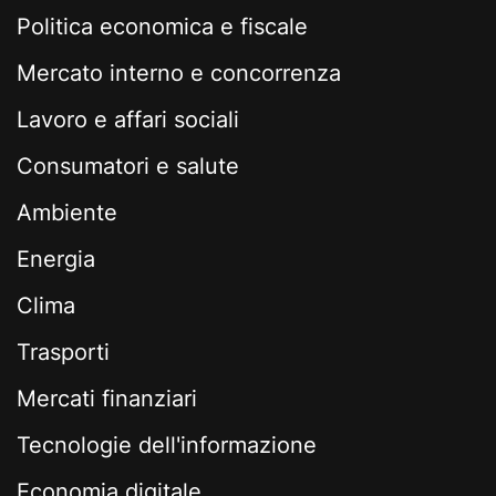
Politica economica e fiscale
Mercato interno e concorrenza
Lavoro e affari sociali
Consumatori e salute
Ambiente
Energia
Clima
Trasporti
Mercati finanziari
Tecnologie dell'informazione
Economia digitale