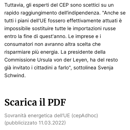
Tuttavia, gli esperti del CEP sono scettici su un
rapido raggiungimento dell’indipendenza. "Anche se
tutti i piani dell'UE fossero effettivamente attuati è
impossibile sostituire tutte le importazioni russe
entro la fine di quest'anno. Le imprese e i
consumatori non avranno altra scelta che
risparmiare più energia. La presidente della
Commissione Ursula von der Leyen, ha del resto
già invitato i cittadini a farlo", sottolinea Svenja
Schwind.
Scarica il PDF
Sovranità energetica dell‘UE (cepAdhoc)
(pubblicizzato 11.03.2022)