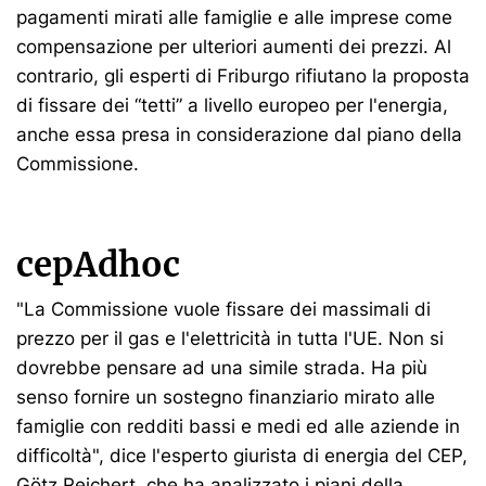
pagamenti mirati alle famiglie e alle imprese come
compensazione per ulteriori aumenti dei prezzi. Al
contrario, gli esperti di Friburgo rifiutano la proposta
di fissare dei “tetti” a livello europeo per l'energia,
anche essa presa in considerazione dal piano della
Commissione.
cepAdhoc
"La Commissione vuole fissare dei massimali di
prezzo per il gas e l'elettricità in tutta l'UE. Non si
dovrebbe pensare ad una simile strada. Ha più
senso fornire un sostegno finanziario mirato alle
famiglie con redditi bassi e medi ed alle aziende in
difficoltà", dice l'esperto giurista di energia del CEP,
Götz Reichert, che ha analizzato i piani della