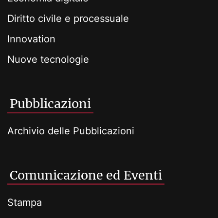
Diritto civile e processuale
Innovation
Nuove tecnologie
Pubblicazioni
Archivio delle Pubblicazioni
Comunicazione ed Eventi
Stampa