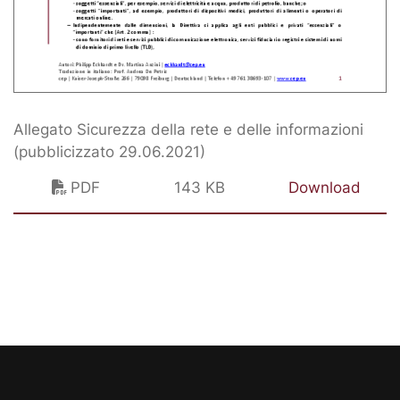
Allegato Sicurezza della rete e delle informazioni
(pubblicizzato 29.06.2021)
PDF
143 KB
Download