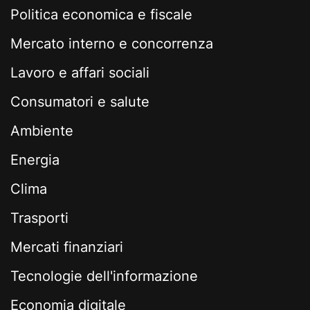
Politica economica e fiscale
Mercato interno e concorrenza
Lavoro e affari sociali
Consumatori e salute
Ambiente
Energia
Clima
Trasporti
Mercati finanziari
Tecnologie dell'informazione
Economia digitale