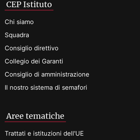
CEP Istituto
Chi siamo
Squadra
Consiglio direttivo
Collegio dei Garanti
Consiglio di amministrazione
Il nostro sistema di semafori
Aree tematiche
Trattati e istituzioni dell'UE