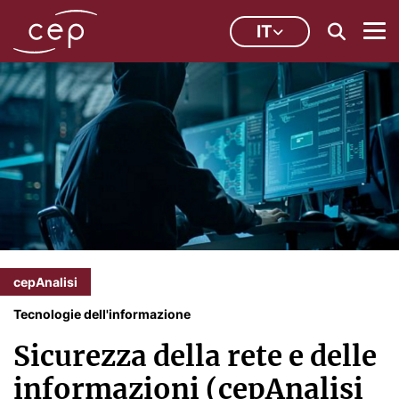
IT
cepAnalisi
Tecnologie dell'informazione
Sicurezza della rete e delle
informazioni (cepAnalisi