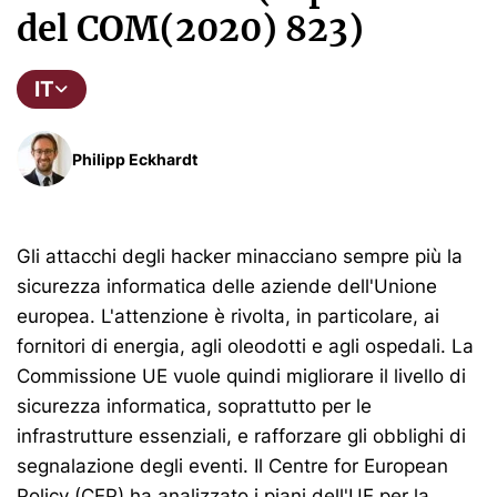
del COM(2020) 823)
IT
Philipp Eckhardt
Gli attacchi degli hacker minacciano sempre più la
sicurezza informatica delle aziende dell'Unione
europea. L'attenzione è rivolta, in particolare, ai
fornitori di energia, agli oleodotti e agli ospedali. La
Commissione UE vuole quindi migliorare il livello di
sicurezza informatica, soprattutto per le
infrastrutture essenziali, e rafforzare gli obblighi di
segnalazione degli eventi. Il Centre for European
Policy (CEP) ha analizzato i piani dell'UE per la