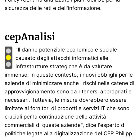
sicurezza delle reti e dell'informazione.
cepAnalisi
"Il danno potenziale economico e sociale
causato dagli attacchi informatici alle
infrastrutture strategiche è da valutare
immenso. In questo contesto, i nuovi obblighi per le
aziende di minimizzare anche i rischi nelle catene di
approvvigionamento sono da ritenersi appropriati e
necessari. Tuttavia, le misure dovrebbero essere
limitate ai fornitori di prodotti e servizi IT che sono
cruciali per la continuazione delle attività
commerciali di queste aziende", dice l'esperto di
politiche legate alla digitalizzazione del CEP Philipp