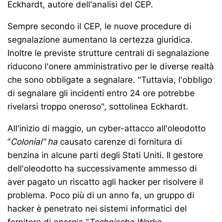
Eckhardt, autore dell'analisi del CEP.
Sempre secondo il CEP, le nuove procedure di
segnalazione aumentano la certezza giuridica.
Inoltre le previste strutture centrali di segnalazione
riducono l'onere amministrativo per le diverse realtà
che sono obbligate a segnalare. "Tuttavia, l'obbligo
di segnalare gli incidenti entro 24 ore potrebbe
rivelarsi troppo oneroso", sottolinea Eckhardt.
All'inizio di maggio, un cyber-attacco all'oleodotto
“
Colonial” ha
causato carenze di fornitura di
benzina in alcune parti degli Stati Uniti. Il gestore
dell'oleodotto ha successivamente ammesso di
aver pagato un riscatto agli hacker per risolvere il
problema. Poco più di un anno fa, un gruppo di
hacker è penetrato nei sistemi informatici del