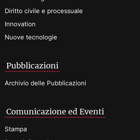
Diritto civile e processuale
Innovation
Nuove tecnologie
Pubblicazioni
Archivio delle Pubblicazioni
Comunicazione ed Eventi
Stampa