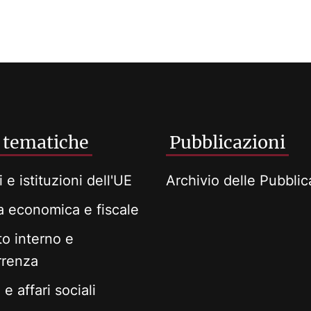
 tematiche
Pubblicazioni
i e istituzioni dell'UE
Archivio delle Pubblic
ca economica e fiscale
o interno e
rrenza
e affari sociali