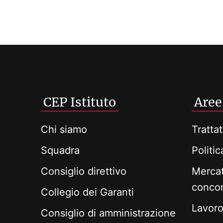
CEP Istituto
Aree
Chi siamo
Trattat
Squadra
Politi
Consiglio direttivo
Mercat
conco
Collegio dei Garanti
Lavoro 
Consiglio di amministrazione