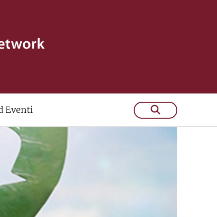
 Eventi