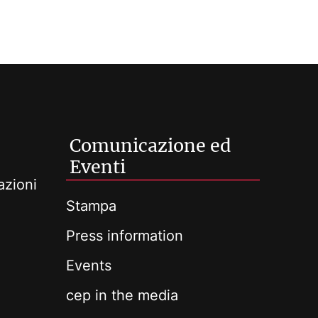
Comunicazione ed
Eventi
azioni
Stampa
Press information
Events
cep in the media