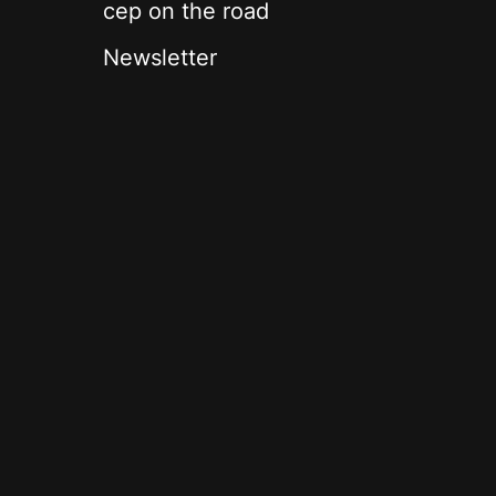
cep on the road
Newsletter