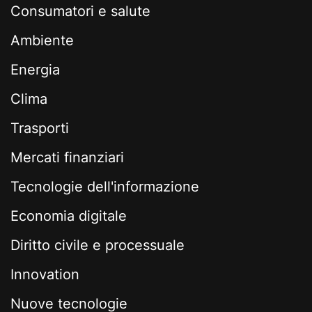
Consumatori e salute
Ambiente
Energia
Clima
Trasporti
Mercati finanziari
Tecnologie dell'informazione
Economia digitale
Diritto civile e processuale
Innovation
Nuove tecnologie