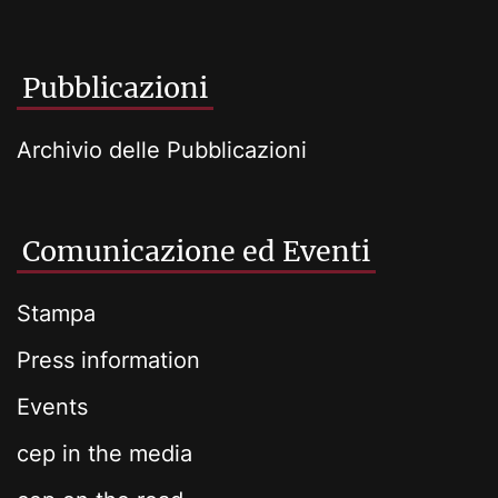
Pubblicazioni
Archivio delle Pubblicazioni
Comunicazione ed Eventi
Stampa
Press information
Events
cep in the media