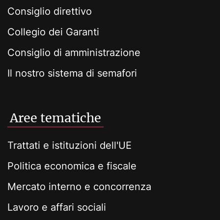
Consiglio direttivo
Collegio dei Garanti
Consiglio di amministrazione
Il nostro sistema di semafori
Aree tematiche
Trattati e istituzioni dell'UE
Politica economica e fiscale
Mercato interno e concorrenza
Lavoro e affari sociali