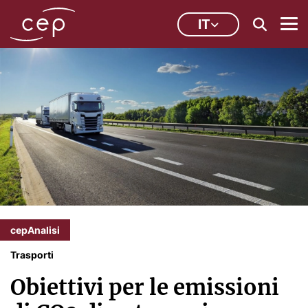
IT
cepAnalisi
Trasporti
Obiettivi per le emissioni