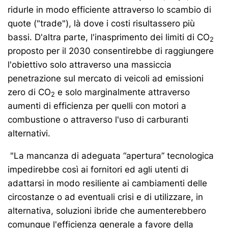
ridurle in modo efficiente attraverso lo scambio di
quote ("trade"), là dove i costi risultassero più
bassi. D'altra parte, l'inasprimento dei limiti di CO
2
proposto per il 2030 consentirebbe di raggiungere
l'obiettivo solo attraverso una massiccia
penetrazione sul mercato di veicoli ad emissioni
zero di CO
e solo marginalmente attraverso
2
aumenti di efficienza per quelli con motori a
combustione o attraverso l'uso di carburanti
alternativi.
"La mancanza di adeguata “apertura” tecnologica
impedirebbe così ai fornitori ed agli utenti di
adattarsi in modo resiliente ai cambiamenti delle
circostanze o ad eventuali crisi e di utilizzare, in
alternativa, soluzioni ibride che aumenterebbero
comunque l'efficienza generale a favore della