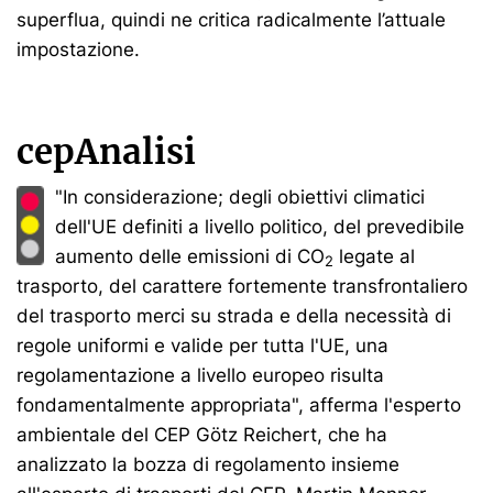
superflua, quindi ne critica radicalmente l’attuale
impostazione.
cepAnalisi
"In considerazione; degli obiettivi climatici
dell'UE definiti a livello politico, del prevedibile
aumento delle emissioni di CO
legate al
2
trasporto, del carattere fortemente transfrontaliero
del trasporto merci su strada e della necessità di
regole uniformi e valide per tutta l'UE, una
regolamentazione a livello europeo risulta
fondamentalmente appropriata", afferma l'esperto
ambientale del CEP Götz Reichert, che ha
analizzato la bozza di regolamento insieme