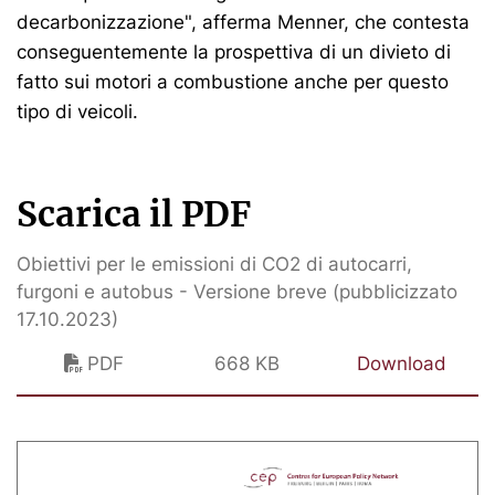
decarbonizzazione", afferma Menner, che contesta
conseguentemente la prospettiva di un divieto di
fatto sui motori a combustione anche per questo
tipo di veicoli.
Scarica il PDF
Obiettivi per le emissioni di CO2 di autocarri,
furgoni e autobus - Versione breve (pubblicizzato
17.10.2023)
PDF
668 KB
Download