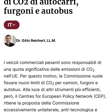
di CO2 di autocarri,
furgoni e autobus
IT
Dr. Götz Reichert, LL.M.
I veicoli commerciali pesanti sono responsabili di
una quota significativa delle emissioni di CO
2
nell'UE. Per questo motivo, la Commissione vuole
fissare nuovi limiti di CO
per camion, furgoni e
2
autobus. Alla luce di altri strumenti più efficienti,
però, il Centres for European Policy Network (CEP),
ritiene la proposta della Commissione
eccessivamente unilaterale, anti-tecnologica e