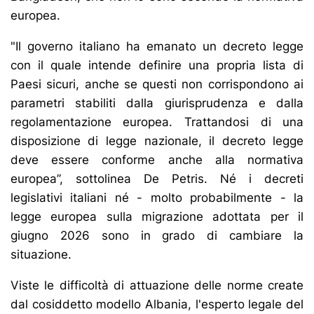
europea.
"Il governo italiano ha emanato un decreto legge
con il quale intende definire una propria lista di
Paesi sicuri, anche se questi non corrispondono ai
parametri stabiliti dalla giurisprudenza e dalla
regolamentazione europea. Trattandosi di una
disposizione di legge nazionale, il decreto legge
deve essere conforme anche alla normativa
europea”, sottolinea De Petris. Né i decreti
legislativi italiani né - molto probabilmente - la
legge europea sulla migrazione adottata per il
giugno 2026 sono in grado di cambiare la
situazione.
Viste le difficoltà di attuazione delle norme create
dal cosiddetto modello Albania, l'esperto legale del