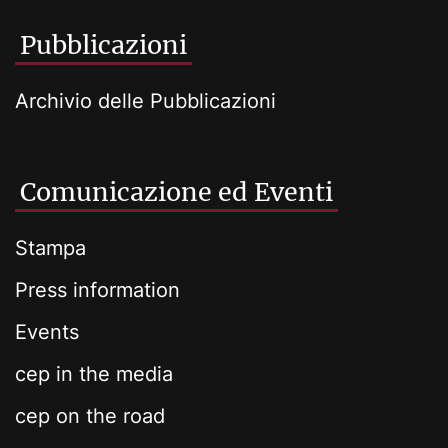
Pubblicazioni
Archivio delle Pubblicazioni
Comunicazione ed Eventi
Stampa
Press information
Events
cep in the media
cep on the road