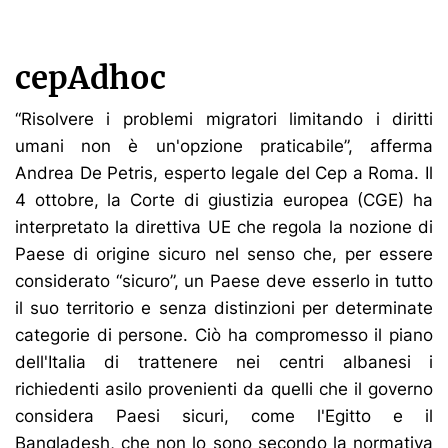
cepAdhoc
“Risolvere i problemi migratori limitando i diritti
umani non è un'opzione praticabile”, afferma
Andrea De Petris, esperto legale del Cep a Roma. Il
4 ottobre, la Corte di giustizia europea (CGE) ha
interpretato la direttiva UE che regola la nozione di
Paese di origine sicuro nel senso che, per essere
considerato “sicuro”, un Paese deve esserlo in tutto
il suo territorio e senza distinzioni per determinate
categorie di persone. Ciò ha compromesso il piano
dell'Italia di trattenere nei centri albanesi i
richiedenti asilo provenienti da quelli che il governo
considera Paesi sicuri, come l'Egitto e il
Bangladesh, che non lo sono secondo la normativa