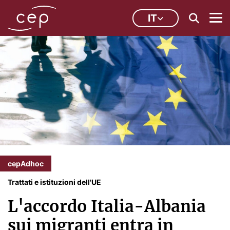
IT
cepAdhoc
Trattati e istituzioni dell'UE
L'accordo Italia-Albania
sui migranti entra in