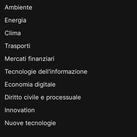
Ambiente
Energia
Clima
Trasporti
Mercati finanziari
Tecnologie dell'informazione
Economia digitale
Diritto civile e processuale
Innovation
Nuove tecnologie