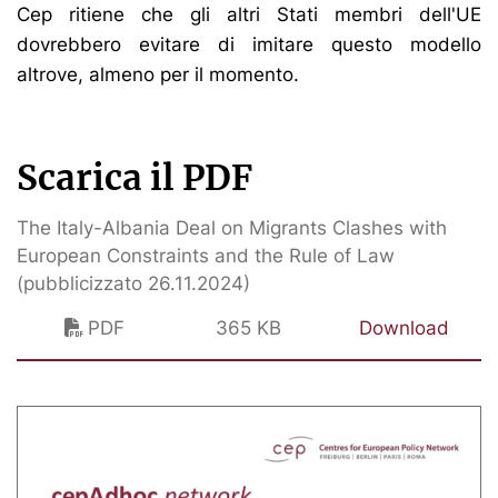
Cep ritiene che gli altri Stati membri dell'UE
dovrebbero evitare di imitare questo modello
altrove, almeno per il momento.
Scarica il PDF
The Italy-Albania Deal on Migrants Clashes with
European Constraints and the Rule of Law
(pubblicizzato 26.11.2024)
PDF
365 KB
Download