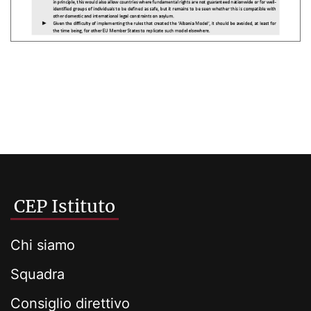
CEP Istituto
Chi siamo
Squadra
Consiglio direttivo