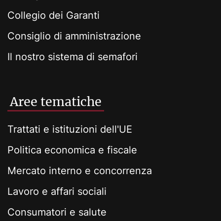
Collegio dei Garanti
Consiglio di amministrazione
Il nostro sistema di semafori
Aree tematiche
Trattati e istituzioni dell'UE
Politica economica e fiscale
Mercato interno e concorrenza
Lavoro e affari sociali
Consumatori e salute