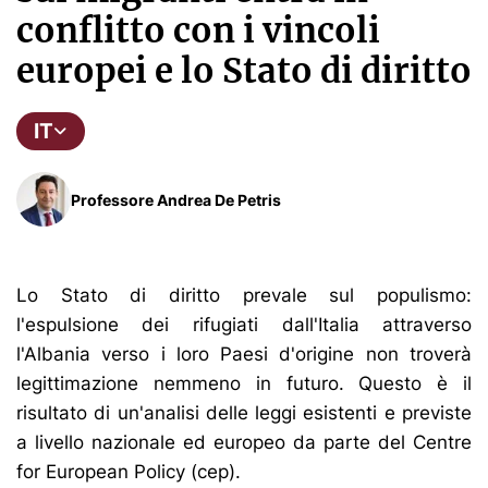
conflitto con i vincoli
europei e lo Stato di diritto
IT
Professore Andrea De Petris
Lo Stato di diritto prevale sul populismo:
l'espulsione dei rifugiati dall'Italia attraverso
l'Albania verso i loro Paesi d'origine non troverà
legittimazione nemmeno in futuro. Questo è il
risultato di un'analisi delle leggi esistenti e previste
a livello nazionale ed europeo da parte del Centre
for European Policy (cep).