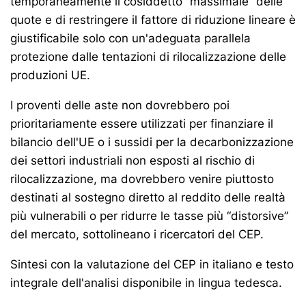
temporaneamente il cosiddetto “massimale” delle
quote e di restringere il fattore di riduzione lineare è
giustificabile solo con un'adeguata parallela
protezione dalle tentazioni di rilocalizzazione delle
produzioni UE.
I proventi delle aste non dovrebbero poi
prioritariamente essere utilizzati per finanziare il
bilancio dell'UE o i sussidi per la decarbonizzazione
dei settori industriali non esposti al rischio di
rilocalizzazione, ma dovrebbero venire piuttosto
destinati al sostegno diretto al reddito delle realtà
più vulnerabili o per ridurre le tasse più “distorsive”
del mercato, sottolineano i ricercatori del CEP.
Sintesi con la valutazione del CEP in italiano e testo
integrale dell'analisi disponibile in lingua tedesca.