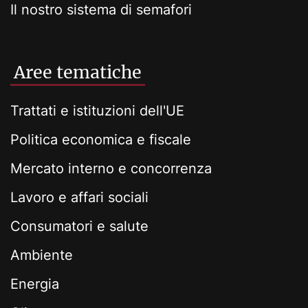
Il nostro sistema di semafori
Aree tematiche
Trattati e istituzioni dell'UE
Politica economica e fiscale
Mercato interno e concorrenza
Lavoro e affari sociali
Consumatori e salute
Ambiente
Energia