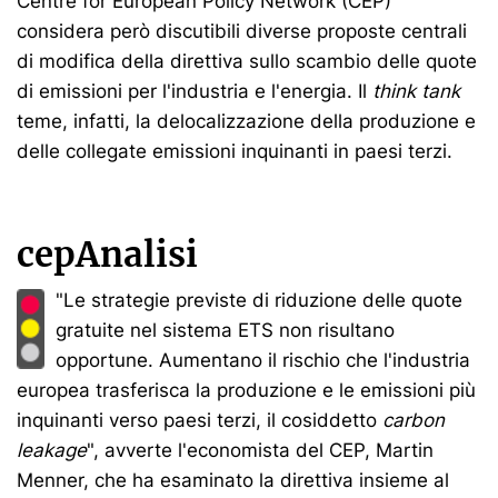
Centre for European Policy Network (CEP)
considera però discutibili diverse proposte centrali
di modifica della direttiva sullo scambio delle quote
di emissioni per l'industria e l'energia. Il
think tank
teme, infatti, la delocalizzazione della produzione e
delle collegate emissioni inquinanti in paesi terzi.
cepAnalisi
"Le strategie previste di riduzione delle quote
gratuite nel sistema ETS non risultano
opportune. Aumentano il rischio che l'industria
europea trasferisca la produzione e le emissioni più
inquinanti verso paesi terzi, il cosiddetto
carbon
leakage
", avverte l'economista del CEP, Martin
Menner, che ha esaminato la direttiva insieme al