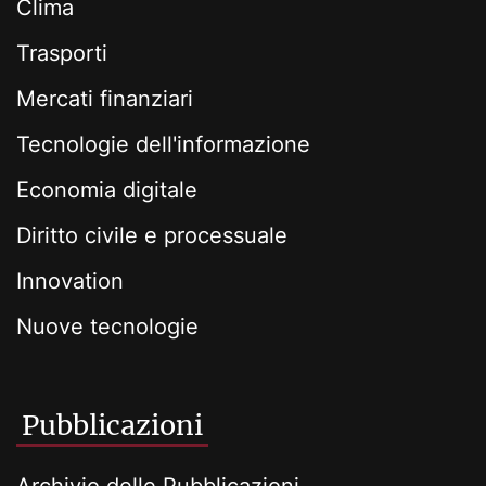
Clima
Trasporti
Mercati finanziari
Tecnologie dell'informazione
Economia digitale
Diritto civile e processuale
Innovation
Nuove tecnologie
Pubblicazioni