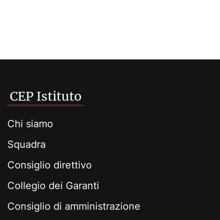
CEP Istituto
Chi siamo
Squadra
Consiglio direttivo
Collegio dei Garanti
Consiglio di amministrazione