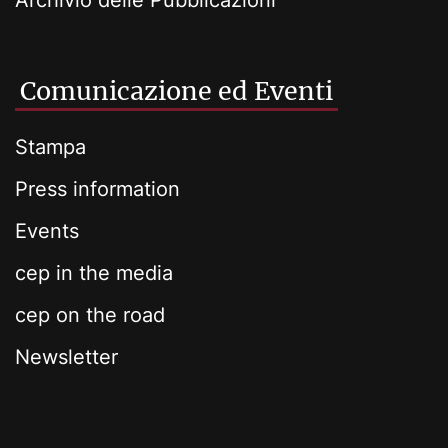
Archivio delle Pubblicazioni
Comunicazione ed Eventi
Stampa
Press information
Events
cep in the media
cep on the road
Newsletter