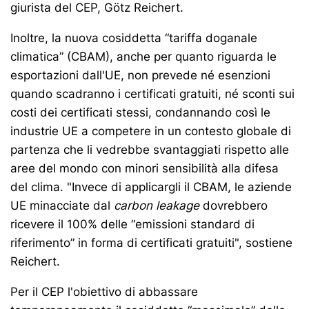
giurista del CEP, Götz Reichert.
Inoltre, la nuova cosiddetta “tariffa doganale
climatica” (CBAM), anche per quanto riguarda le
esportazioni dall'UE, non prevede né esenzioni
quando scadranno i certificati gratuiti, né sconti sui
costi dei certificati stessi, condannando così le
industrie UE a competere in un contesto globale di
partenza che li vedrebbe svantaggiati rispetto alle
aree del mondo con minori sensibilità alla difesa
del clima. "Invece di applicargli il CBAM, le aziende
UE minacciate dal
carbon leakage
dovrebbero
ricevere il 100% delle “emissioni standard di
riferimento” in forma di certificati gratuiti", sostiene
Reichert.
Per il CEP l'obiettivo di abbassare