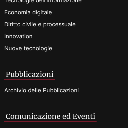
Tecnologie dell'informazione
Economia digitale
Diritto civile e processuale
Innovation
Nuove tecnologie
Pubblicazioni
Archivio delle Pubblicazioni
Comunicazione ed Eventi