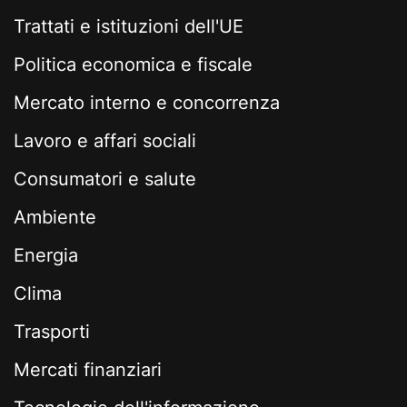
Trattati e istituzioni dell'UE
Politica economica e fiscale
Mercato interno e concorrenza
Lavoro e affari sociali
Consumatori e salute
Ambiente
Energia
Clima
Trasporti
Mercati finanziari