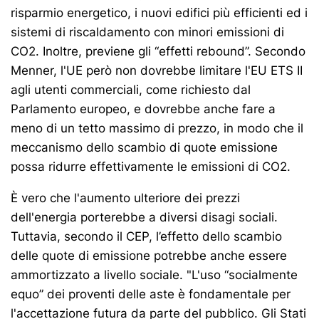
risparmio energetico, i nuovi edifici più efficienti ed i
sistemi di riscaldamento con minori emissioni di
CO2. Inoltre, previene gli “effetti rebound”. Secondo
Menner, l'UE però non dovrebbe limitare l'EU ETS II
agli utenti commerciali, come richiesto dal
Parlamento europeo, e dovrebbe anche fare a
meno di un tetto massimo di prezzo, in modo che il
meccanismo dello scambio di quote emissione
possa ridurre effettivamente le emissioni di CO2.
È vero che l'aumento ulteriore dei prezzi
dell'energia porterebbe a diversi disagi sociali.
Tuttavia, secondo il CEP, l’effetto dello scambio
delle quote di emissione potrebbe anche essere
ammortizzato a livello sociale. "L'uso “socialmente
equo” dei proventi delle aste è fondamentale per
l'accettazione futura da parte del pubblico. Gli Stati