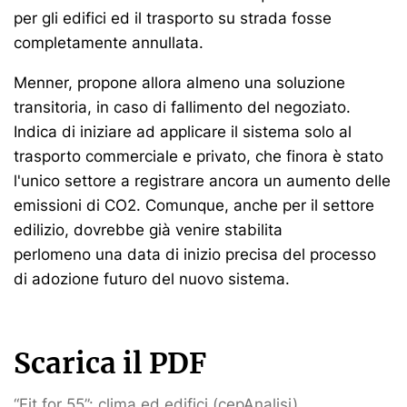
per gli edifici ed il trasporto su strada fosse
completamente annullata.
Menner, propone allora almeno una soluzione
transitoria, in caso di fallimento del negoziato.
Indica di iniziare ad applicare il sistema solo al
trasporto commerciale e privato, che finora è stato
l'unico settore a registrare ancora un aumento delle
emissioni di CO2. Comunque, anche per il settore
edilizio, dovrebbe già venire stabilita
perlomeno una data di inizio precisa del processo
di adozione futuro del nuovo sistema.
Scarica il PDF
“Fit for 55”: clima ed edifici (cepAnalisi)