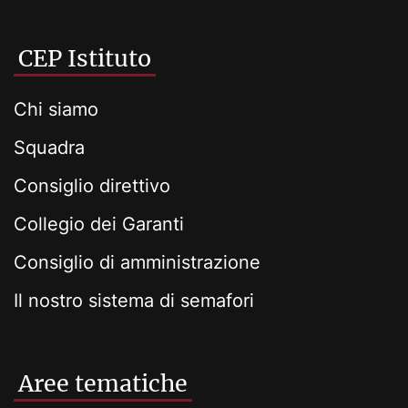
CEP Istituto
Chi siamo
Squadra
Consiglio direttivo
Collegio dei Garanti
Consiglio di amministrazione
Il nostro sistema di semafori
Aree tematiche