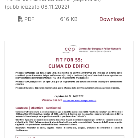
(pubblicizzato 08.11.2022)
PDF
616 KB
Download