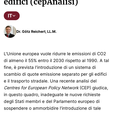
edifici (cepAnalisi)
IT
Dr. Götz Reichert, LL.M.
L'Unione europea vuole ridurre le emissioni di CO2
di almeno il 55% entro il 2030 rispetto al 1990. A tal
fine, è prevista l'introduzione di un sistema di
scambio di quote emissione separato per gli edifici
e il trasporto stradale. Una recente analisi del
Centres for European Policy Network
(CEP) giudica,
in questo quadro, inadeguate le nuove richieste
degli Stati membri e del Parlamento europeo di
sospendere o ammorbidire l'introduzione di tale