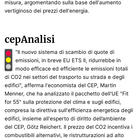
misura, argomentando sulla base dell'aumento
vertiginoso dei prezzi dell'energia.
cepAnalisi
"Il nuovo sistema di scambio di quote di
emissioni, in breve EU ETS II, ridurrebbe in
modo efficace ed efficiente le emissioni totali
di CO2 nei settori del trasporto su strada e degli
edifici", afferma l'economista del CEP, Martin
Menner, che ha analizzato il pacchetto dell'UE "Fit
for 55" sulla protezione del clima e sugli edifici,
compresa la direttiva sull'efficienza energetica degli
edifici, insieme all'esperto di diritto dell’ambiente
del CEP, Götz Reichert. Il prezzo del CO2 incentiva i
combustibili alternativi, le ristrutturazioni ad alto