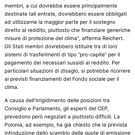
membri, a cui dovrebbe essere principalmente
destinate tali entrate, dovrebbero essere obbligati
ad utilizzarne la maggior parte per il sostegno
diretto al reddito, piuttosto che finanziare generiche
misure di protezione del clima", afferma Reichert.
Gli Stati membri dovrebbero istituire tra di loro
sistemi di trasferimenti di tipo “pro-capite” per il
pagamento dei necessari sussidi al reddito. Per
particolari situazioni di disagio, si potrebbe ricorrere
ai previsti finanziamenti del Fondo sociale per il
clima.
A causa dell'irrigidimento delle posizioni tra
Consiglio e Parlamento, gli esperti del CEP,
prevedono però negoziati a piuttosto difficili. La
Polonia, ad esempio, ha già chiesto che la prevista
introduzione dello scambio delle quote di emissione