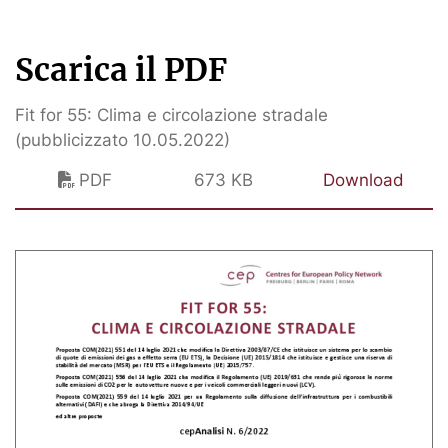
Scarica il PDF
Fit for 55: Clima e circolazione stradale
(pubblicizzato 10.05.2022)
PDF
673 KB
Download