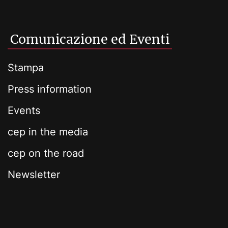
Comunicazione ed Eventi
Stampa
Press information
Events
cep in the media
cep on the road
Newsletter