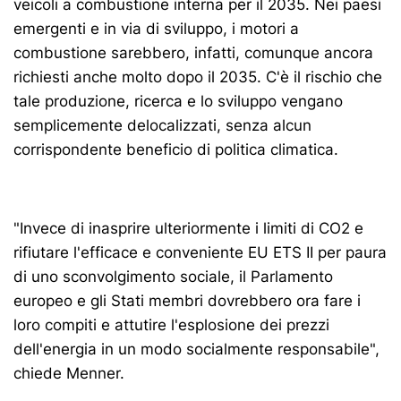
veicoli a combustione interna per il 2035. Nei paesi
emergenti e in via di sviluppo, i motori a
combustione sarebbero, infatti, comunque ancora
richiesti anche molto dopo il 2035. C'è il rischio che
tale produzione, ricerca e lo sviluppo vengano
semplicemente delocalizzati, senza alcun
corrispondente beneficio di politica climatica.
"Invece di inasprire ulteriormente i limiti di CO2 e
rifiutare l'efficace e conveniente EU ETS II per paura
di uno sconvolgimento sociale, il Parlamento
europeo e gli Stati membri dovrebbero ora fare i
loro compiti e attutire l'esplosione dei prezzi
dell'energia in un modo socialmente responsabile",
chiede Menner.