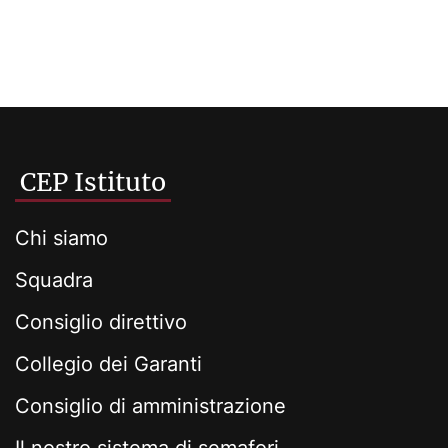
CEP Istituto
Chi siamo
Squadra
Consiglio direttivo
Collegio dei Garanti
Consiglio di amministrazione