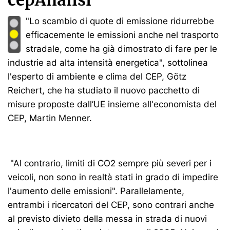
"Lo scambio di quote di emissione ridurrebbe
efficacemente le emissioni anche nel trasporto
stradale, come ha già dimostrato di fare per le
industrie ad alta intensità energetica", sottolinea
l'esperto di ambiente e clima del CEP, Götz
Reichert, che ha studiato il nuovo pacchetto di
misure proposte dall’UE insieme all'economista del
CEP, Martin Menner.
"Al contrario, limiti di CO2 sempre più severi per i
veicoli, non sono in realtà stati in grado di impedire
l'aumento delle emissioni". Parallelamente,
entrambi i ricercatori del CEP, sono contrari anche
al previsto divieto della messa in strada di nuovi