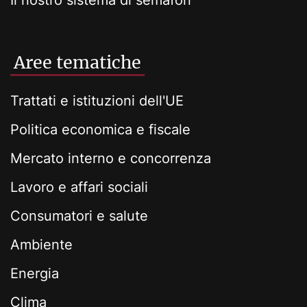
Il nostro sistema di semafori
Aree tematiche
Trattati e istituzioni dell'UE
Politica economica e fiscale
Mercato interno e concorrenza
Lavoro e affari sociali
Consumatori e salute
Ambiente
Energia
Clima