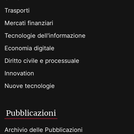
Trasporti
Mercati finanziari
Tecnologie dell'informazione
Economia digitale
Diritto civile e processuale
Innovation
Nuove tecnologie
Pubblicazioni
Archivio delle Pubblicazioni