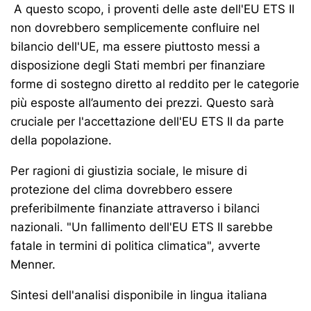
A questo scopo, i proventi delle aste dell'EU ETS II
non dovrebbero semplicemente confluire nel
bilancio dell'UE, ma essere piuttosto messi a
disposizione degli Stati membri per finanziare
forme di sostegno diretto al reddito per le categorie
più esposte all’aumento dei prezzi. Questo sarà
cruciale per l'accettazione dell'EU ETS II da parte
della popolazione.
Per ragioni di giustizia sociale, le misure di
protezione del clima dovrebbero essere
preferibilmente finanziate attraverso i bilanci
nazionali. "Un fallimento dell'EU ETS II sarebbe
fatale in termini di politica climatica", avverte
Menner.
Sintesi dell'analisi disponibile in lingua italiana