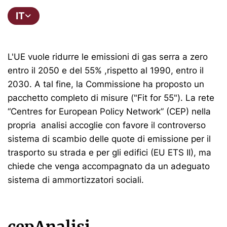
IT
L'UE vuole ridurre le emissioni di gas serra a zero
entro il 2050 e del 55% ,rispetto al 1990, entro il
2030. A tal fine, la Commissione ha proposto un
pacchetto completo di misure ("Fit for 55"). La rete
“Centres for European Policy Network” (CEP) nella
propria analisi accoglie con favore il controverso
sistema di scambio delle quote di emissione per il
trasporto su strada e per gli edifici (EU ETS II), ma
chiede che venga accompagnato da un adeguato
sistema di ammortizzatori sociali.
cepAnalisi