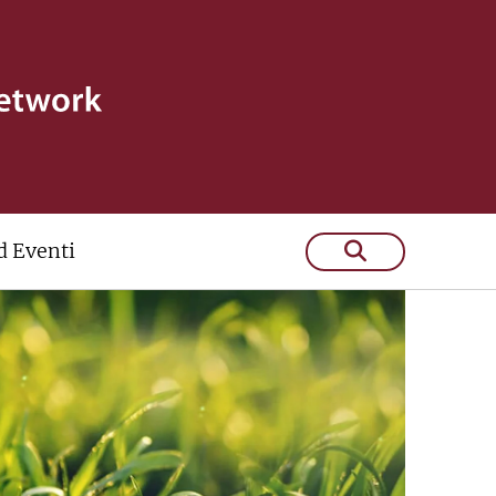
 Eventi