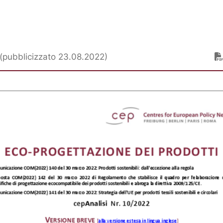
 (pubblicizzato 23.08.2022)