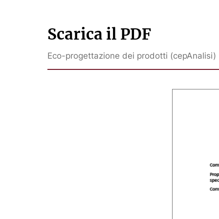
Scarica il PDF
Eco-progettazione dei prodotti (cepAnalisi)