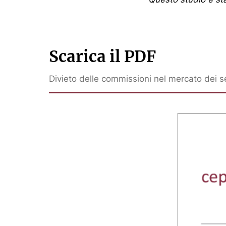
Scarica il PDF
Divieto delle commissioni nel mercato dei se