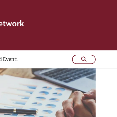
 Eventi