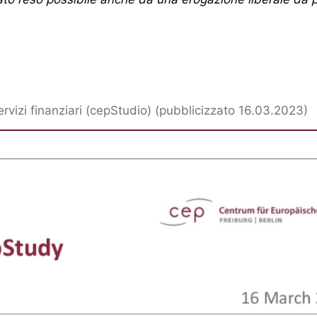
rvizi finanziari (cepStudio) (pubblicizzato 16.03.2023)