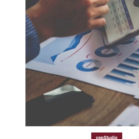
cepStudio