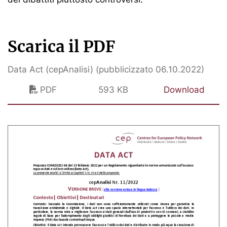
Scarica il PDF
Data Act (cepAnalisi) (pubblicizzato 06.10.2022)
PDF
593 KB
Download