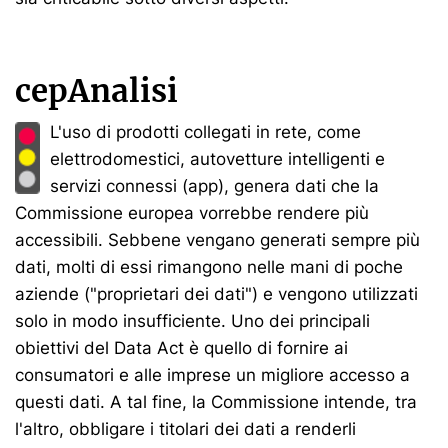
cepAnalisi
L'uso di prodotti collegati in rete, come
elettrodomestici, autovetture intelligenti e
servizi connessi (app), genera dati che la
Commissione europea vorrebbe rendere più
accessibili. Sebbene vengano generati sempre più
dati, molti di essi rimangono nelle mani di poche
aziende ("proprietari dei dati") e vengono utilizzati
solo in modo insufficiente. Uno dei principali
obiettivi del Data Act è quello di fornire ai
consumatori e alle imprese un migliore accesso a
questi dati. A tal fine, la Commissione intende, tra
l'altro, obbligare i titolari dei dati a renderli