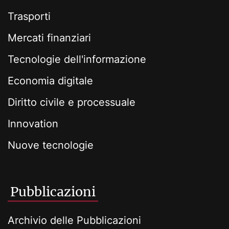
Trasporti
Mercati finanziari
Tecnologie dell'informazione
Economia digitale
Diritto civile e processuale
Innovation
Nuove tecnologie
Pubblicazioni
Archivio delle Pubblicazioni