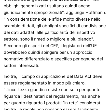
obblighi generalizzati risultano quindi anche
giuridicamente sproporzionati", aggiunge Hoffmann.
"In considerazione delle sfide molto diverse nello
scambio di dati, gli obblighi specifici di condivisione
dei dati adattati alle particolarità del rispettivo
settore, sono il rimedio migliore e più blando".
Secondo gli esperti del CEP, i legislatori dell'UE
dovrebbero quindi spingere per un approccio
normativo differenziato e specifico per ognuno dei
settori interessati.
Inoltre, il campo di applicazione del Data Act deve
essere regolamentato in modo più chiaro.
"L'incertezza giuridica esiste non solo per quanto
riguarda i destinatari del regolamento, ma anche
per quanto riguarda i prodotti “in rete” considerati.
Inoltre, le regole non possono essere facilmente