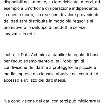
disponibili agli utenti o, su loro richiesta, a terzi, ad
esempio a un'officina di riparazione indipendente.
In questo modo, la creazione di valore proveniente
dai dati sarà distribuita in modo più "equo" e si
promuoverà lo sviluppo di prodotti e servizi
innovativi in rete.
Inoltre, il Data Act mira a stabilire le regole di base
per l'equo adempimento di tali "obblighi di
condivisione dei dati" e a proteggere le piccole e
medie imprese da clausole abusive nei contratti di
accesso e utilizzo dei dati stessi.
"La condivisione dei dati con terzi può migliorare la