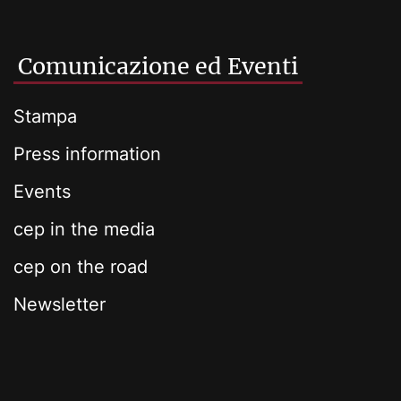
Comunicazione ed Eventi
Stampa
Press information
Events
cep in the media
cep on the road
Newsletter