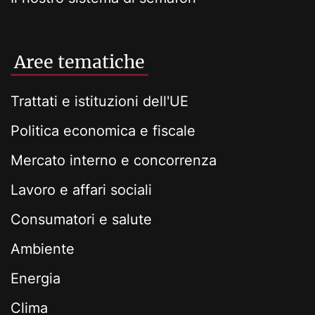
Aree tematiche
Trattati e istituzioni dell'UE
Politica economica e fiscale
Mercato interno e concorrenza
Lavoro e affari sociali
Consumatori e salute
Ambiente
Energia
Clima