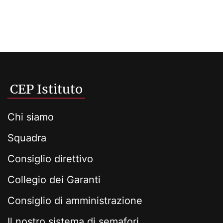
CEP Istituto
Chi siamo
Squadra
Consiglio direttivo
Collegio dei Garanti
Consiglio di amministrazione
Il nostro sistema di semafori