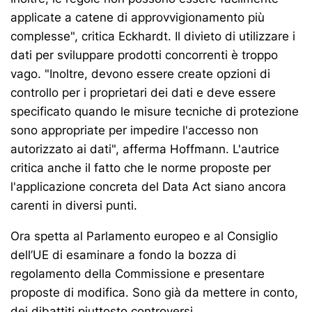
applicate a catene di approvvigionamento più
complesse", critica Eckhardt. Il divieto di utilizzare i
dati per sviluppare prodotti concorrenti è troppo
vago. "Inoltre, devono essere create opzioni di
controllo per i proprietari dei dati e deve essere
specificato quando le misure tecniche di protezione
sono appropriate per impedire l'accesso non
autorizzato ai dati", afferma Hoffmann. L'autrice
critica anche il fatto che le norme proposte per
l'applicazione concreta del Data Act siano ancora
carenti in diversi punti.
Ora spetta al Parlamento europeo e al Consiglio
dell’UE di esaminare a fondo la bozza di
regolamento della Commissione e presentare
proposte di modifica. Sono già da mettere in conto,
dei dibattiti piuttosto controversi.