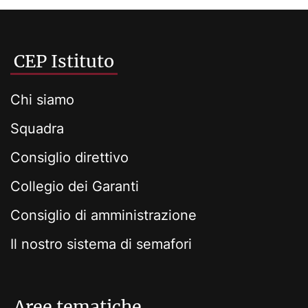
CEP Istituto
Chi siamo
Squadra
Consiglio direttivo
Collegio dei Garanti
Consiglio di amministrazione
Il nostro sistema di semafori
Aree tematiche