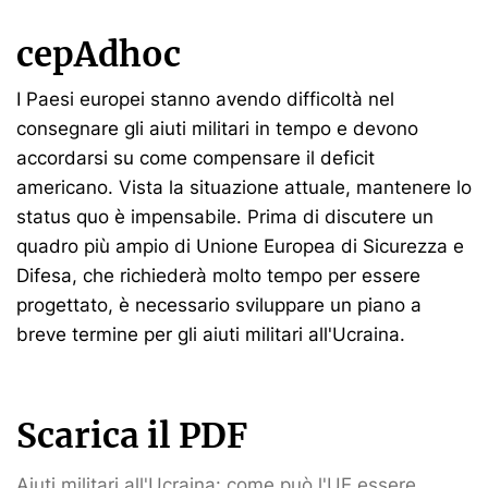
cepAdhoc
I Paesi europei stanno avendo difficoltà nel
consegnare gli aiuti militari in tempo e devono
accordarsi su come compensare il deficit
americano. Vista la situazione attuale, mantenere lo
status quo è impensabile. Prima di discutere un
quadro più ampio di Unione Europea di Sicurezza e
Difesa, che richiederà molto tempo per essere
progettato, è necessario sviluppare un piano a
breve termine per gli aiuti militari all'Ucraina.
Scarica il PDF
Aiuti militari all'Ucraina: come può l'UE essere