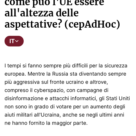
come può l'UE essere
all'altezza delle
aspettative? (cepAdHoc)
IT
I tempi si fanno sempre più difficili per la sicurezza
europea. Mentre la Russia sta diventando sempre
più aggressiva sul fronte ucraino e altrove,
compreso il cyberspazio, con campagne di
disinformazione e attacchi informatici, gli Stati Uniti
non sono in grado di votare per un aumento degli
aiuti militari all'Ucraina, anche se negli ultimi anni
ne hanno fornito la maggior parte.