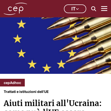
IT
cepAdhoc
Trattati e istituzioni dell'UE
Aiuti militari all'Ucraina: