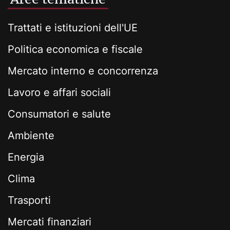
Trattati e istituzioni dell'UE
Politica economica e fiscale
Mercato interno e concorrenza
Lavoro e affari sociali
Consumatori e salute
Ambiente
Energia
Clima
Trasporti
Mercati finanziari