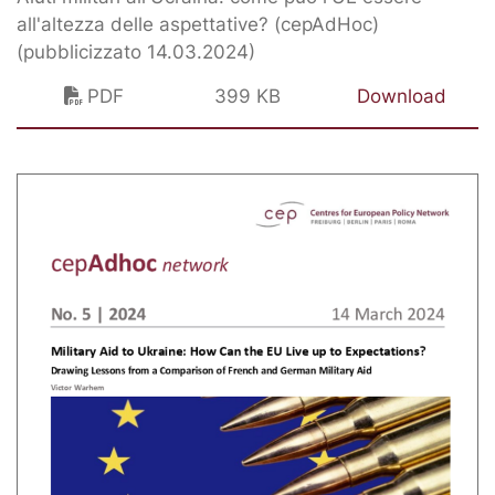
all'altezza delle aspettative? (cepAdHoc)
(pubblicizzato 14.03.2024)
PDF
399 KB
Download