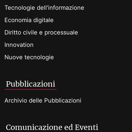
Tecnologie dell'informazione
Economia digitale
Diritto civile e processuale
Innovation
Nuove tecnologie
Pubblicazioni
Archivio delle Pubblicazioni
Comunicazione ed Eventi