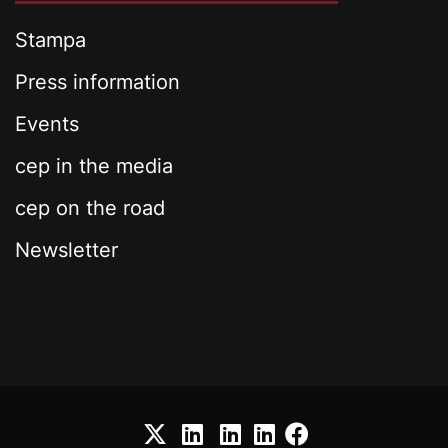
Stampa
Press information
Events
cep in the media
cep on the road
Newsletter