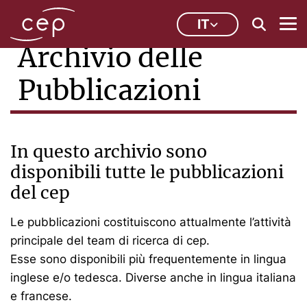
IT
Archivio delle
Pubblicazioni
In questo archivio sono
disponibili tutte le pubblicazioni
del cep
Le pubblicazioni costituiscono attualmente l’attività
principale del team di ricerca di cep.
Esse sono disponibili più frequentemente in lingua
inglese e/o tedesca. Diverse anche in lingua italiana
e francese.