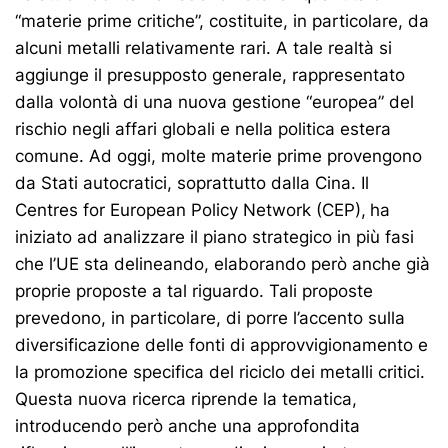
“materie prime critiche”, costituite, in particolare, da
alcuni metalli relativamente rari. A tale realtà si
aggiunge il presupposto generale, rappresentato
dalla volontà di una nuova gestione “europea” del
rischio negli affari globali e nella politica estera
comune. Ad oggi, molte materie prime provengono
da Stati autocratici, soprattutto dalla Cina. Il
Centres for European Policy Network (CEP),
ha
iniziato ad analizzare il piano strategico in più fasi
che l’UE sta delineando, elaborando però anche già
proprie proposte a tal riguardo. Tali proposte
prevedono, in particolare, di porre l’accento sulla
diversificazione delle fonti di approvvigionamento e
la promozione specifica del riciclo dei metalli critici.
Questa nuova ricerca riprende la tematica,
introducendo però anche una approfondita