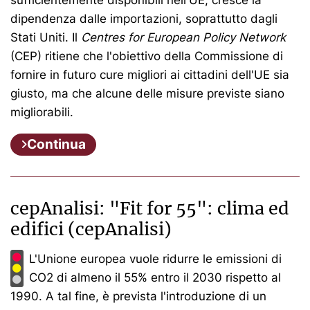
dipendenza dalle importazioni, soprattutto dagli
Stati Uniti. Il
Centres for European Policy Network
(CEP) ritiene che l'obiettivo della Commissione di
fornire in futuro cure migliori ai cittadini dell'UE sia
giusto, ma che alcune delle misure previste siano
migliorabili.
Continua
cepAnalisi: "Fit for 55": clima ed
edifici (cepAnalisi)
L'Unione europea vuole ridurre le emissioni di
CO2 di almeno il 55% entro il 2030 rispetto al
1990. A tal fine, è prevista l'introduzione di un