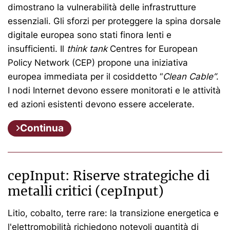
dimostrano la vulnerabilità delle infrastrutture
essenziali. Gli sforzi per proteggere la spina dorsale
digitale europea sono stati finora lenti e
insufficienti. Il
think tank
Centres for European
Policy Network (CEP) propone una iniziativa
europea immediata per il cosiddetto “
Clean Cable”
.
I nodi Internet devono essere monitorati e le attività
ed azioni esistenti devono essere accelerate.
Continua
cepInput: Riserve strategiche di
metalli critici (cepInput)
Litio, cobalto, terre rare: la transizione energetica e
l'elettromobilità richiedono notevoli quantità di