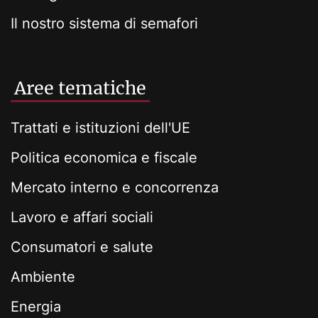
Il nostro sistema di semafori
Aree tematiche
Trattati e istituzioni dell'UE
Politica economica e fiscale
Mercato interno e concorrenza
Lavoro e affari sociali
Consumatori e salute
Ambiente
Energia