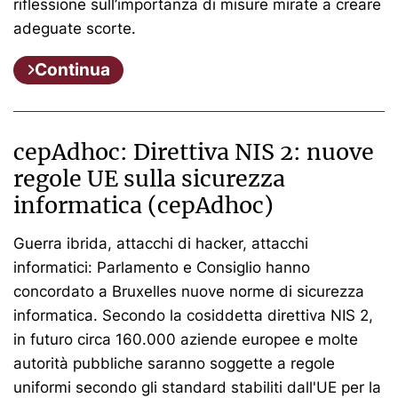
riflessione sull’importanza di misure mirate a creare
adeguate scorte.
Continua
cepAdhoc: Direttiva NIS 2: nuove
regole UE sulla sicurezza
informatica (cepAdhoc)
Guerra ibrida, attacchi di hacker, attacchi
informatici: Parlamento e Consiglio hanno
concordato a Bruxelles nuove norme di sicurezza
informatica. Secondo la cosiddetta direttiva NIS 2,
in futuro circa 160.000 aziende europee e molte
autorità pubbliche saranno soggette a regole
uniformi secondo gli standard stabiliti dall'UE per la