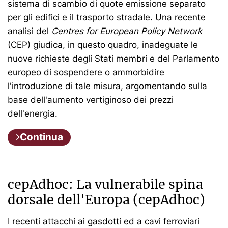
sistema di scambio di quote emissione separato
per gli edifici e il trasporto stradale. Una recente
analisi del
Centres for European Policy Network
(CEP) giudica, in questo quadro, inadeguate le
nuove richieste degli Stati membri e del Parlamento
europeo di sospendere o ammorbidire
l'introduzione di tale misura, argomentando sulla
base dell'aumento vertiginoso dei prezzi
dell'energia.
Continua
cepAdhoc: La vulnerabile spina
dorsale dell'Europa (cepAdhoc)
I recenti attacchi ai gasdotti ed a cavi ferroviari