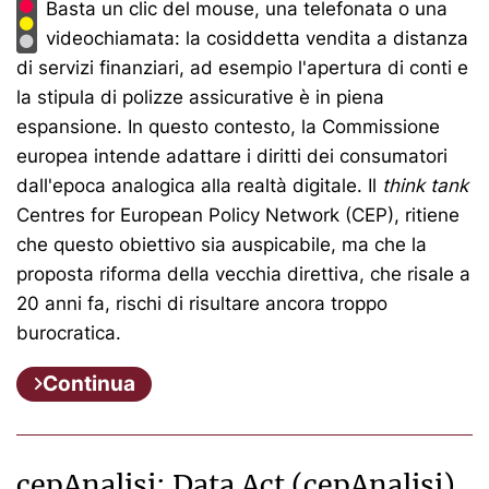
Basta un clic del mouse, una telefonata o una
videochiamata: la cosiddetta vendita a distanza
di servizi finanziari, ad esempio l'apertura di conti e
la stipula di polizze assicurative è in piena
espansione. In questo contesto, la Commissione
europea intende adattare i diritti dei consumatori
dall'epoca analogica alla realtà digitale. Il
think tank
Centres for European Policy Network (CEP), ritiene
che questo obiettivo sia auspicabile, ma che la
proposta riforma della vecchia direttiva, che risale a
20 anni fa, rischi di risultare ancora troppo
burocratica.
Continua
cepAnalisi: Data Act (cepAnalisi)