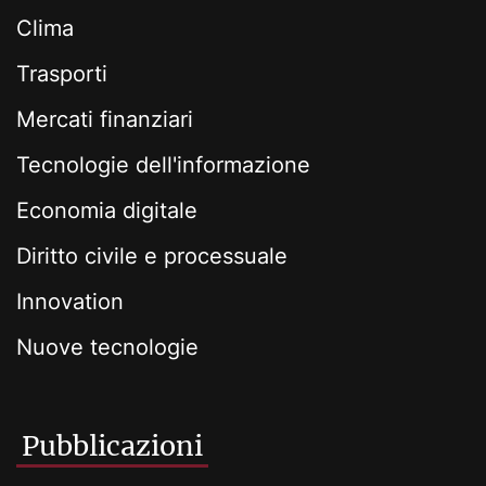
Clima
Trasporti
Mercati finanziari
Tecnologie dell'informazione
Economia digitale
Diritto civile e processuale
Innovation
Nuove tecnologie
Pubblicazioni