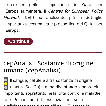
settore energetico, l'importanza del Qatar per
l'Europa aumenterà. Il
Centres for European Policy
Network
(CEP)
ha analizzato più in dettaglio
l'importanza economica e prospettica del Qatar per
l'Europa.
Continua
cepAnalisi: Sostanze di origine
umana (cepAnalisi)
Il sangue, cellule e altre sostanze di origine
umana (SoHOs) stanno diventando sempre più
importanti, soprattutto nella lotta contro le malattie
rare. Poiché i prodotti essenziali non sono
sufficientemente disponibili nell'UE, cresce la