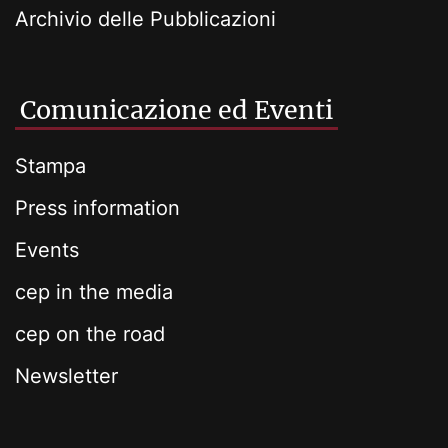
Archivio delle Pubblicazioni
Comunicazione ed Eventi
Stampa
Press information
Events
cep in the media
cep on the road
Newsletter