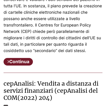
tutta l'UE. In sostanza, il piano prevede la creazione
di cartelle cliniche elettroniche nazionali che
possano anche essere utilizzate a livello
transfrontaliero. Il Centres for European Policy
Network (CEP) chiede però parallelamente di
migliorare i diritti di controllo dei cittadini dell'UE su
tali dati, in particolare per quanto riguarda il
cosiddetto uso “secondario” dei dati stessi.
Continua
cepAnalisi: Vendita a distanza di
servizi finanziari (cepAnalisi del
COM(2022) 204)