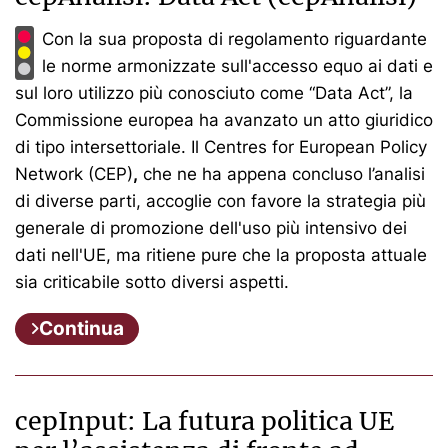
Con la sua proposta di regolamento riguardante
le norme armonizzate sull'accesso equo ai dati e
sul loro utilizzo più conosciuto come “Data Act”, la
Commissione europea ha avanzato un atto giuridico
di tipo intersettoriale. Il Centres for European Policy
Network (CEP)
,
che ne ha appena concluso l’analisi
di diverse parti, accoglie con favore la strategia più
generale di promozione dell'uso più intensivo dei
dati nell'UE, ma ritiene pure che la proposta attuale
sia criticabile sotto diversi aspetti.
Continua
cepInput: La futura politica UE