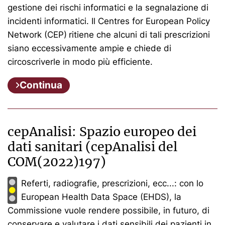
gestione dei rischi informatici e la segnalazione di
incidenti informatici. Il Centres for European Policy
Network (CEP)
ritiene che alcuni di tali prescrizioni
siano eccessivamente ampie e chiede di
circoscriverle in modo più efficiente.
Continua
cepAnalisi: Spazio europeo dei
dati sanitari (cepAnalisi del
COM(2022)197)
Referti, radiografie, prescrizioni, ecc...: con lo
European Health Data Space (EHDS), la
Commissione vuole rendere possibile, in futuro, di
conservare e valutare i dati sensibili dei pazienti in