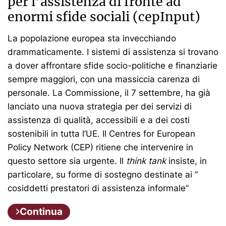
per l’assistenza di fronte ad
enormi sfide sociali (cepInput)
La popolazione europea sta invecchiando
drammaticamente. I sistemi di assistenza si trovano
a dover affrontare sfide socio-politiche e finanziarie
sempre maggiori, con una massiccia carenza di
personale. La Commissione, il 7 settembre, ha già
lanciato una nuova strategia per dei servizi di
assistenza di qualità, accessibili e a dei costi
sostenibili in tutta l’UE. Il Centres for European
Policy Network (CEP) ritiene che intervenire in
questo settore sia urgente. Il
think tank
insiste, in
particolare, su forme di sostegno destinate ai “
cosiddetti prestatori di assistenza informale”
Continua