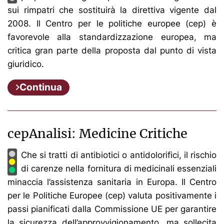
sui rimpatri che sostituirà la direttiva vigente dal
2008. Il Centro per le politiche europee (cep) è
favorevole alla standardizzazione europea, ma
critica gran parte della proposta dal punto di vista
giuridico.
Continua
cepAnalisi: Medicine Critiche
Che si tratti di antibiotici o antidolorifici, il rischio
di carenze nella fornitura di medicinali essenziali
minaccia l’assistenza sanitaria in Europa. Il Centro
per le Politiche Europee (cep) valuta positivamente i
passi pianificati dalla Commissione UE per garantire
la sicurezza dell’approvvigionamento, ma sollecita