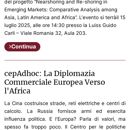
del progetto “Nearshoring and Re-shoring in
Emerging Markets: Comparative Analysis among
Asia, Latin America and Africa”. L'evento si terràil 15
luglio 2025, alle ore 14:30 presso la Luiss Guido
Carli – Viale Romania 32, Aula 203.
Continua
cepAdhoc: La Diplomazia
Commerciale Europea Verso
l'Africa
La Cina costruisce strade, reti elettriche e centri di
calcolo. La Russia fornisce armi ed esercita
influenza politica. E l'Europa? Parla di valori, ma
spesso fa troppo poco. Il Centro per le politiche