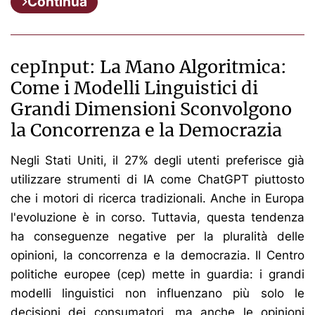
Continua
cepInput: La Mano Algoritmica:
Come i Modelli Linguistici di
Grandi Dimensioni Sconvolgono
la Concorrenza e la Democrazia
Negli Stati Uniti, il 27% degli utenti preferisce già
utilizzare strumenti di IA come ChatGPT piuttosto
che i motori di ricerca tradizionali. Anche in Europa
l'evoluzione è in corso. Tuttavia, questa tendenza
ha conseguenze negative per la pluralità delle
opinioni, la concorrenza e la democrazia. Il Centro
politiche europee (cep) mette in guardia: i grandi
modelli linguistici non influenzano più solo le
decisioni dei consumatori, ma anche le opinioni