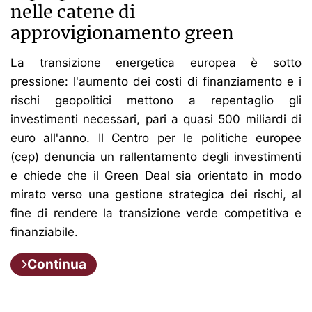
nelle catene di
approvigionamento green
La transizione energetica europea è sotto
pressione: l'aumento dei costi di finanziamento e i
rischi geopolitici mettono a repentaglio gli
investimenti necessari, pari a quasi 500 miliardi di
euro all'anno. Il Centro per le politiche europee
(cep) denuncia un rallentamento degli investimenti
e chiede che il Green Deal sia orientato in modo
mirato verso una gestione strategica dei rischi, al
fine di rendere la transizione verde competitiva e
finanziabile.
Continua