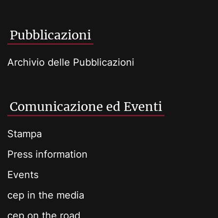
Pubblicazioni
Archivio delle Pubblicazioni
Comunicazione ed Eventi
Stampa
Press information
Events
cep in the media
cep on the road