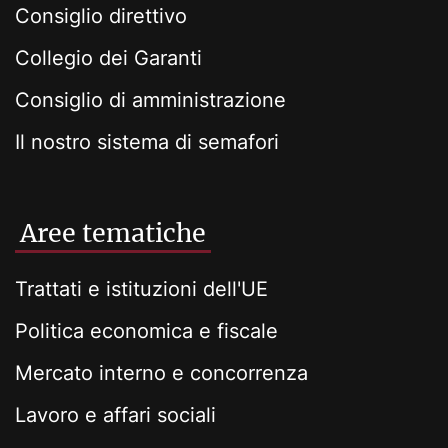
Consiglio direttivo
Collegio dei Garanti
Consiglio di amministrazione
Il nostro sistema di semafori
Aree tematiche
Trattati e istituzioni dell'UE
Politica economica e fiscale
Mercato interno e concorrenza
Lavoro e affari sociali