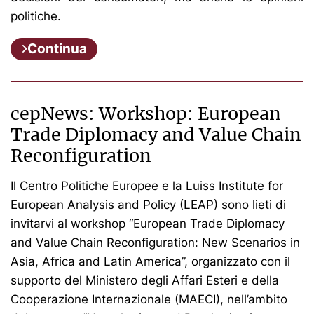
politiche.
Continua
cepNews: Workshop: European
Trade Diplomacy and Value Chain
Reconfiguration
Il Centro Politiche Europee e la Luiss Institute for
European Analysis and Policy (LEAP) sono lieti di
invitarvi al workshop “European Trade Diplomacy
and Value Chain Reconfiguration: New Scenarios in
Asia, Africa and Latin America”, organizzato con il
supporto del Ministero degli Affari Esteri e della
Cooperazione Internazionale (MAECI), nell’ambito