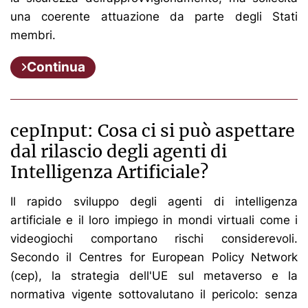
una coerente attuazione da parte degli Stati
membri.
Continua
cepInput: Cosa ci si può aspettare
dal rilascio degli agenti di
Intelligenza Artificiale?
Il rapido sviluppo degli agenti di intelligenza
artificiale e il loro impiego in mondi virtuali come i
videogiochi comportano rischi considerevoli.
Secondo il Centres for European Policy Network
(cep), la strategia dell'UE sul metaverso e la
normativa vigente sottovalutano il pericolo: senza