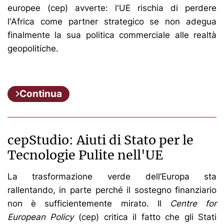
europee (cep) avverte: l'UE rischia di perdere
l'Africa come partner strategico se non adegua
finalmente la sua politica commerciale alle realtà
geopolitiche.
Continua
cepStudio: Aiuti di Stato per le
Tecnologie Pulite nell'UE
La trasformazione verde dell’Europa sta
rallentando, in parte perché il sostegno finanziario
non è sufficientemente mirato. Il
Centre for
European Policy
(cep) critica il fatto che gli Stati