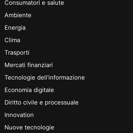
Consumatori e salute
Ambiente
Energia
Clima
Trasporti
Mercati finanziari
Tecnologie dell'informazione
Economia digitale
Diritto civile e processuale
Innovation
Nuove tecnologie