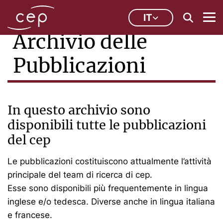
IT
Archivio delle
Pubblicazioni
In questo archivio sono
disponibili tutte le pubblicazioni
del cep
Le pubblicazioni costituiscono attualmente l’attività
principale del team di ricerca di cep.
Esse sono disponibili più frequentemente in lingua
inglese e/o tedesca. Diverse anche in lingua italiana
e francese.