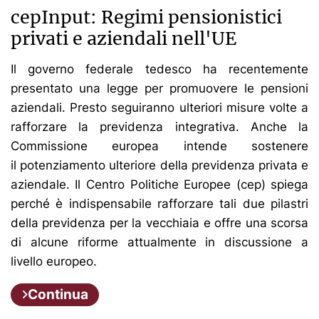
cepInput: Regimi pensionistici
privati e aziendali nell'UE
Il governo federale tedesco ha recentemente
presentato una legge per promuovere le pensioni
aziendali. Presto seguiranno ulteriori misure volte a
rafforzare la previdenza integrativa. Anche la
Commissione europea intende sostenere
il potenziamento ulteriore della previdenza privata e
aziendale. Il Centro Politiche Europee (cep) spiega
perché è indispensabile rafforzare tali due pilastri
della previdenza per la vecchiaia e offre una scorsa
di alcune riforme attualmente in discussione a
livello europeo.
Continua