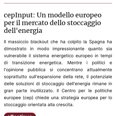
cepInput: Un modello europeo
per il mercato dello stoccaggio
dell'energia
Il massiccio blackout che ha colpito la Spagna ha
dimostrato in modo impressionante quanto sia
vulnerabile il sistema energetico europeo in tempi
di transizione energetica. Mentre i politici e
l'opinione pubblica si concentrano attualmente
soprattutto sull'espansione della rete, il potenziale
delle soluzioni di stoccaggio dell'energia rimane in
gran parte inutilizzato. Il Centro per le politiche
europee (cep) chiede una strategia europea per lo
stoccaggio orientata alla crescita.