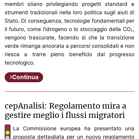
membri stiano privilegiando progetti standard e
strumenti tradizionali nella loro politica sugli aiuti di
Stato. Di conseguenza, tecnologie fondamentali per
il futuro, come l’idrogeno o lo stoccaggio della CO₂,
vengono trascurate, facendo sì che la transizione
verde rimanga ancorata a percorsi consolidati e non
riesca a trarre pieno beneficio dal progresso
tecnologico.
Continua
cepAnalisi: Regolamento mira a
gestire meglio i flussi migratori
La Commissione europea ha presentato una
proposta dettagliata per un nuovo regolamento