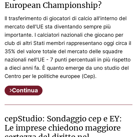
European Championship?
Il trasferimento di giocatori di calcio all'interno del
mercato dell'UE sta diventando sempre più
importante. I calciatori nazionali che giocano per
club di altri Stati membri rappresentano oggi circa il
35% del valore totale del mercato delle squadre
nazionali nell'UE - 7 punti percentuali in più rispetto
a dieci anni fa. È quanto emerge da uno studio del
Centro per le politiche europee (Cep).
Continua
cepStudio: Sondaggio cep e EY:
Le imprese chiedono maggiore
certezza del diritto nel