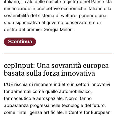
italiano, il calo delle nascite registrato nel Paese sta
minacciando le prospettive economiche italiane e la
sostenibilità del sistema di welfare, ponendo una
sfida significativa al governo conservatore e di
destra del premier Giorgia Meloni.
Continua
cepInput: Una sovranità europea
basata sulla forza innovativa
L'UE rischia di rimanere indietro in settori innovativi
fondamentali come quello automobilistico,
farmaceutico e aerospaziale. Non si fanno
abbastanza progressi nelle tecnologie del futuro,
come l'intelligenza artificiale. Il Centre for European