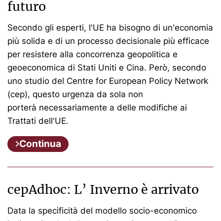
futuro
Secondo gli esperti, l'UE ha bisogno di un'economia
più solida e di un processo decisionale più efficace
per resistere alla concorrenza geopolitica e
geoeconomica di Stati Uniti e Cina. Però, secondo
uno studio del Centre for European Policy Network
(cep), questo urgenza da sola non
porterà necessariamente a delle modifiche ai
Trattati dell'UE.
Continua
cepAdhoc: L’ Inverno è arrivato
Data la specificità del modello socio-economico