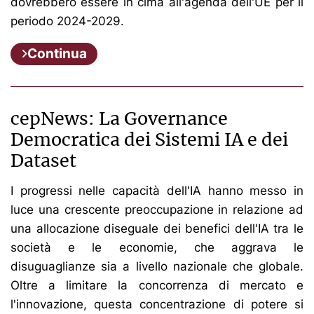
dovrebbero essere in cima all'agenda dell'UE per il
periodo 2024-2029.
Continua
cepNews: La Governance
Democratica dei Sistemi IA e dei
Dataset
I progressi nelle capacità dell'IA hanno messo in
luce una crescente preoccupazione in relazione ad
una allocazione diseguale dei benefici dell'IA tra le
società e le economie, che aggrava le
disuguaglianze sia a livello nazionale che globale.
Oltre a limitare la concorrenza di mercato e
l'innovazione, questa concentrazione di potere si