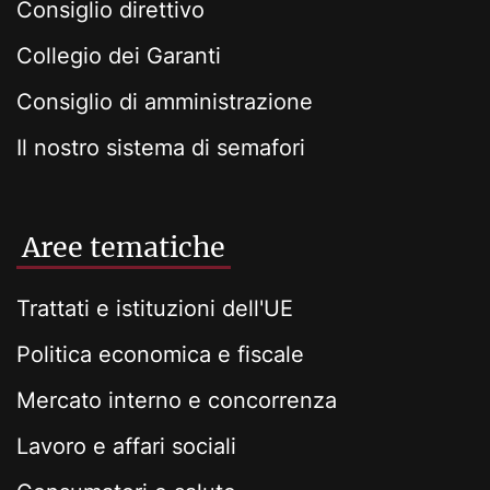
Consiglio direttivo
Collegio dei Garanti
Consiglio di amministrazione
Il nostro sistema di semafori
Aree tematiche
Trattati e istituzioni dell'UE
Politica economica e fiscale
Mercato interno e concorrenza
Lavoro e affari sociali