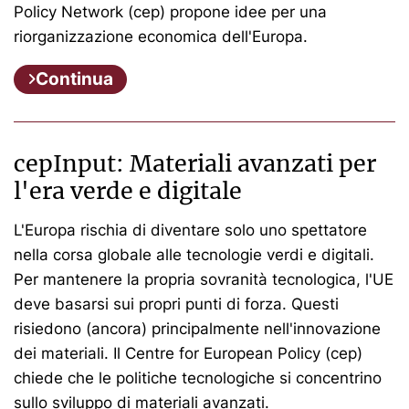
Policy Network (cep) propone idee per una
riorganizzazione economica dell'Europa.
Continua
cepInput: Materiali avanzati per
l'era verde e digitale
L'Europa rischia di diventare solo uno spettatore
nella corsa globale alle tecnologie verdi e digitali.
Per mantenere la propria sovranità tecnologica, l'UE
deve basarsi sui propri punti di forza. Questi
risiedono (ancora) principalmente nell'innovazione
dei materiali. Il Centre for European Policy (cep)
chiede che le politiche tecnologiche si concentrino
sullo sviluppo di materiali avanzati.