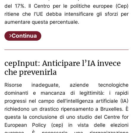
del 17%. Il Centro per le politiche europee (Cep)
ritiene che l'UE debba intensificare gli sforzi per
aumentare questa percentuale.
Continua
cepInput: Anticipare l’IA invece
che prevenirla
Risorse inadeguate, aziende tecnologiche
dominanti e mancanza di legittimità: i rapidi
progressi nel campo dell'intelligenza artificiale (IA)
richiedono un drastico ripensamento a Bruxelles. È
questa la conclusione di uno studio del Centre for
European Policy (cep) in vista delle elezioni
europee. È necessaria una riorganizzazione