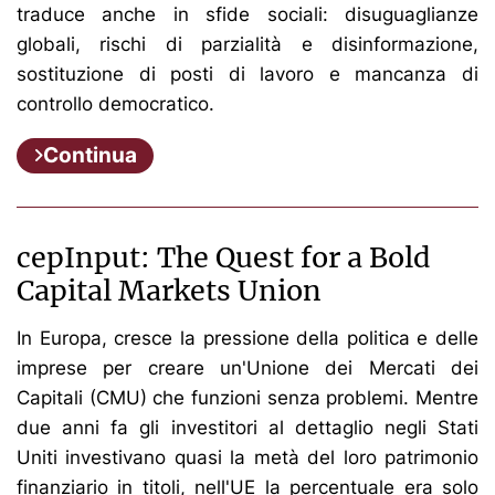
traduce anche in sfide sociali: disuguaglianze
globali, rischi di parzialità e disinformazione,
sostituzione di posti di lavoro e mancanza di
controllo democratico.
Continua
cepInput: The Quest for a Bold
Capital Markets Union
In Europa, cresce la pressione della politica e delle
imprese per creare un'Unione dei Mercati dei
Capitali (CMU) che funzioni senza problemi. Mentre
due anni fa gli investitori al dettaglio negli Stati
Uniti investivano quasi la metà del loro patrimonio
finanziario in titoli, nell'UE la percentuale era solo