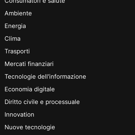
Consumatori e salute
Ambiente
Energia
Clima
Trasporti
Mercati finanziari
Tecnologie dell'informazione
Economia digitale
Diritto civile e processuale
Innovation
Nuove tecnologie