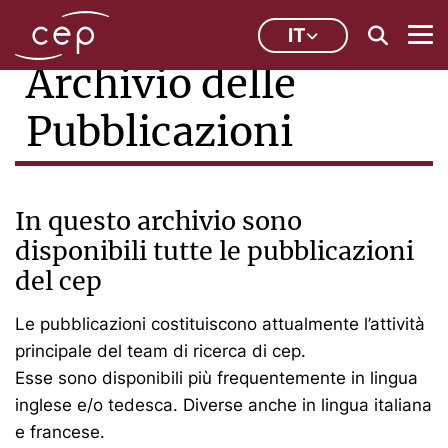
IT
Archivio delle
Pubblicazioni
In questo archivio sono
disponibili tutte le pubblicazioni
del cep
Le pubblicazioni costituiscono attualmente l’attività
principale del team di ricerca di cep.
Esse sono disponibili più frequentemente in lingua
inglese e/o tedesca. Diverse anche in lingua italiana
e francese.