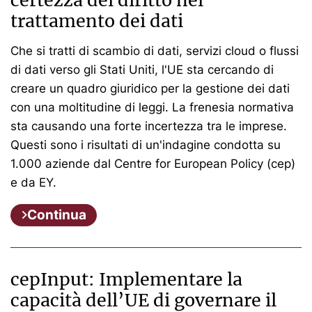
trattamento dei dati
Che si tratti di scambio di dati, servizi cloud o flussi
di dati verso gli Stati Uniti, l'UE sta cercando di
creare un quadro giuridico per la gestione dei dati
con una moltitudine di leggi. La frenesia normativa
sta causando una forte incertezza tra le imprese.
Questi sono i risultati di un'indagine condotta su
1.000 aziende dal Centre for European Policy (cep)
e da EY.
Continua
cepInput: Implementare la
capacità dell’UE di governare il