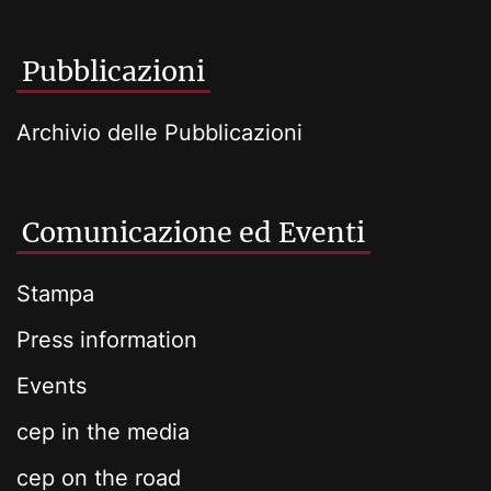
Pubblicazioni
Archivio delle Pubblicazioni
Comunicazione ed Eventi
Stampa
Press information
Events
cep in the media
cep on the road