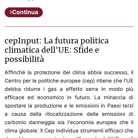
Continua
cepInput: La futura politica
climatica dell'UE: Sfide e
possibilità
Affinché la protezione del clima abbia successo, il
Centro per le politiche europee (cep) ritiene che l'UE
debba ridurre i gas a effetto serra in modo più
efficace ed economico in futuro. La minaccia di
spostare la produzione e le emissioni in Paesi terzi
a causa della rilocalizzazione delle emissioni di
carbonio danneggia sia l'economia europea che il
clima globale. Il Cep individua strumenti efficaci che